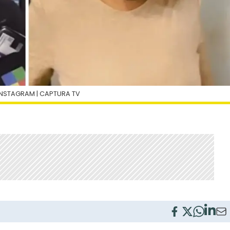
INSTAGRAM | CAPTURA TV