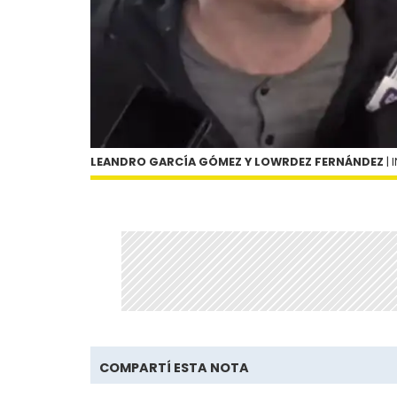
LEANDRO GARCÍA GÓMEZ Y LOWRDEZ FERNÁNDEZ
| 
COMPARTÍ ESTA NOTA