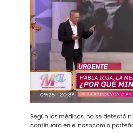
Según los médicos, no se detectó 
continuara en el nosocomio porteñ