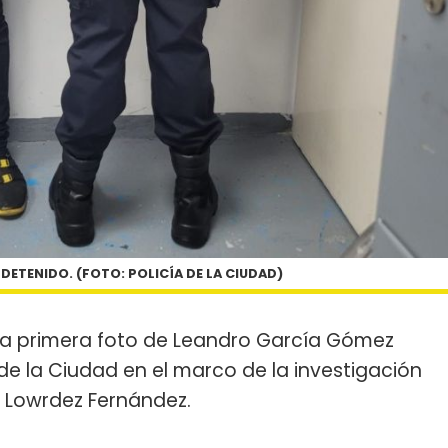
ETENIDO. (FOTO: POLICÍA DE LA CIUDAD)
 la primera foto de Leandro García Gómez
 de la Ciudad en el marco de la investigación
 Lowrdez Fernández.