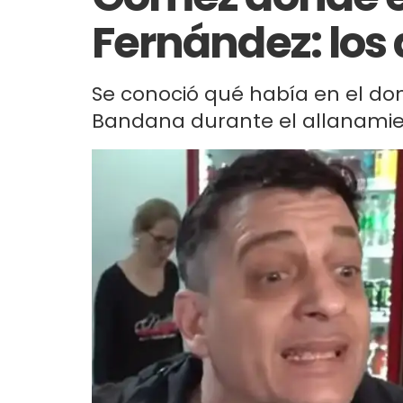
Fernández: los 
Se conoció qué había en el domi
Bandana durante el allanamie