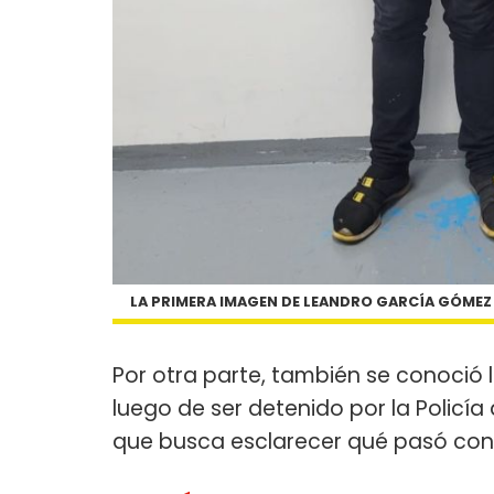
LA PRIMERA IMAGEN DE LEANDRO GARCÍA GÓMEZ D
Por otra parte, también se conoció
luego de ser detenido por la Policía
que busca esclarecer qué pasó con