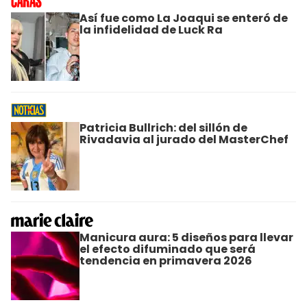
Así fue como La Joaqui se enteró de
la infidelidad de Luck Ra
Patricia Bullrich: del sillón de
Rivadavia al jurado del MasterChef
Manicura aura: 5 diseños para llevar
el efecto difuminado que será
tendencia en primavera 2026