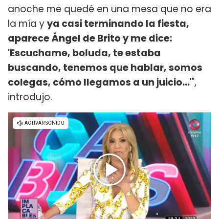
anoche me quedé en una mesa que no era
la mía y
ya casi terminando la fiesta,
aparece Ángel de Brito y me dice:
'Escuchame, boluda, te estaba
buscando, tenemos que hablar, somos
colegas, cómo llegamos a un juicio...'
",
introdujo.