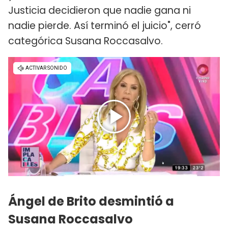
Justicia decidieron que nadie gana ni
nadie pierde. Así terminó el juicio", cerró
categórica Susana Roccasalvo.
Ángel de Brito desmintió a
Susana Roccasalvo