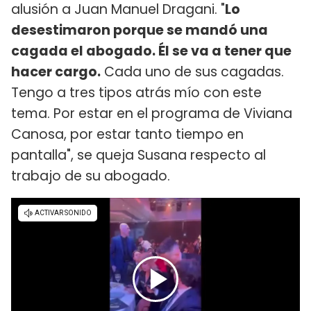
alusión a Juan Manuel Dragani. "
Lo
desestimaron porque se mandó una
cagada el abogado. Él se va a tener que
hacer cargo.
Cada uno de sus cagadas.
Tengo a tres tipos atrás mío con este
tema. Por estar en el programa de Viviana
Canosa, por estar tanto tiempo en
pantalla", se queja Susana respecto al
trabajo de su abogado.