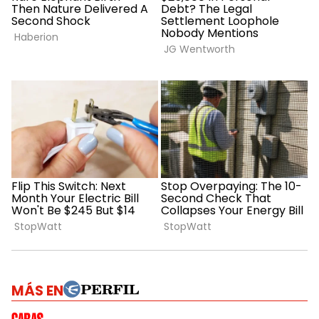
MÁS EN