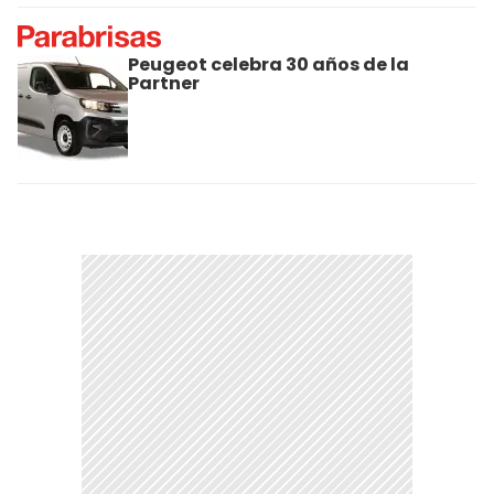
Peugeot celebra 30 años de la
Partner