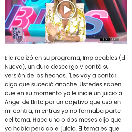
Ella realizó en su programa, Implacables (El
Nueve), un duro descargo y contó su
versión de los hechos. "Les voy a contar
algo que sucedió anoche. Ustedes saben
que en su momento yo le inicié un juicio a
Ángel de Brito por un adjetivo que usó en
mi contra, mientras yo no formaba parte
del tema. Hace uno o dos meses dijo que
yo había perdido el juicio. El tema es que