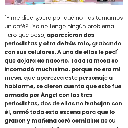
"Y me dice '¿pero por qué no nos tomamos
un café?'. Yo no tengo ningún problema.
Pero que pasó,
aparecieron dos
periodistas y otra detrás mío, grabando
con sus celulares. A una de ellas le pedí
que dejara de hacerlo. Toda la mesa se
incomodó muchísimo, porque no era mi
mesa, que aparezca este personaje a
hablarme, se dieron cuenta que esto fue
armado por Ángel con las tres
periodistas, dos de ellas no trabajan con
él, armó toda esta escena para que lo
graben y mañana seré comidilla de su