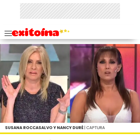
SUSANA ROCCASALVO Y NANCY DURÉ
| CAPTURA