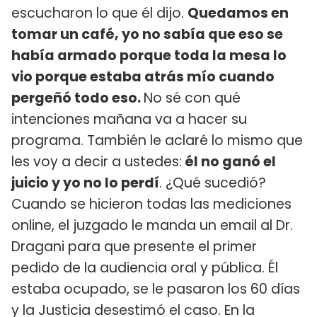
escucharon lo que él dijo.
Quedamos en
tomar un café, yo no sabía que eso se
había armado porque toda la mesa lo
vio porque estaba atrás mío cuando
pergeñó todo eso.
No sé con qué
intenciones mañana va a hacer su
programa. También le aclaré lo mismo que
les voy a decir a ustedes:
él no ganó el
juicio y yo no lo perdí
. ¿Qué sucedió?
Cuando se hicieron todas las mediciones
online, el juzgado le manda un email al Dr.
Dragani para que presente el primer
pedido de la audiencia oral y pública. Él
estaba ocupado, se le pasaron los 60 días
y la Justicia desestimó el caso. En la