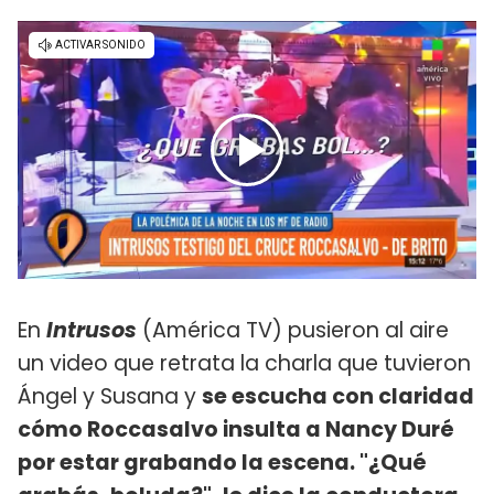
En
Intrusos
(América TV) pusieron al aire
un video que retrata la charla que tuvieron
Ángel y Susana y
se escucha con claridad
cómo Roccasalvo insulta a Nancy Duré
por estar grabando la escena. "¿Qué