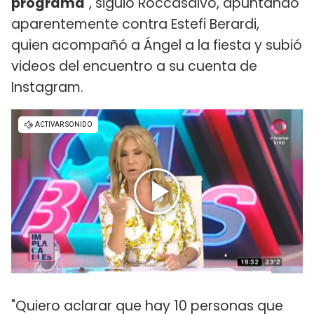
programa
", siguió Roccasalvo, apuntando
aparentemente contra Estefi Berardi,
quien acompañó a Ángel a la fiesta y subió
videos del encuentro a su cuenta de
Instagram.
"Quiero aclarar que hay 10 personas que