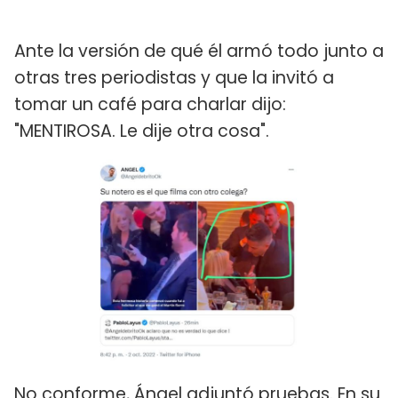
Ante la versión de qué él armó todo junto a
otras tres periodistas y que la invitó a
tomar un café para charlar dijo:
"MENTIROSA. Le dije otra cosa".
No conforme, Ángel adjuntó pruebas. En su