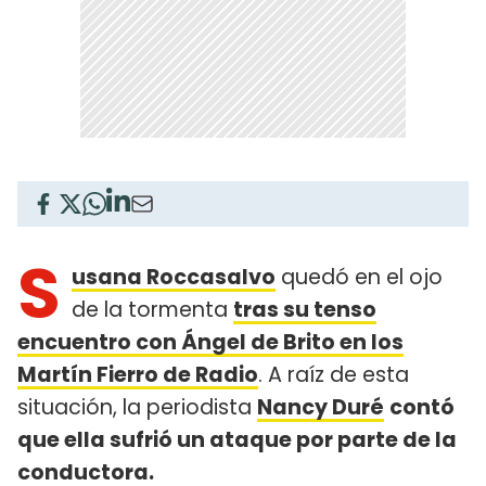
S
usana Roccasalvo
quedó en el ojo
de la tormenta
tras su tenso
encuentro con Ángel de Brito en los
Martín Fierro de Radio
. A raíz de esta
situación, la periodista
Nancy Duré
contó
que ella sufrió un ataque por parte de la
conductora.