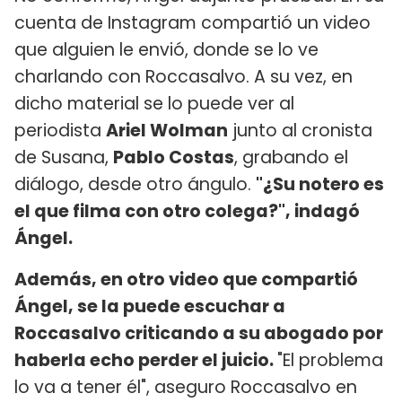
cuenta de Instagram compartió un video
que alguien le envió, donde se lo ve
charlando con Roccasalvo. A su vez, en
dicho material se lo puede ver al
periodista
Ariel Wolman
junto al cronista
de Susana,
Pablo Costas
, grabando el
diálogo, desde otro ángulo.
"¿Su notero es
el que filma con otro colega?", indagó
Ángel.
Además, en otro video que compartió
Ángel, se la puede escuchar a
Roccasalvo criticando a su abogado por
haberla echo perder el juicio.
"El problema
lo va a tener él", aseguro Roccasalvo en