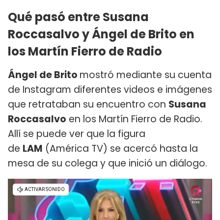
Qué pasó entre Susana
Roccasalvo y Ángel de Brito en
los Martín Fierro de Radio
Ángel de Brito
mostró mediante su cuenta
de Instagram diferentes videos e imágenes
que retrataban su encuentro con
Susana
Roccasalvo
en los Martín Fierro de Radio.
Allí se puede ver que la figura
de
LAM
(América TV) se acercó hasta la
mesa de su colega y que inició un diálogo.