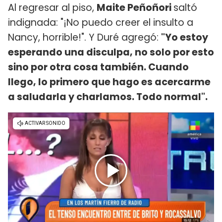
Al regresar al piso,
Maite Peñoñori
saltó
indignada: "¡No puedo creer el insulto a
Nancy, horrible!". Y Duré agregó:
"Yo estoy
esperando una disculpa, no solo por esto
sino por otra cosa también. Cuando
llego, lo primero que hago es acercarme
a saludarla y charlamos. Todo normal".