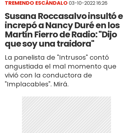
TREMENDO ESCÁNDALO
03-10-2022 16:26
Susana Roccasalvo insultó e
increpó a Nancy Duré en los
Martín Fierro de Radio: "Dijo
que soy una traidora"
La panelista de "Intrusos" contó
angustiada el mal momento que
vivió con la conductora de
"Implacables". Mirá.