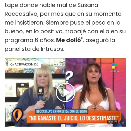
tape donde hable mal de Susana
Roccasalvo, por más que en su momento
me insistieron. Siempre puse el peso en lo
bueno, en lo positivo, trabajé con ella en su
programa 6 años.
Me dolió
", aseguró la
panelista de Intrusos.