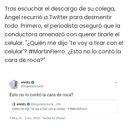
Tras escuchar el descargo de su colega,
Ángel recurrió a Twitter para desmentir
todo. Primero, el periodista aseguró que la
conductora amenazó con querer tirarle el
celular. "¿Quién me dijo 'te voy a tirar con el
celular'? #MartinFierro. ¿Esto no lo contó la
cara de roca?".