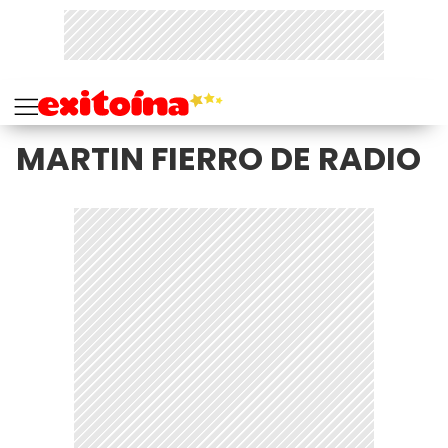
MARTIN FIERRO DE RADIO