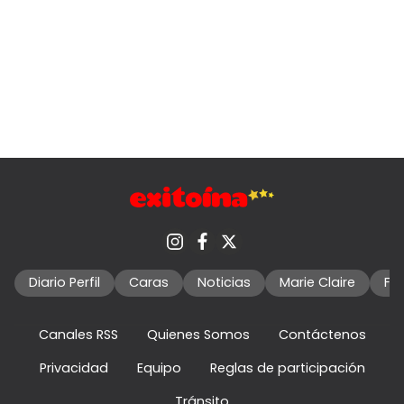
Diario Perfil
Caras
Noticias
Marie Claire
Fo
Canales RSS
Quienes Somos
Contáctenos
Privacidad
Equipo
Reglas de participación
Tránsito