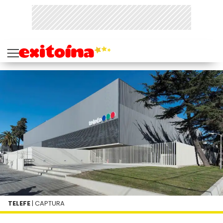
TELEFE
| CAPTURA