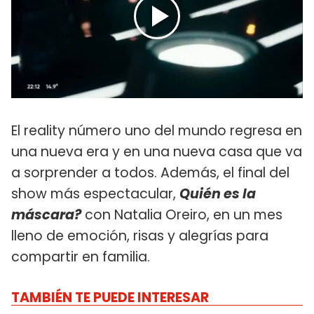
El reality número uno del mundo regresa en
una nueva era y en una nueva casa que va
a sorprender a todos. Además, el final del
show más espectacular,
Quién es la
máscara?
con Natalia Oreiro, en un mes
lleno de emoción, risas y alegrías para
compartir en familia.
TAMBIÉN TE PUEDE INTERESAR