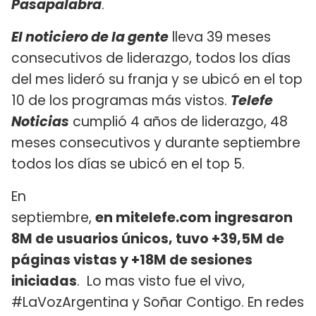
Pasapalabra
.
El noticiero de la gente
lleva 39 meses
consecutivos de liderazgo, todos los días
del mes lideró su franja y se ubicó en el top
10 de los programas más vistos.
Telefe
Noticias
cumplió 4 años de liderazgo, 48
meses consecutivos y durante septiembre
todos los días se ubicó en el top 5.
En
septiembre,
en mitelefe.com ingresaron
8M de usuarios únicos, tuvo +39,5M de
páginas vistas y +18M de sesiones
iniciadas
. Lo mas visto fue el vivo,
#LaVozArgentina y Soñar Contigo. En redes