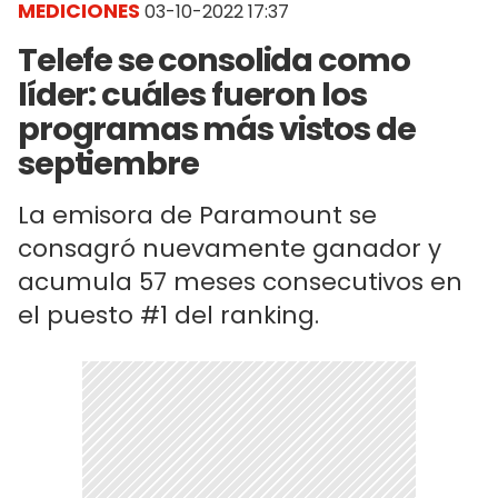
MEDICIONES
03-10-2022 17:37
Telefe se consolida como
líder: cuáles fueron los
programas más vistos de
septiembre
La emisora de Paramount se
consagró nuevamente ganador y
acumula 57 meses consecutivos en
el puesto #1 del ranking.