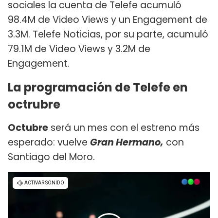
sociales la cuenta de Telefe acumuló
98.4M de Video Views y un Engagement de
3.3M. Telefe Noticias, por su parte, acumuló
79.1M de Video Views y 3.2M de
Engagement.
La programación de Telefe en
octrubre
Octubre
será un mes con el estreno más
esperado: vuelve
Gran Hermano,
con
Santiago del Moro.