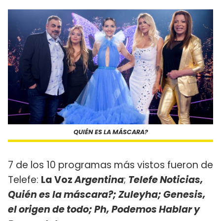
QUIÉN ES LA MÁSCARA?
7 de los 10 programas más vistos fueron de
Telefe:
La Voz
Argentina
;
Telefe Noticias,
Quién es la máscara?; Zuleyha; Genesis,
el origen de todo; Ph, Podemos Hablar y