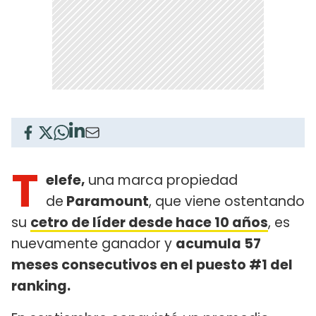
T
elefe,
una marca propiedad
de
Paramount
, que viene ostentando
su
cetro de líder desde hace 10 años
, es
nuevamente ganador y
acumula 57
meses consecutivos en el puesto #1 del
ranking.