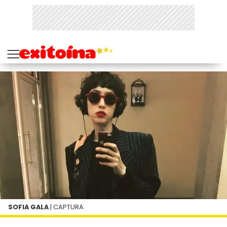
SOFIA GALA
| CAPTURA