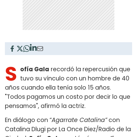
S
ofía Gala
recordó la repercusión que
tuvo su vínculo con un hombre de 40
años cuando ella tenía solo 15 años.
"Todos pagamos un costo por decir lo que
pensamos", afirmó la actriz.
En diálogo con “
Agarrate Catalina”
con
Catalina Dlugi por La Once Diez/Radio de la