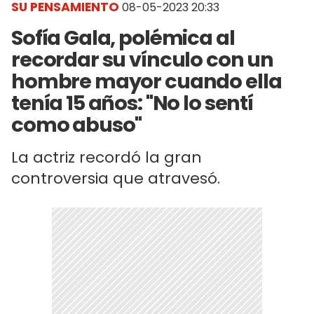
SU PENSAMIENTO
08-05-2023 20:33
Sofía Gala, polémica al
recordar su vínculo con un
hombre mayor cuando ella
tenía 15 años: "No lo sentí
como abuso"
La actriz recordó la gran
controversia que atravesó.