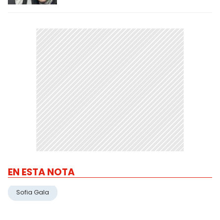
EN ESTA NOTA
Sofia Gala