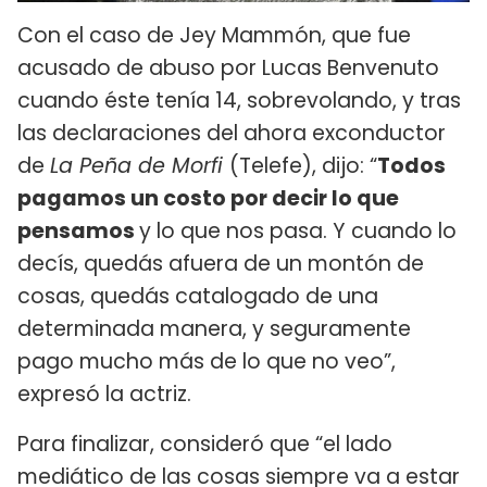
Con el caso de Jey Mammón, que fue
acusado de abuso por Lucas Benvenuto
cuando éste tenía 14, sobrevolando, y tras
las declaraciones del ahora exconductor
de
La Peña de Morfi
(Telefe), dijo: “
Todos
pagamos un costo por decir lo que
pensamos
y lo que nos pasa. Y cuando lo
decís, quedás afuera de un montón de
cosas, quedás catalogado de una
determinada manera, y seguramente
pago mucho más de lo que no veo”,
expresó la actriz.
Para finalizar, consideró que “el lado
mediático de las cosas siempre va a estar