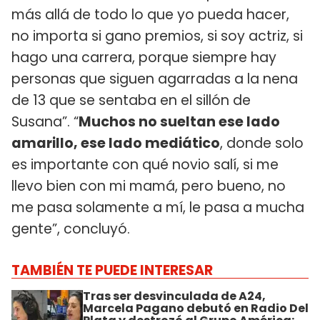
más allá de todo lo que yo pueda hacer,
no importa si gano premios, si soy actriz, si
hago una carrera, porque siempre hay
personas que siguen agarradas a la nena
de 13 que se sentaba en el sillón de
Susana”. “
Muchos no sueltan ese lado
amarillo, ese lado mediático
, donde solo
es importante con qué novio salí, si me
llevo bien con mi mamá, pero bueno, no
me pasa solamente a mí, le pasa a mucha
gente”, concluyó.
TAMBIÉN TE PUEDE INTERESAR
Tras ser desvinculada de A24,
Marcela Pagano debutó en Radio Del