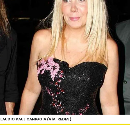
LAUDIO PAUL CANIGGIA (VÍA: REDES)