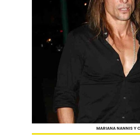
MARIANA NANNIS Y C