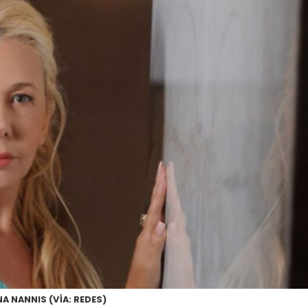
A NANNIS (VÍA: REDES)