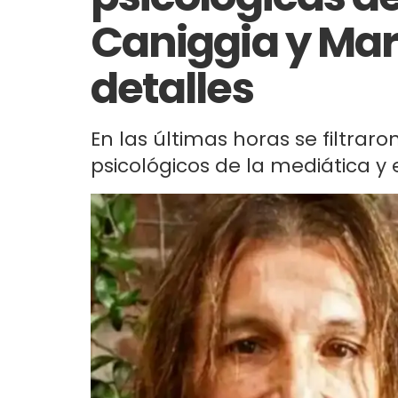
Caniggia y Mar
detalles
En las últimas horas se filtraron
psicológicos de la mediática y e