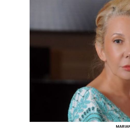
MARIAN