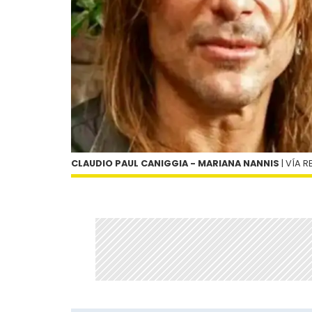
CLAUDIO PAUL CANIGGIA - MARIANA NANNIS
| VÍA R