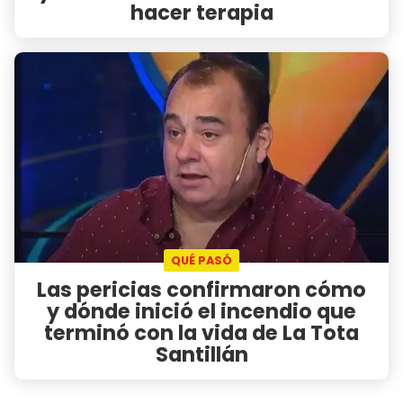
hacer terapia
QUÉ PASÓ
Las pericias confirmaron cómo
y dónde inició el incendio que
terminó con la vida de La Tota
Santillán