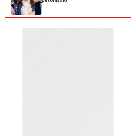
peronismo