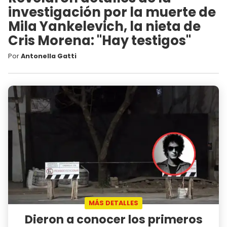
investigación por la muerte de
Mila Yankelevich, la nieta de
Cris Morena: "Hay testigos"
Por
Antonella Gatti
MÁS DETALLES
Dieron a conocer los primeros