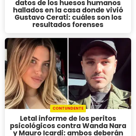
datos de los huesos humanos
hallados en la casa donde vivió
Gustavo Cerati: cuáles son los
resultados forenses
CONTUNDENTE
Letal informe de los peritos
psicológicos contra Wanda Nara
y Mauro Icardi: ambos deberán