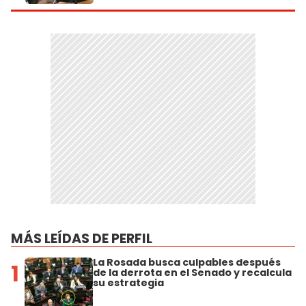
MÁS LEÍDAS DE PERFIL
La Rosada busca culpables después
1
de la derrota en el Senado y recalcula
su estrategia