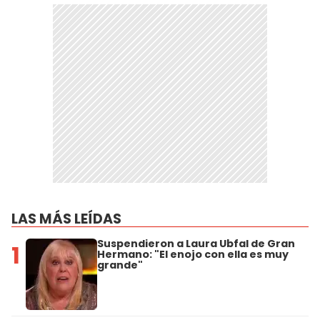
LAS MÁS LEÍDAS
Suspendieron a Laura Ubfal de Gran
1
Hermano: "El enojo con ella es muy
grande"