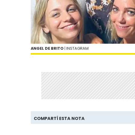
ANGEL DE BRITO
| INSTAGRAM
COMPARTÍ ESTA NOTA