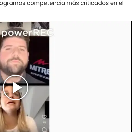
programas competencia más criticados en el