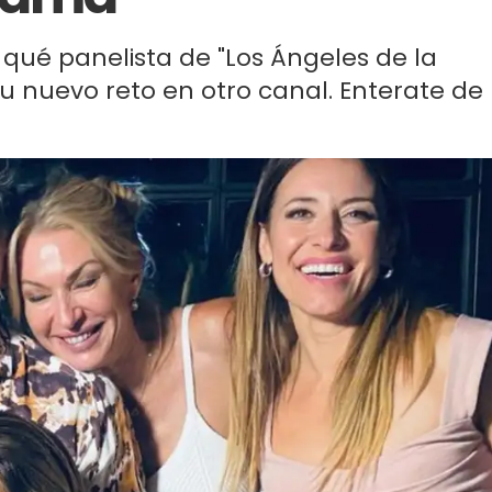
 qué panelista de "Los Ángeles de la
u nuevo reto en otro canal. Enterate de