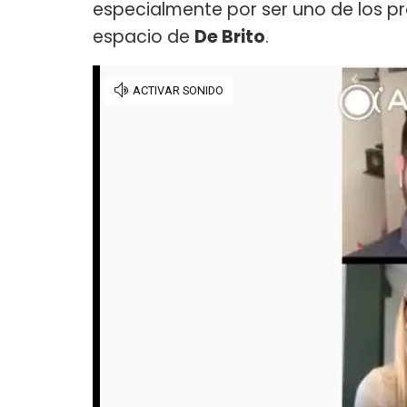
especialmente por ser uno de los 
espacio de
De Brito
.