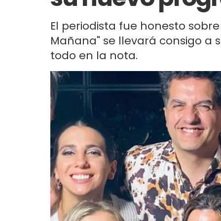
El periodista fue honesto sobre
Mañana" se llevará consigo a s
todo en la nota.