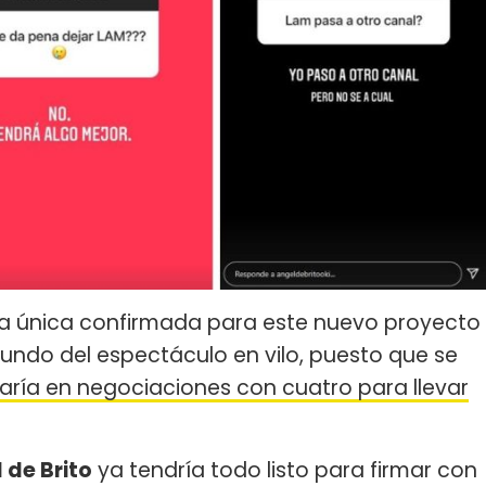
la única confirmada para este nuevo proyecto
 mundo del espectáculo en vilo, puesto que se
raría en negociaciones con cuatro para llevar
 de Brito
ya tendría todo listo para firmar con