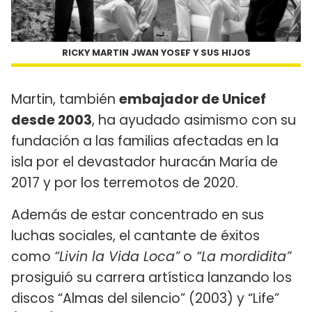
RICKY MARTIN JWAN YOSEF Y SUS HIJOS
Martin, también
embajador de Unicef
desde 2003
, ha ayudado asimismo con su
fundación a las familias afectadas en la
isla por el devastador huracán María de
2017 y por los terremotos de 2020.
Además de estar concentrado en sus
luchas sociales, el cantante de éxitos
como
“Livin la Vida Loca”
o
“La mordidita”
prosiguió su carrera artística lanzando los
discos “Almas del silencio” (2003) y “Life”