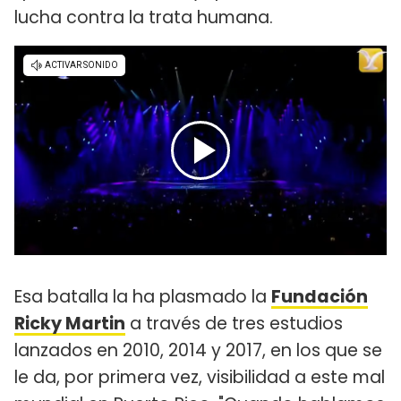
lucha contra la trata humana.
Esa batalla la ha plasmado la
Fundación
Ricky Martin
a través de tres estudios
lanzados en 2010, 2014 y 2017, en los que se
le da, por primera vez, visibilidad a este mal