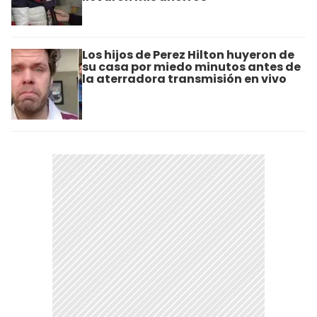
Los hijos de Perez Hilton huyeron de
su casa por miedo minutos antes de
la aterradora transmisión en vivo