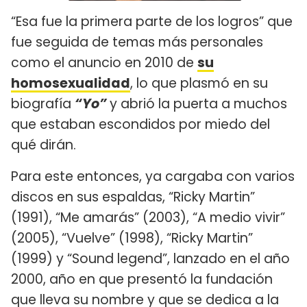
“Esa fue la primera parte de los logros” que
fue seguida de temas más personales
como el anuncio en 2010 de
su
homosexualidad
, lo que plasmó en su
biografía
“Yo”
y abrió la puerta a muchos
que estaban escondidos por miedo del
qué dirán.
Para este entonces, ya cargaba con varios
discos en sus espaldas, “Ricky Martin”
(1991), “Me amarás” (2003), “A medio vivir”
(2005), “Vuelve” (1998), “Ricky Martin”
(1999) y “Sound legend”, lanzado en el año
2000, año en que presentó la fundación
que lleva su nombre y que se dedica a la