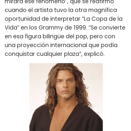
mirara ese fenómeno”, que se reafirmó
cuando el artista tuvo la otra magnífica
oportunidad de interpretar “La Copa de la
Vida” en los Grammy de 1999. “Se convierte
en esa figura bilingüe del pop, pero con
una proyección internacional que podía
conquistar cualquier plaza”, explicó.