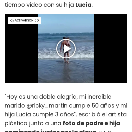
tiempo video con su hija
Lucía
.
"Hoy es una doble alegría, mi increíble
marido @ricky_martin cumple 50 años y mi
hija Lucía cumple 3 años", escribió el artista
plástico junto a una
foto de padre e hija