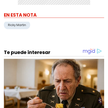
EN ESTA NOTA
Ricky Martin