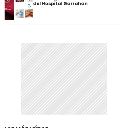
del Hospital Garrahan