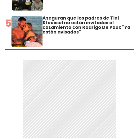
Aseguran que los padres de Tini
5
Stoessel no están invitados al
casamiento con Rodrigo De Paul: "Ya
están avisados"