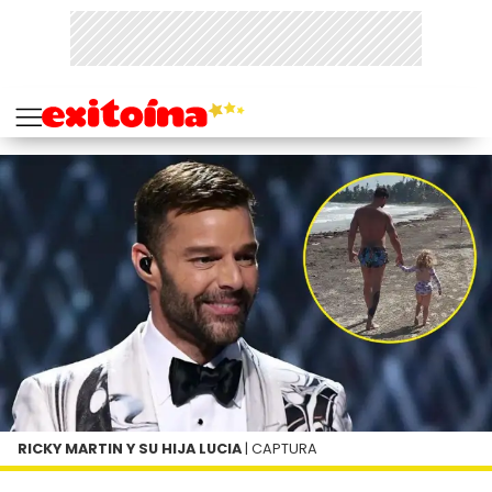
RICKY MARTIN Y SU HIJA LUCIA
| CAPTURA