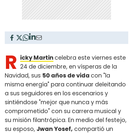
R
icky Martin
celebra este viernes este
24 de diciembre, en vísperas de la
Navidad, sus
50 años de vida
con "la
misma energía" para continuar deleitando
a sus seguidores en los escenarios y
sintiéndose "mejor que nunca y más
comprometido" con su carrera musical y
su misión filantrópica. En medio del festejo,
su esposo,
Jwan Yosef,
compartió un