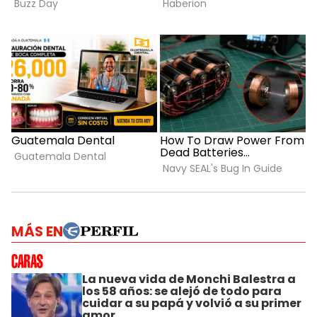
MÁS EN
La nueva vida de Monchi Balestra a
los 58 años: se alejó de todo para
cuidar a su papá y volvió a su primer
amor