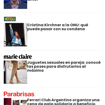
Cristina Kirchner a la ONU: qué
puede pasar con su condena
Juguetes sexuales en pareja: conocé
las poses para disfrutarlos al
máximo
Ferrari Club Argentino organiza una
cena de gala solidaria a beneficio