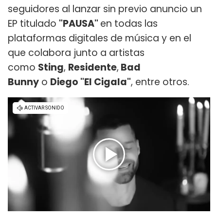
seguidores al lanzar sin previo anuncio un
EP titulado
"PAUSA"
en todas las
plataformas digitales de música y en el
que colabora junto a artistas
como
Sting
,
Residente
,
Bad
Bunny
o
Diego "El Cigala"
, entre otros.