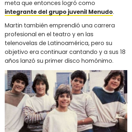
meta que entonces logró como
integrante del grupo juvenil Menudo
.
Martin también emprendió una carrera
profesional en el teatro y en las
telenovelas de Latinoamérica, pero su
objetivo era continuar cantando y a sus 18
años lanzó su primer disco homónimo.