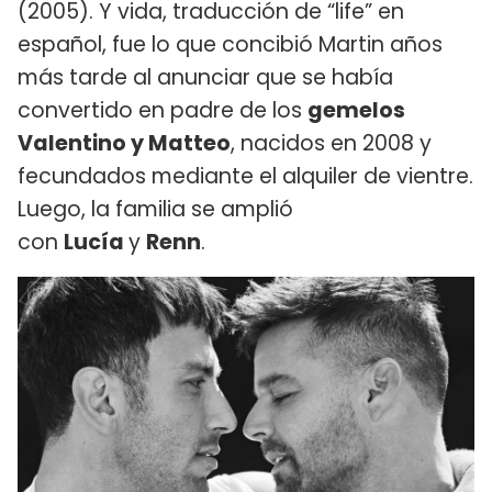
(2005). Y vida, traducción de “life” en
español, fue lo que concibió Martin años
más tarde al anunciar que se había
convertido en padre de los
gemelos
Valentino y Matteo
, nacidos en 2008 y
fecundados mediante el alquiler de vientre.
Luego, la familia se amplió
con
Lucía
y
Renn
.