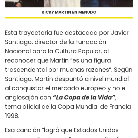
RICKY MARTIN EN MENUDO
Esta trayectoria fue destacada por Javier
Santiago, director de la Fundación
Nacional para la Cultura Popular, al
reconocer que Martin “es una figura
trascendental por muchas razones”. Según
Santiago, Martin despuntó a nivel mundial
al conquistar el mercado europeo y no el
anglosajón con
“La Copa de la Vida”
,
tema oficial de la Copa Mundial de Francia
1998.
Esa canción “logró que Estados Unidos