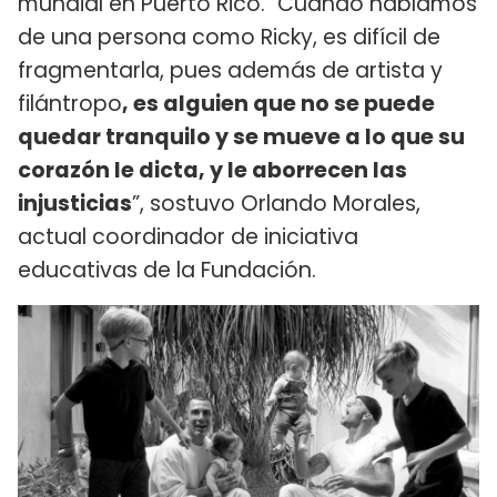
mundial en Puerto Rico. "Cuando hablamos
de una persona como Ricky, es difícil de
fragmentarla, pues además de artista y
filántropo
, es alguien que no se puede
quedar tranquilo y se mueve a lo que su
corazón le dicta, y le aborrecen las
injusticias
”, sostuvo Orlando Morales,
actual coordinador de iniciativa
educativas de la Fundación.