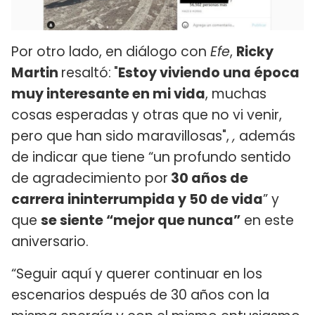
Por otro lado, en diálogo con
Efe
,
Ricky
Martin
resaltó​:
"
Estoy viviendo una época
muy interesante en mi vida
, muchas
cosas esperadas y otras que no vi venir,
pero que han sido maravillosas",
,
además
de indicar que tiene “un profundo sentido
de agradecimiento por
30 años de
carrera ininterrumpida y 50 de vida
” y
que
se siente “mejor que nunca”
en este
aniversario.
“Seguir aquí y querer continuar en los
escenarios después de 30 años con la