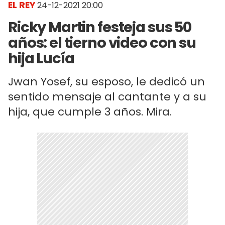
EL REY
24-12-2021 20:00
Ricky Martin festeja sus 50
años: el tierno video con su
hija Lucía
Jwan Yosef, su esposo, le dedicó un
sentido mensaje al cantante y a su
hija, que cumple 3 años. Mira.