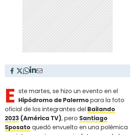
E
ste martes, se hizo un evento en el
Hipódromo de Palermo
para la foto
oficial de los integrantes del
Bailando
2023
(América TV)
, pero
Santiago
Sposato
quedó envuelto en una polémica