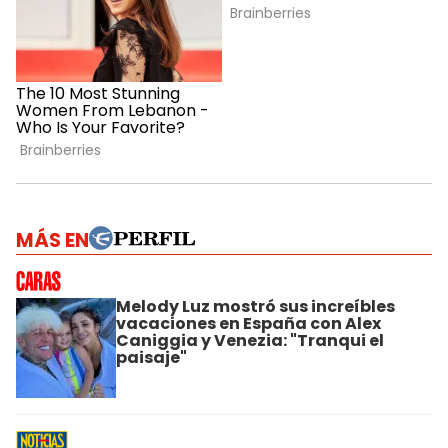
MÁS EN
Melody Luz mostró sus increíbles
vacaciones en España con Alex
Caniggia y Venezia: "Tranqui el
paisaje"