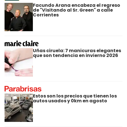
Facundo Arana encabeza el regreso
de "Visitando al Sr. Green" a calle
Corrientes
Uñas ciruela: 7 manicuras elegantes
que son tendencia en invierno 2026
Estos son los precios que tienen los
autos usados y 0km en agosto