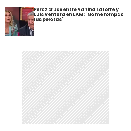
Feroz cruce entre Yanina Latorre y
Luis Ventura en LAM: "No me rompas
las pelotas"