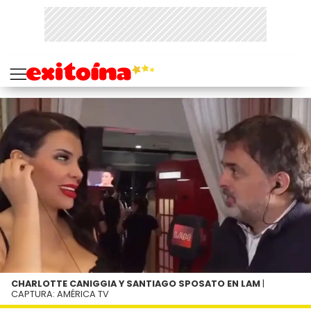
CHARLOTTE CANIGGIA Y SANTIAGO SPOSATO EN LAM
|
CAPTURA: AMÉRICA TV