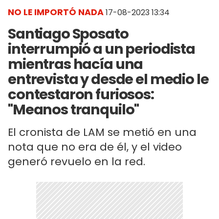
NO LE IMPORTÓ NADA
17-08-2023 13:34
Santiago Sposato
interrumpió a un periodista
mientras hacía una
entrevista y desde el medio le
contestaron furiosos:
"Meanos tranquilo"
El cronista de LAM se metió en una
nota que no era de él, y el video
generó revuelo en la red.