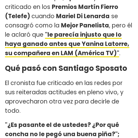
criticado en los
Premios Martín Fierro
(Telefe)
cuando
Mariel Di Lenarda
se
consagró como la
Mejor Panelista
, pero él
le aclaró que
"le parecía injusto que lo
haya ganado antes que Yanina Latorre,
su compañera en LAM (América TV)"
.
Qué pasó con Santiago Sposato
El cronista fue criticado en las redes por
sus reiteradas actitudes en pleno vivo, y
aprovecharon otra vez para decirle de
todo.
"¿Es pasante el de ustedes? ¿Por qué
concha no le pegó una buena piña?";