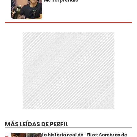
"Me sorprendió"
MÁS LEÍDAS DE PERFIL
La historia real de "Elize: Sombras de