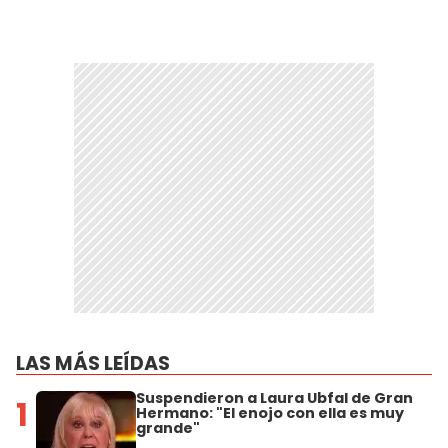
LAS MÁS LEÍDAS
Suspendieron a Laura Ubfal de Gran
1
Hermano: "El enojo con ella es muy
grande"