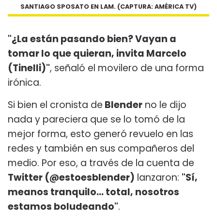
SANTIAGO SPOSATO EN LAM. (CAPTURA: AMÉRICA TV)
"¿La están pasando bien? Vayan a
tomar lo que quieran, invita Marcelo
(Tinelli)"
, señaló el movilero de una forma
irónica.
Si bien el cronista de
Blender
no le dijo
nada y pareciera que se lo tomó de la
mejor forma, esto generó revuelo en las
redes y también en sus compañeros del
medio. Por eso, a través de la cuenta de
Twitter (@estoesblender)
lanzaron:
"Sí,
meanos tranquilo... total, nosotros
estamos boludeando"
.