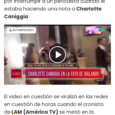
por interrumpir a un periodista cuando le
estaba haciendo una nota a
Charlotte
Caniggia
.
El video en cuestión se viralizó en las redes
en cuestión de horas cuando el cronista
de
LAM
(América TV)
se metió en la