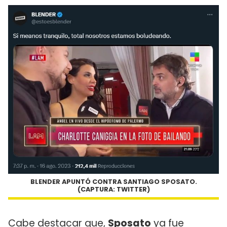
BLENDER APUNTÓ CONTRA SANTIAGO SPOSATO.
(CAPTURA: TWITTER)
Cabe destacar que,
Sposato
ya fue