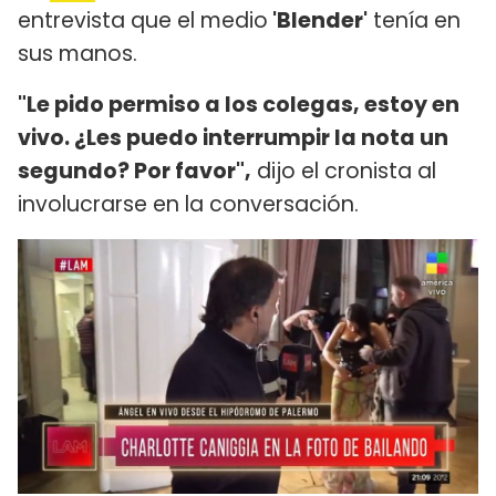
entrevista que el medio
'Blender'
tenía en
sus manos.
"Le pido permiso a los colegas, estoy en
vivo. ¿Les puedo interrumpir la nota un
segundo? Por favor",
dijo el cronista al
involucrarse en la conversación.