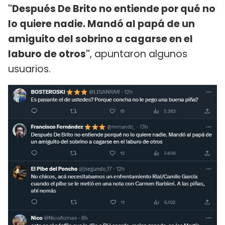
"Después De Brito no entiende por qué no
lo quiere nadie. Mandó al papá de un
amiguito del sobrino a cagarse en el
laburo de otros"
, apuntaron algunos
usuarios.