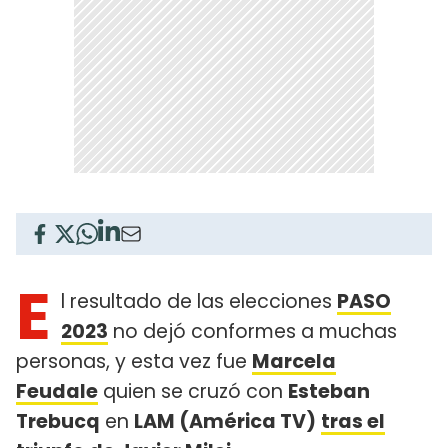
E
l resultado de las elecciones
PASO
2023
no dejó conformes a muchas
personas, y esta vez fue
Marcela
Feudale
quien se cruzó con
Esteban
Trebucq
en
LAM (América TV)
tras el