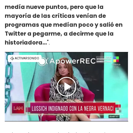
medía nueve puntos, pero que la
mayoría de las críticas venían de
programas que medían poco y salió en
Twitter a pegarme, a decirme que la
historiadora...
".