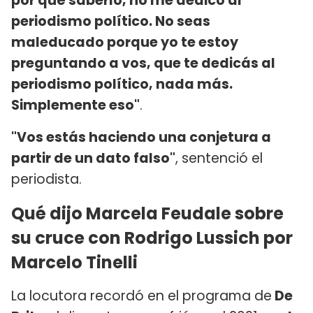
por qué saberlo, no me dedico al
periodismo político. No seas
maleducado porque yo te estoy
preguntando a vos, que te dedicás al
periodismo político, nada más.
Simplemente eso"
.
"Vos estás haciendo una conjetura a
partir de un dato falso"
, sentenció el
periodista.
Qué dijo Marcela Feudale sobre
su cruce con Rodrigo Lussich por
Marcelo Tinelli
La locutora recordó en el programa de
De