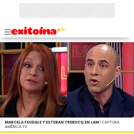
MARCELA FEUDALE Y ESTEBAN TREBUCQ EN LAM
| CAPTURA:
AMÉRICA TV