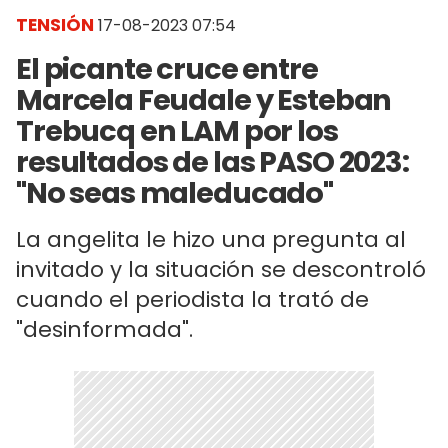
TENSIÓN
17-08-2023 07:54
El picante cruce entre
Marcela Feudale y Esteban
Trebucq en LAM por los
resultados de las PASO 2023:
"No seas maleducado"
La angelita le hizo una pregunta al
invitado y la situación se descontroló
cuando el periodista la trató de
"desinformada".