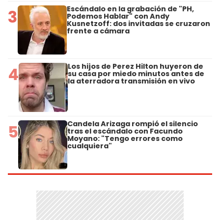
Escándalo en la grabación de "PH,
3
Podemos Hablar" con Andy
Kusnetzoff: dos invitadas se cruzaron
frente a cámara
Los hijos de Perez Hilton huyeron de
4
su casa por miedo minutos antes de
la aterradora transmisión en vivo
Candela Arizaga rompió el silencio
5
tras el escándalo con Facundo
Moyano: "Tengo errores como
cualquiera"