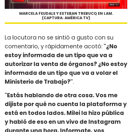
MARCELA FEUDALE Y ESTEBAN TREBUCQ EN LAM.
(CAPTURA: AMÉRICA TV)
La locutora no se sintió a gusto con su
comentario, y rápidamente acotó:
"¿No
estoy informada de un tipo que va a
autorizar la venta de órganos? ¿No estoy
informada de un tipo que va a volar el
Ministerio de Trabajo?"
.
"Estás hablando de otra cosa. Vos me
dijiste por qué no cuenta la plataforma y
está en todos lados. Milei la hizo pública
y habló de eso en un vivo de Instagram
durante una hora. Informate, vos