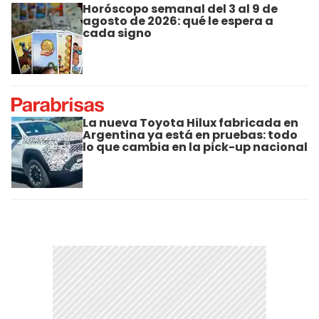
Horóscopo semanal del 3 al 9 de
agosto de 2026: qué le espera a
cada signo
La nueva Toyota Hilux fabricada en
Argentina ya está en pruebas: todo
lo que cambia en la pick-up nacional