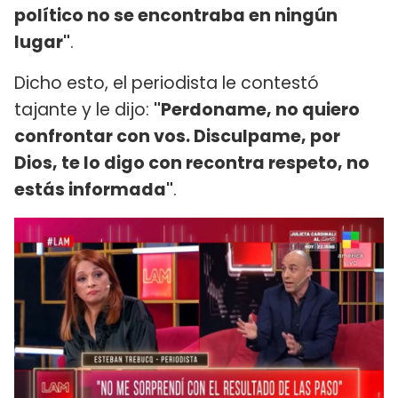
político no se encontraba en ningún
lugar"
.
Dicho esto, el periodista le contestó
tajante y le dijo:
"Perdoname, no quiero
confrontar con vos. Disculpame, por
Dios, te lo digo con recontra respeto, no
estás informada"
.