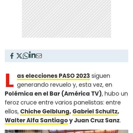
L
as elecciones PASO 2023
siguen
generando revuelo y, esta vez, en
Polémica en el Bar (América TV)
, hubo un
feroz cruce entre varios panelistas: entre
ellos,
Chiche Gelblung
,
Gabriel Schultz
,
Walter Alfa Santiago
y Juan Cruz Sanz
.