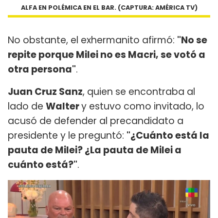
ALFA EN POLÉMICA EN EL BAR. (CAPTURA: AMÉRICA TV)
No obstante, el exhermanito afirmó:
"No se
repite porque Milei no es Macri, se votó a
otra persona"
.
Juan Cruz Sanz
, quien se encontraba al
lado de
Walter
y estuvo como invitado, lo
acusó de defender al precandidato a
presidente y le preguntó:
"¿Cuánto está la
pauta de Milei? ¿La pauta de Milei a
cuánto está?"
.