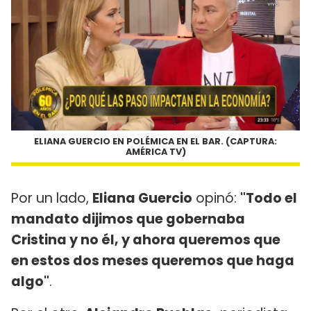
ELIANA GUERCIO EN POLÉMICA EN EL BAR. (CAPTURA:
AMÉRICA TV)
Por un lado,
Eliana Guercio
opinó:
"Todo el
mandato dijimos que gobernaba
Cristina y no él, y ahora queremos que
en estos dos meses queremos que haga
algo"
.