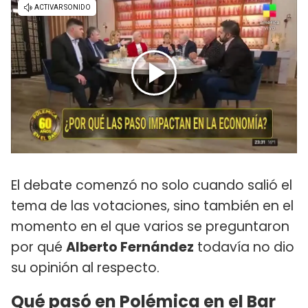
El debate comenzó no solo cuando salió el
tema de las votaciones, sino también en el
momento en el que varios se preguntaron
por qué
Alberto Fernández
todavía no dio
su opinión al respecto.
Qué pasó en Polémica en el Bar