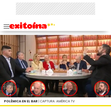
POLÉMICA EN EL BAR
| CAPTURA: AMÉRICA TV