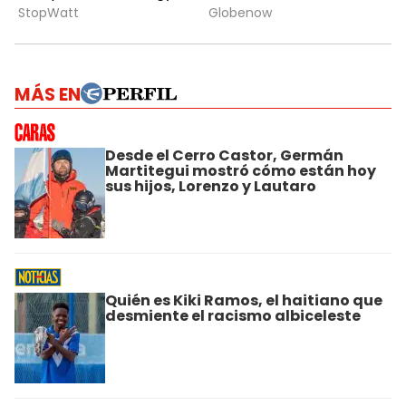
MÁS EN
Desde el Cerro Castor, Germán
Martitegui mostró cómo están hoy
sus hijos, Lorenzo y Lautaro
Quién es Kiki Ramos, el haitiano que
desmiente el racismo albiceleste