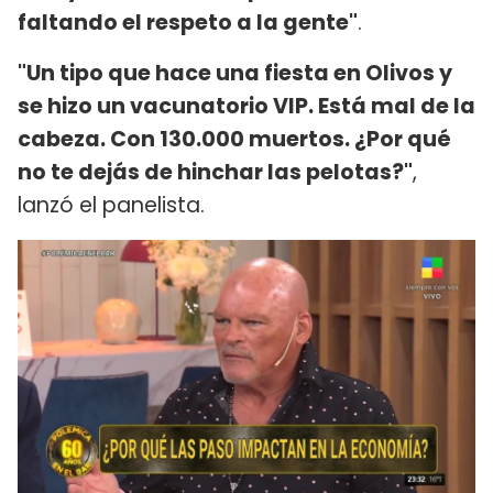
faltando el respeto a la gente"
.
"Un tipo que hace una fiesta en Olivos y
se hizo un vacunatorio VIP. Está mal de la
cabeza. Con 130.000 muertos. ¿Por qué
no te dejás de hinchar las pelotas?"
,
lanzó el panelista.