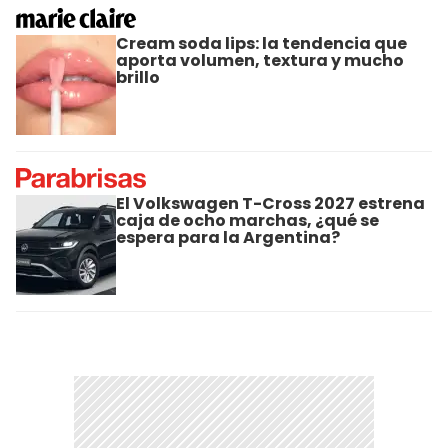
Cream soda lips: la tendencia que
aporta volumen, textura y mucho
brillo
El Volkswagen T-Cross 2027 estrena
caja de ocho marchas, ¿qué se
espera para la Argentina?