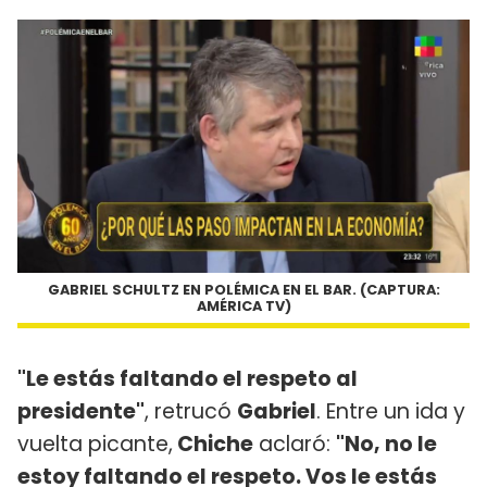
GABRIEL SCHULTZ EN POLÉMICA EN EL BAR. (CAPTURA:
AMÉRICA TV)
"Le estás faltando el respeto al
presidente"
, retrucó
Gabriel
. Entre un ida y
vuelta picante,
Chiche
aclaró:
"No, no le
estoy faltando el respeto. Vos le estás