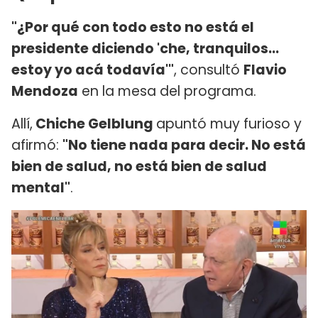
"¿Por qué con todo esto no está el
presidente diciendo 'che, tranquilos...
estoy yo acá todavía'"
, consultó
Flavio
Mendoza
en la mesa del programa.
Allí,
Chiche Gelblung
apuntó muy furioso y
afirmó:
"No tiene nada para decir. No está
bien de salud, no está bien de salud
mental"
.