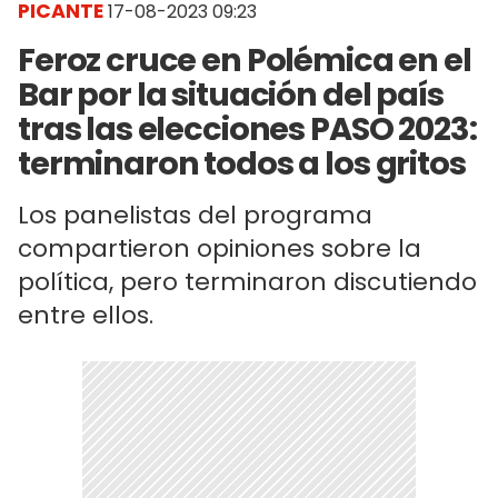
PICANTE
17-08-2023 09:23
Feroz cruce en Polémica en el
Bar por la situación del país
tras las elecciones PASO 2023:
terminaron todos a los gritos
Los panelistas del programa
compartieron opiniones sobre la
política, pero terminaron discutiendo
entre ellos.