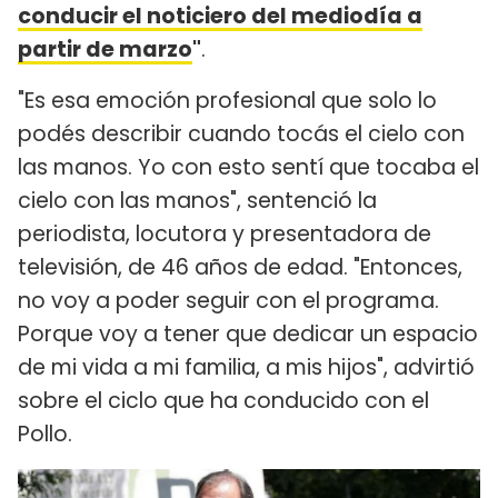
conducir el noticiero del mediodía a
partir de marzo
"
.
"Es esa emoción profesional que solo lo
podés describir cuando tocás el cielo con
las manos. Yo con esto sentí que tocaba el
cielo con las manos", sentenció la
periodista, locutora y presentadora de
televisión, de 46 años de edad. "Entonces,
no voy a poder seguir con el programa.
Porque voy a tener que dedicar un espacio
de mi vida a mi familia, a mis hijos", advirtió
sobre el ciclo que ha conducido con el
Pollo.