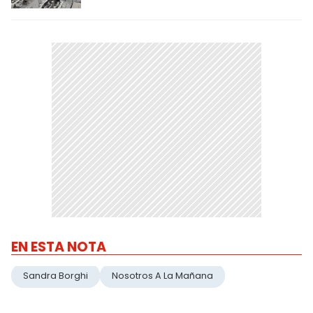
EN ESTA NOTA
Sandra Borghi
Nosotros A La Mañana