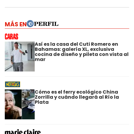
MÁS EN
Así es la casa del Cuti Romero en
Bahamas: galería XL, exclusiva
cocina de diseño y pileta con vista al
mar
Cómo es el ferry ecológico China
Zorrilla y cuándo llegará al Río la
Plata