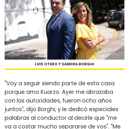
LUIS OTERO Y SANDRA BORGHI
"Voy a seguir siendo parte de esta casa
porque amo Kuarzo. Ayer me abrazaba
con las autoridades, fueron ocho años
juntos", dijo Borghi, y le dedicó especiales
palabras al conductor al decirle que "me
va a costar mucho separarse de vos". "Me