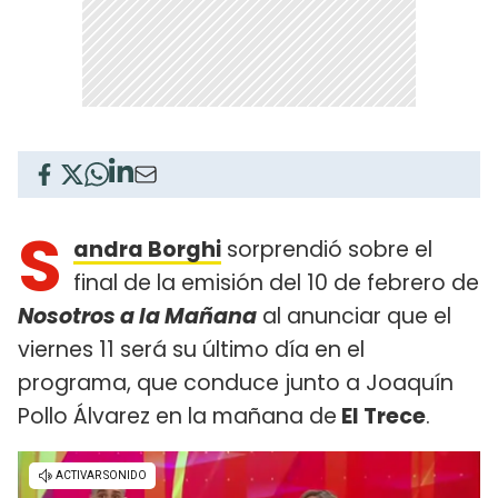
S
andra Borghi
sorprendió sobre el
final de la emisión del 10 de febrero de
Nosotros a la Mañana
al anunciar que el
viernes 11 será su último día en el
programa, que conduce junto a Joaquín
Pollo Álvarez en la mañana de
El Trece
.