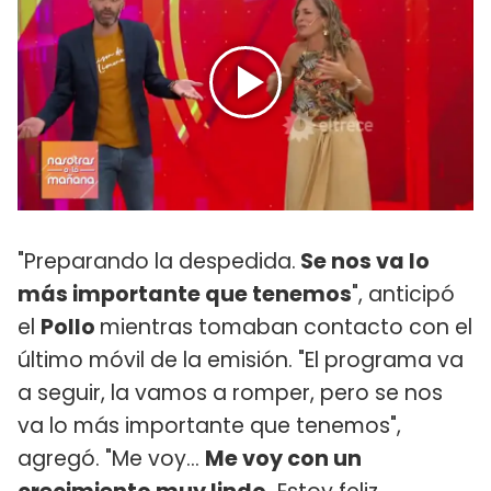
"Preparando la despedida.
Se nos va lo
más importante que tenemos
", anticipó
el
Pollo
mientras tomaban contacto con el
último móvil de la emisión. "El programa va
a seguir, la vamos a romper, pero se nos
va lo más importante que tenemos",
agregó. "Me voy...
Me voy con un