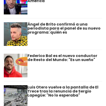
América
Ángel de Brito confirmó a una
periodista para el panel de su nuevo
programa: quién es
Federico Bal es el nuevo conductor
de Resto del Mundo: "Es un sueño"
Luis Otero vuelve a la pantalla de El
Trece tras la renuncia de Sergio
Lapegüe: "No lo esperaba"