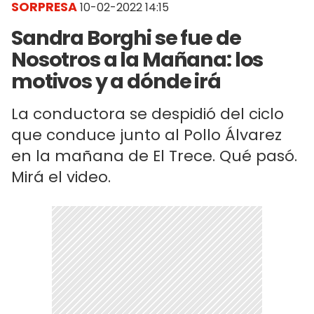
SORPRESA
10-02-2022 14:15
Sandra Borghi se fue de
Nosotros a la Mañana: los
motivos y a dónde irá
La conductora se despidió del ciclo
que conduce junto al Pollo Álvarez
en la mañana de El Trece. Qué pasó.
Mirá el video.