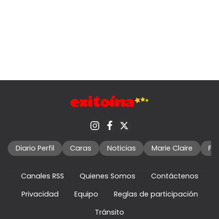
Diario Perfil
Caras
Noticias
Marie Claire
Fo
Canales RSS
Quienes Somos
Contáctenos
Privacidad
Equipo
Reglas de participación
Tránsito