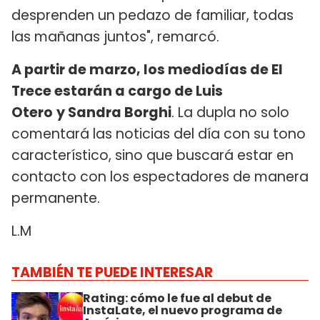
desprenden un pedazo de familiar, todas
las mañanas juntos", remarcó.
A partir de marzo, los mediodías de El
Trece estarán a cargo de Luis
Otero
y Sandra Borghi
. La dupla no solo
comentará las noticias del día con su tono
característico, sino que buscará estar en
contacto con los espectadores de manera
permanente.
L.M
TAMBIÉN TE PUEDE INTERESAR
Rating: cómo le fue al debut de
InstaLate, el nuevo programa de