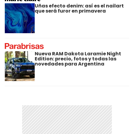
Uñas efecto denim: así es el nailart
que será furor en primavera
Nueva RAM Dakota Laramie Night
Edition: precio, fotos y todas las
novedades para Argentina