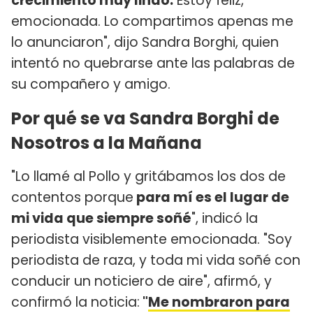
crecimiento muy lindo.
Estoy feliz,
emocionada. Lo compartimos apenas me
lo anunciaron", dijo Sandra Borghi, quien
intentó no quebrarse ante las palabras de
su compañero y amigo.
Por qué se va Sandra Borghi de
Nosotros a la Mañana
"Lo llamé al Pollo y gritábamos los dos de
contentos porque
para mí es el lugar de
mi vida que siempre soñé
", indicó la
periodista visiblemente emocionada. "Soy
periodista de raza, y toda mi vida soñé con
conducir un noticiero de aire", afirmó, y
confirmó la noticia:
"
Me nombraron para