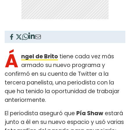
Á
ngel de Brito
tiene cada vez más
armado su nuevo programa y
confirmó en su cuenta de Twitter a la
tercera panelista, una periodista con la
que ha tenido la oportunidad de trabajar
anteriormente.
El periodista aseguró que
Pía Shaw
estará
junto a él en su nuevo espacio y usó varias