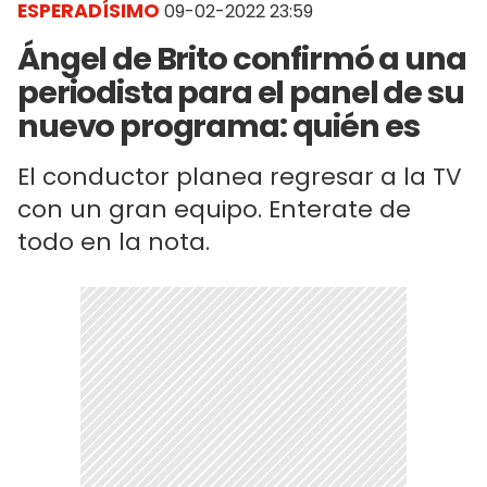
ESPERADÍSIMO
09-02-2022 23:59
Ángel de Brito confirmó a una
periodista para el panel de su
nuevo programa: quién es
El conductor planea regresar a la TV
con un gran equipo. Enterate de
todo en la nota.