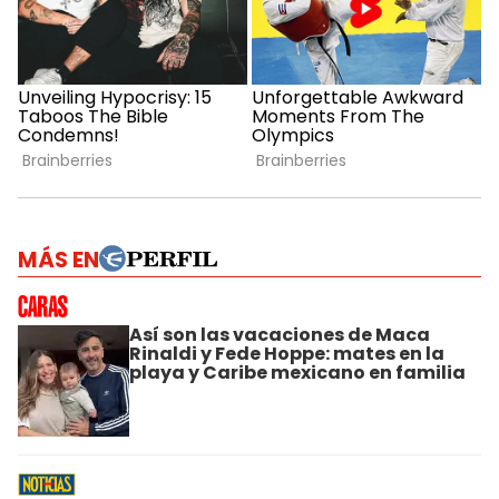
MÁS EN
Así son las vacaciones de Maca
Rinaldi y Fede Hoppe: mates en la
playa y Caribe mexicano en familia