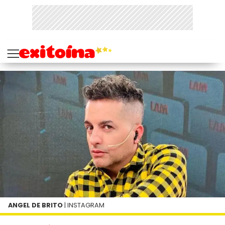
ANGEL DE BRITO
| INSTAGRAM