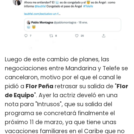
Luego de este cambio de planes, las
negociaciones entre Mandarina y Telefe se
cancelaron, motivo por el que el canal le
pidió a
Flor Peña
retrasar su salida de "
Flor
de Equipo
". Ayer la actriz develó en una
nota para "Intrusos", que su salida del
programa se concretará finalmente el
próximo 11 de marzo, ya que tiene unas
vacaciones familiares en el Caribe que no