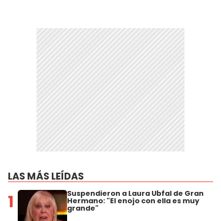
LAS MÁS LEÍDAS
Suspendieron a Laura Ubfal de Gran
1
Hermano: "El enojo con ella es muy
grande"