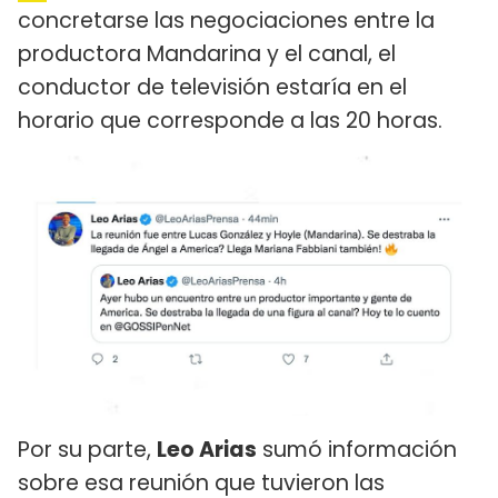
concretarse las negociaciones entre la
productora Mandarina y el canal, el
conductor de televisión estaría en el
horario que corresponde a las 20 horas.
Por su parte,
Leo Arias
sumó información
sobre esa reunión que tuvieron las