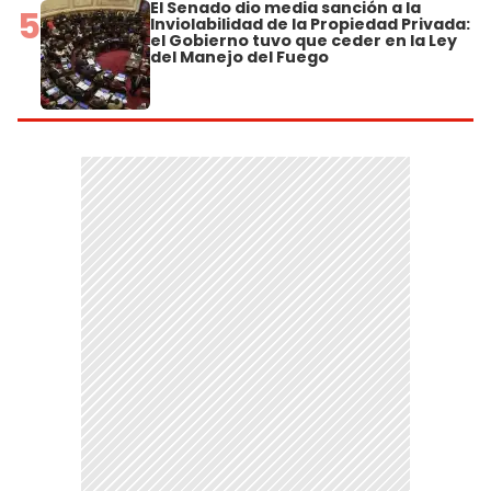
El Senado dio media sanción a la
5
Inviolabilidad de la Propiedad Privada:
el Gobierno tuvo que ceder en la Ley
del Manejo del Fuego