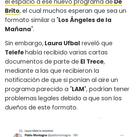
el espacio a ese nuevo programa de
De
Brito
, el cual muchos esperan que sea un
formato similar a "
Los Ángeles de la
Mañana
".
Sin embargo,
Laura Ufbal
reveló que
Telefe
había recibido varias cartas
documentos de parte de
El Trece
,
mediante a las que recibieron la
notificación de que si ponían al aire un
programa parecido a "
LAM
", podrían tener
problemas legales debido a que son los
dueños de este formato.