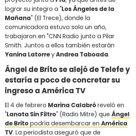
lograr su integro a "
Los Ángeles de la
Mañana
" (El Trece), donde la
comunicadora estuvo solo un año,
trabajaron en "CNN Radio junto a Pilar
Smith. Juntos a ellos también estarán
Yanina Latorre
y
Andrea Taboada
.
Ángel de Brito se alejó de Telefe y
estaría a poco de concretar su
ingreso a América TV
El 4 de febrero
Marina Calabró
reveló en
"
Lanata Sin Filtro
" (Radio Mitre) que
Ángel
de Brito
podría desembarcar en
América
TV
. La periodista aseguró que de