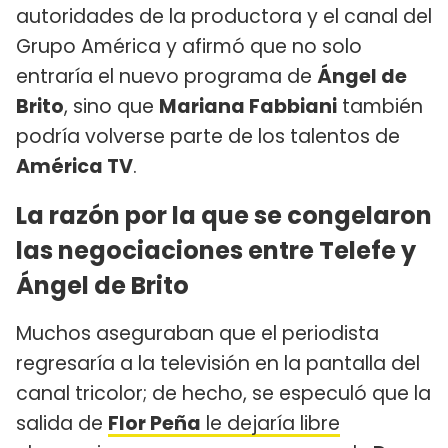
autoridades de la productora y el canal del
Grupo América y afirmó que no solo
entraría el nuevo programa de
Ángel de
Brito
, sino que
Mariana Fabbiani
también
podría volverse parte de los talentos de
América TV
.
La razón por la que se congelaron
las negociaciones entre Telefe y
Ángel de Brito
Muchos aseguraban que el periodista
regresaría a la televisión en la pantalla del
canal tricolor; de hecho, se especuló que la
salida de
Flor Peña
le dejaría libre