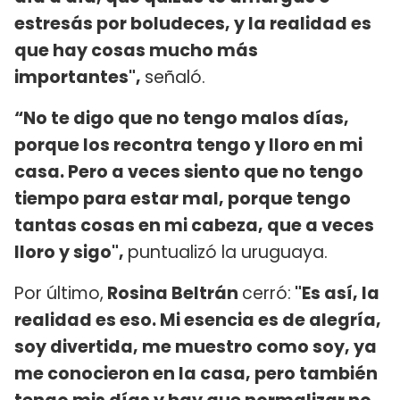
estresás por boludeces, y la realidad es
que hay cosas mucho más
importantes",
señaló.
“No te digo que no tengo malos días,
porque los recontra tengo y lloro en mi
casa. Pero a veces siento que no tengo
tiempo para estar mal, porque tengo
tantas cosas en mi cabeza, que a veces
lloro y sigo",
puntualizó la uruguaya.
Por último,
Rosina Beltrán
cerró:
"Es así, la
realidad es eso. Mi esencia es de alegría,
soy divertida, me muestro como soy, ya
me conocieron en la casa, pero también