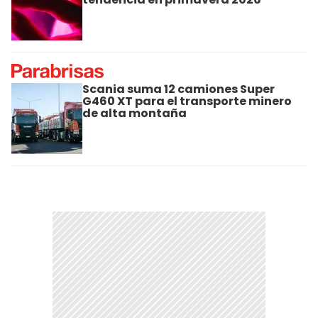
Scania suma 12 camiones Super
G460 XT para el transporte minero
de alta montaña