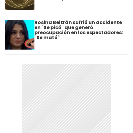
Rosina Beltrán sufrió un accidente
en "Se picó" que generó
preocupación en los espectadores:
"Se mató"