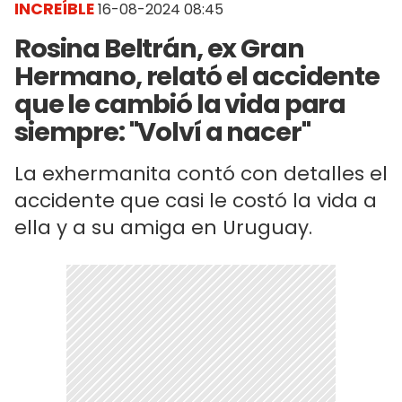
INCREÍBLE
16-08-2024 08:45
Rosina Beltrán, ex Gran
Hermano, relató el accidente
que le cambió la vida para
siempre: "Volví a nacer"
La exhermanita contó con detalles el
accidente que casi le costó la vida a
ella y a su amiga en Uruguay.