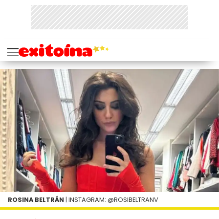
ROSINA BELTRÁN
| INSTAGRAM: @ROSIBELTRANV