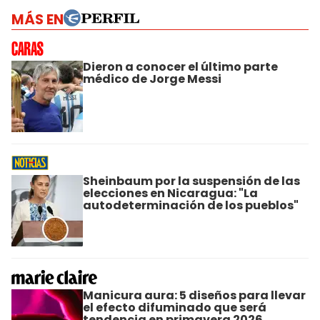
MÁS EN
Dieron a conocer el último parte
médico de Jorge Messi
Sheinbaum por la suspensión de las
elecciones en Nicaragua: "La
autodeterminación de los pueblos"
Manicura aura: 5 diseños para llevar
el efecto difuminado que será
tendencia en primavera 2026