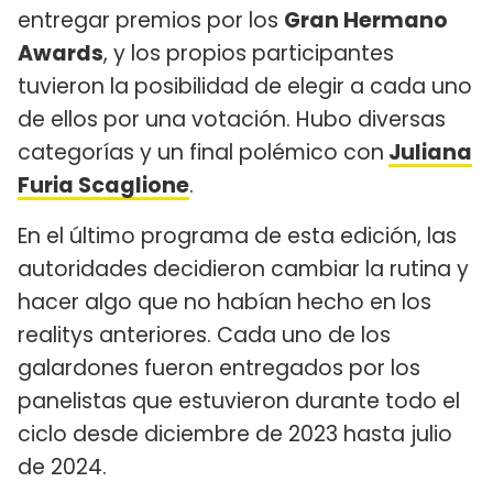
entregar premios por los
Gran Hermano
Awards
, y los propios participantes
tuvieron la posibilidad de elegir a cada uno
de ellos por una votación. Hubo diversas
categorías y un final polémico con
Juliana
Furia Scaglione
.
En el último programa de esta edición, las
autoridades decidieron cambiar la rutina y
hacer algo que no habían hecho en los
realitys anteriores. Cada uno de los
galardones fueron entregados por los
panelistas que estuvieron durante todo el
ciclo desde diciembre de 2023 hasta julio
de 2024.