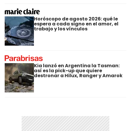
Horóscopo de agosto 2026: qué le
espera a cada signo en el amor, el
trabajo y los vínculos
Kia lanzó en Argentina la Tasman:
así es la pick-up que quiere
destronar a Hilux, Ranger y Amarok