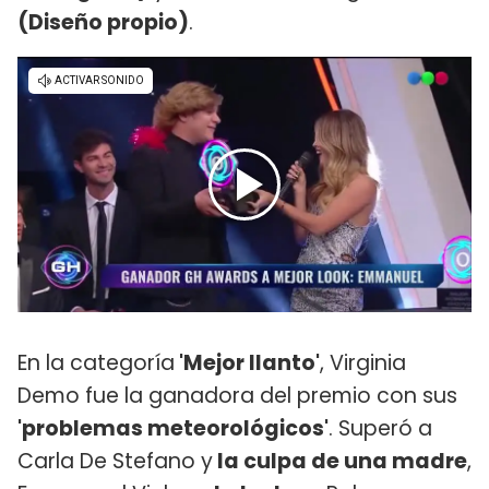
(Diseño propio)
.
En la categoría
'Mejor llanto'
, Virginia
Demo fue la ganadora del premio con sus
'problemas meteorológicos'
. Superó a
Carla De Stefano y
la culpa de una madre
,