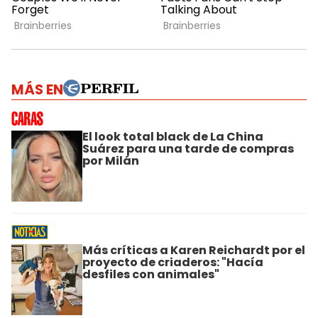
MÁS EN
El look total black de La China
Suárez para una tarde de compras
por Milán
Más críticas a Karen Reichardt por el
proyecto de criaderos: "Hacía
desfiles con animales"