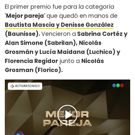
El primer premio fue para la categoría
'Mejor pareja'
que quedó en manos de
Bautista Mascia y Denisse González
(Baunisse).
Vencieron a
Sabrina Cortéz y
Alan Simone (Sabrilan), Nicolás
Grosmán y Lucía Maidana (Luchico) y
Florencia Regidor
junto a
Nicolás
Grosman (Florico).