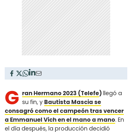
G
ran Hermano 2023 (Telefe
)
llegó a
su fin, y
Bautista Mascia se
consagró como el campeón tras vencer
a Emmanuel Vich en el mano a mano
. En
el día después, la producción decidió