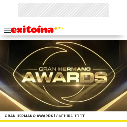
GRAN HERMANO AWARDS
| CAPTURA: TELEFE