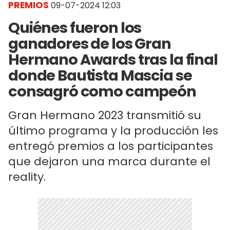
PREMIOS
09-07-2024 12:03
Quiénes fueron los
ganadores de los Gran
Hermano Awards tras la final
donde Bautista Mascia se
consagró como campeón
Gran Hermano 2023 transmitió su
último programa y la producción les
entregó premios a los participantes
que dejaron una marca durante el
reality.