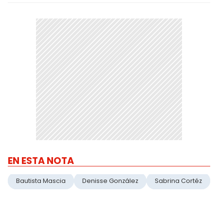
EN ESTA NOTA
Bautista Mascia
Denisse González
Sabrina Cortéz