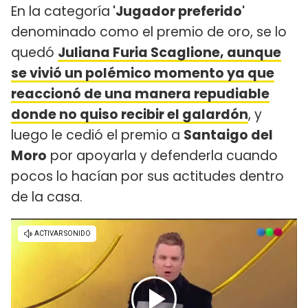
En la categoría
'Jugador preferido'
denominado como el premio de oro, se lo
quedó
Juliana Furia Scaglione, aunque
se vivió un polémico momento ya que
reaccionó de una manera repudiable
donde no quiso recibir el galardón
, y
luego le cedió el premio a
Santaigo del
Moro
por apoyarla y defenderla cuando
pocos lo hacían por sus actitudes dentro
de la casa.