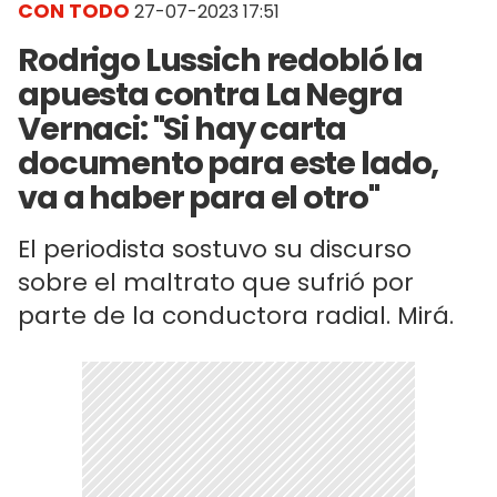
CON TODO
27-07-2023 17:51
Rodrigo Lussich redobló la
apuesta contra La Negra
Vernaci: "Si hay carta
documento para este lado,
va a haber para el otro"
El periodista sostuvo su discurso
sobre el maltrato que sufrió por
parte de la conductora radial. Mirá.