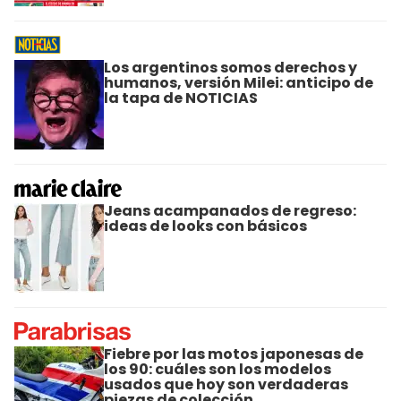
Los argentinos somos derechos y
humanos, versión Milei: anticipo de
la tapa de NOTICIAS
Jeans acampanados de regreso:
ideas de looks con básicos
Fiebre por las motos japonesas de
los 90: cuáles son los modelos
usados que hoy son verdaderas
piezas de colección