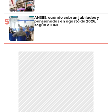
ANSES: cuándo cobran jubilados y
5
pensionados en agosto de 2026,
según el DNI