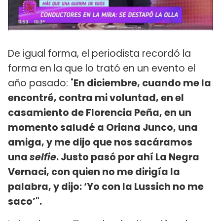
De igual forma, el periodista recordó la
forma en la que lo trató en un evento el
año pasado: "
En diciembre, cuando me la
encontré, contra mi voluntad, en el
casamiento de Florencia Peña, en un
momento saludé a Oriana Junco, una
amiga, y me dijo que nos sacáramos
una
selfie
. Justo pasó por ahí La Negra
Vernaci, con quien no me dirigía la
palabra, y dijo: ‘Yo con la Lussich no me
saco’".