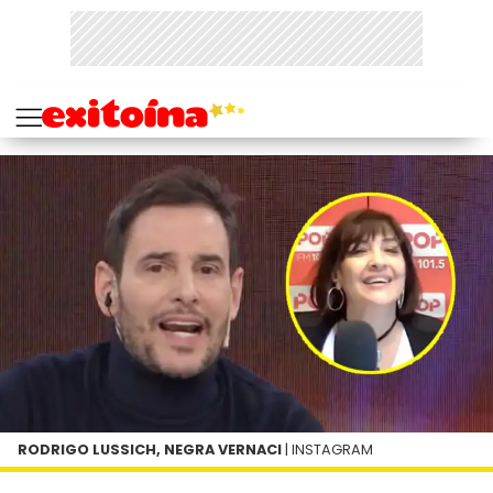
RODRIGO LUSSICH, NEGRA VERNACI
| INSTAGRAM