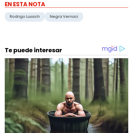
EN ESTA NOTA
Rodrigo Lussich
Negra Vernaci