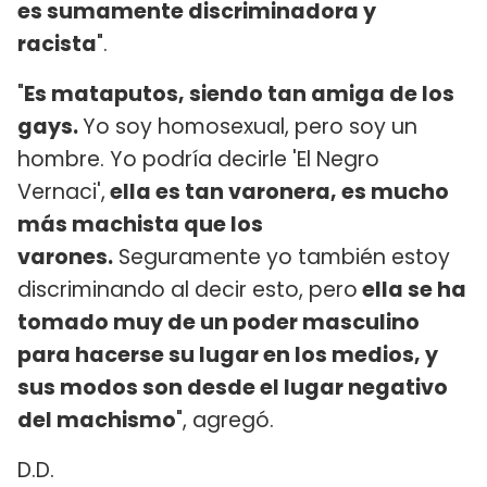
es sumamente discriminadora y
racista
".
"
Es mataputos, siendo tan amiga de los
gays.
Yo soy homosexual, pero soy un
hombre. Yo podría decirle 'El Negro
Vernaci',
ella es tan varonera, es mucho
más machista que los
varones.
Seguramente yo también estoy
discriminando al decir esto, pero
ella se ha
tomado muy de un poder masculino
para hacerse su lugar en los medios, y
sus modos son desde el lugar negativo
del machismo
", agregó.
D.D.