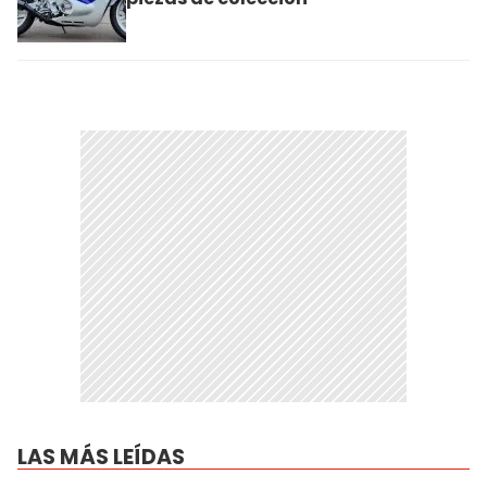
LAS MÁS LEÍDAS