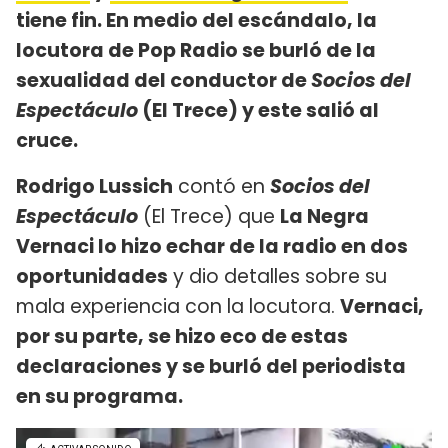
tiene fin. En medio del escándalo, la
locutora de Pop Radio se burló de la
sexualidad del conductor de
Socios del
Espectáculo
(El Trece) y este salió al
cruce.
Rodrigo Lussich
contó en
Socios del
Espectáculo
(El Trece) que
La Negra
Vernaci lo hizo echar de la radio en dos
oportunidades
y dio detalles sobre su
mala experiencia con la locutora.
Vernaci,
por su parte, se hizo eco de estas
declaraciones y se burló del periodista
en su programa.