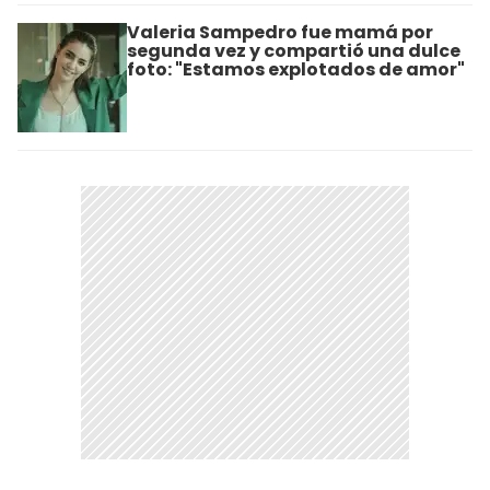
Valeria Sampedro fue mamá por
segunda vez y compartió una dulce
foto: "Estamos explotados de amor"