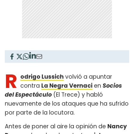
R
odrigo Lussich
volvió a apuntar
contra
La Negra Vernaci
en
Socios
del Espectáculo
(El Trece) y habló
nuevamente de los ataques que ha sufrido
por parte de la locutora.
Antes de poner al aire la opinión de
Nancy