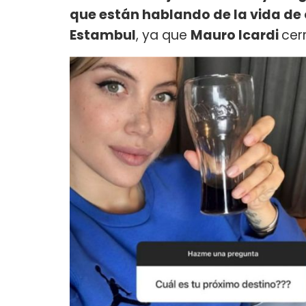
que están hablando de la vida de 
Estambul
, ya que
Mauro Icardi
cer