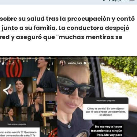
 sobre su salud tras la preocupación y contó
 junto a su familia. La conductora despejó
a red y aseguró que "muchas mentiras se