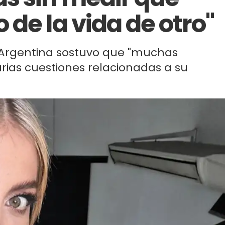
de la vida de otro"
Argentina sostuvo que "muchas
arias cuestiones relacionadas a su