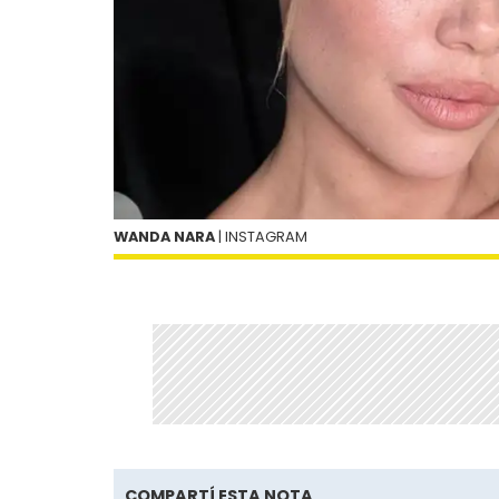
WANDA NARA
| INSTAGRAM
COMPARTÍ ESTA NOTA