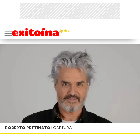
ROBERTO PETTINATO
| CAPTURA