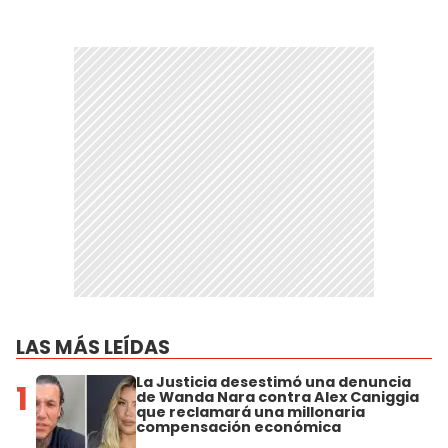
LAS MÁS LEÍDAS
La Justicia desestimó una denuncia
1
de Wanda Nara contra Alex Caniggia
que reclamará una millonaria
compensación económica