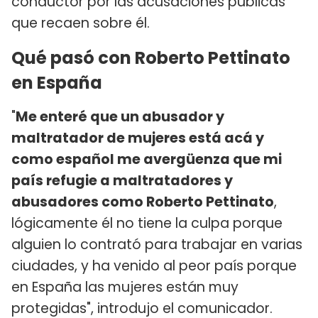
conductor por las acusaciones públicas
que recaen sobre él.
Qué pasó con Roberto Pettinato
en España
"
Me enteré que un abusador y
maltratador de mujeres está acá y
como español me avergüenza que mi
país refugie a maltratadores y
abusadores como Roberto Pettinato
,
lógicamente él no tiene la culpa porque
alguien lo contrató para trabajar en varias
ciudades, y ha venido al peor país porque
en España las mujeres están muy
protegidas", introdujo el comunicador.