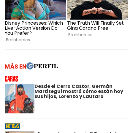
MÁS EN
Desde el Cerro Castor, Germán
Martitegui mostró cómo están hoy
sus hijos, Lorenzo y Lautaro