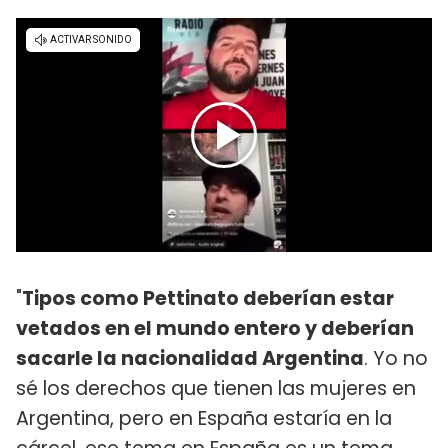
"
Tipos como Pettinato deberían estar
vetados en el mundo entero y deberían
sacarle la nacionalidad Argentina
. Yo no
sé los derechos que tienen las mujeres en
Argentina, pero en España estaría en la