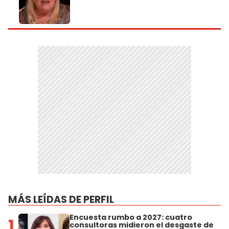
MÁS LEÍDAS DE PERFIL
Encuesta rumbo a 2027: cuatro
1
consultoras midieron el desgaste de