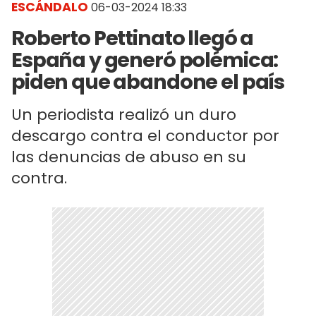
ESCÁNDALO
06-03-2024 18:33
Roberto Pettinato llegó a
España y generó polémica:
piden que abandone el país
Un periodista realizó un duro
descargo contra el conductor por
las denuncias de abuso en su
contra.