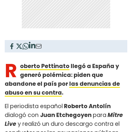
R
oberto Pettinato
llegó a España y
generó polémica: piden que
abandone el país por
las denuncias de
abuso en su contra
.
El periodista español
Roberto Antolín
dialogó con
Juan Etchegoyen
para
Mitre
Live
y realizó un duro descargo contra el