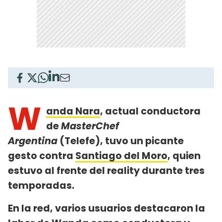
W
anda Nara
, actual conductora
de
MasterChef
Argentina
(Telefe), tuvo un picante
gesto contra
Santiago del Moro
, quien
estuvo al frente del reality durante tres
temporadas.
En la red, varios usuarios destacaron la