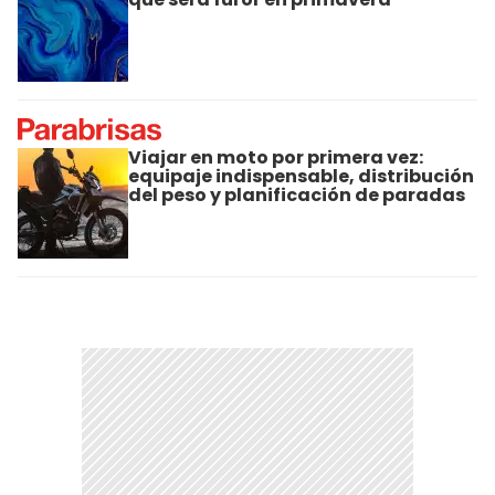
Viajar en moto por primera vez:
equipaje indispensable, distribución
del peso y planificación de paradas