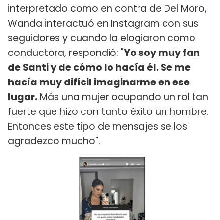
interpretado como en contra de Del Moro,
Wanda interactuó en Instagram con sus
seguidores y cuando la elogiaron como
conductora, respondió: "
Yo soy muy fan
de Santi y de cómo lo hacía él. Se me
hacía muy difícil imaginarme en ese
lugar.
Más una mujer ocupando un rol tan
fuerte que hizo con tanto éxito un hombre.
Entonces este tipo de mensajes se los
agradezco mucho".