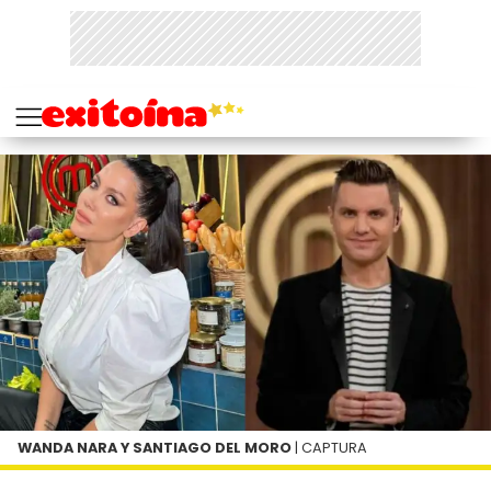
WANDA NARA Y SANTIAGO DEL MORO
| CAPTURA