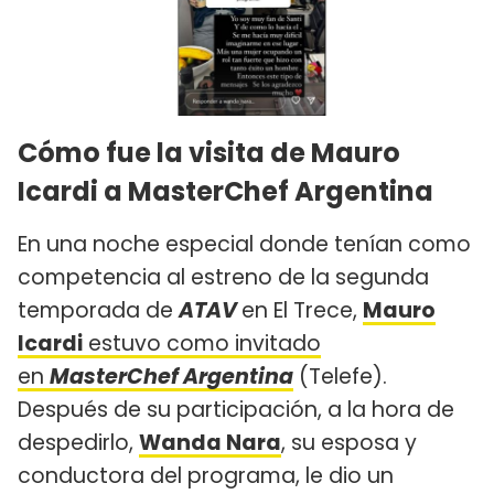
Cómo fue la visita de Mauro
Icardi a MasterChef Argentina
En una noche especial donde tenían como
competencia al estreno de la segunda
temporada de
ATAV
en El Trece,
Mauro
Icardi
estuvo como invitado
en
MasterChef Argentina
(Telefe).
Después de su participación, a la hora de
despedirlo,
Wanda Nara
, su esposa y
conductora del programa, le dio un