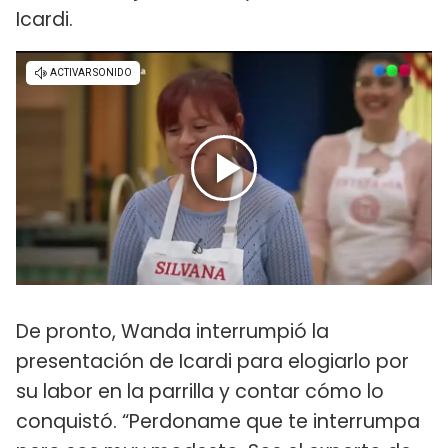
Icardi.
De pronto, Wanda interrumpió la
presentación de Icardi para elogiarlo por
su labor en la parrilla y contar cómo lo
conquistó. “Perdoname que te interrumpa