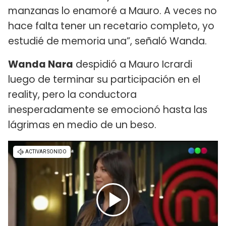
manzanas lo enamoré a Mauro. A veces no
hace falta tener un recetario completo, yo
estudié de memoria una”, señaló Wanda.
Wanda Nara
despidió a Mauro Icrardi
luego de terminar su participación en el
reality, pero la conductora
inesperadamente se emocionó hasta las
lágrimas en medio de un beso.