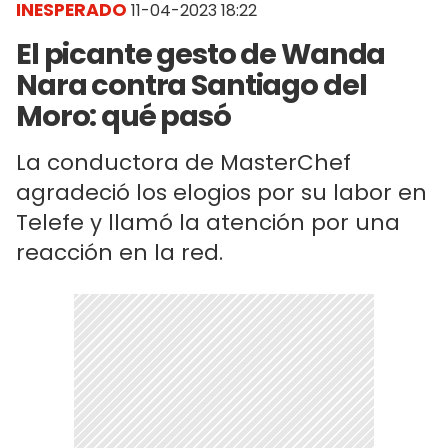
INESPERADO
11-04-2023 18:22
El picante gesto de Wanda
Nara contra Santiago del
Moro: qué pasó
La conductora de MasterChef
agradeció los elogios por su labor en
Telefe y llamó la atención por una
reacción en la red.