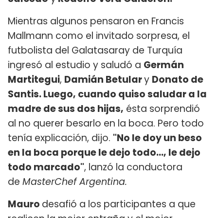
Mientras algunos pensaron en Francis
Mallmann como el invitado sorpresa, el
futbolista del Galatasaray de Turquía
ingresó al estudio y saludó a
Germán
Martitegui
,
Damián Betular
y
Donato de
Santis. Luego, cuando quiso saludar a la
madre de sus dos hijas,
ésta sorprendió
al no querer besarlo en la boca. Pero todo
tenía explicación, dijo.
"No le doy un beso
en la boca porque le dejo todo..., le dejo
todo marcado"
, lanzó la conductora
de
MasterChef Argentina.
Mauro
desafió a los participantes a que