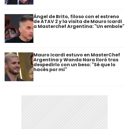
Ángel de Brito, filoso con el estreno
de ATAV 2 y la visita de Mauro Icardi
a Masterchef Argentina: "Un embole"
Mauro Icardi estuvo en MasterChef
Argentina y Wanda Nara lloró tras
despedirlo con un beso: "Sé que lo
hacés por mí"