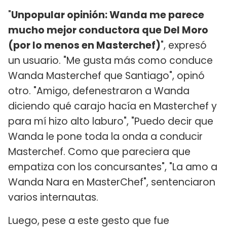
"
Unpopular opinión: Wanda me parece
mucho mejor conductora que Del Moro
(por lo menos en Masterchef)
", expresó
un usuario. "Me gusta más como conduce
Wanda Masterchef que Santiago", opinó
otro. "Amigo, defenestraron a Wanda
diciendo qué carajo hacía en Masterchef y
para mí hizo alto laburo", "Puedo decir que
Wanda le pone toda la onda a conducir
Masterchef. Como que pareciera que
empatiza con los concursantes", "La amo a
Wanda Nara en MasterChef", sentenciaron
varios internautas.
Luego, pese a este gesto que fue