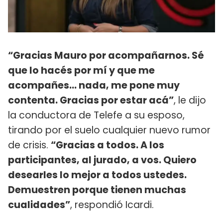
“Gracias Mauro por acompañarnos. Sé
que lo hacés por mí y que me
acompañes… nada, me pone muy
contenta. Gracias por estar acá”
, le dijo
la conductora de Telefe a su esposo,
tirando por el suelo cualquier nuevo rumor
de crisis.
“Gracias a todos. A los
participantes, al jurado, a vos. Quiero
desearles lo mejor a todos ustedes.
Demuestren porque tienen muchas
cualidades”
, respondió Icardi.