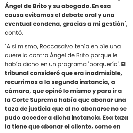
Ángel de Brito y su abogado. En esa
causa evitamos el debate oral y una
eventual condena, gracias a mi gestión
",
contó.
"A sí mismo, Roccasalvo tenía en píe una
querella contra Ángel de Brito porque le
había dicho en un programa 'porquería'.
El
tribunal consideró que era inadmisible,
recurrimos a la segunda instancia, a
cámara, que opinó lo mismo y para ir a
la Corte Suprema había que abonar una
taza de justicia que al no abonarse no se
pudo acceder a dicha instancia. Esa taza
la tiene que abonar el cliente, como en