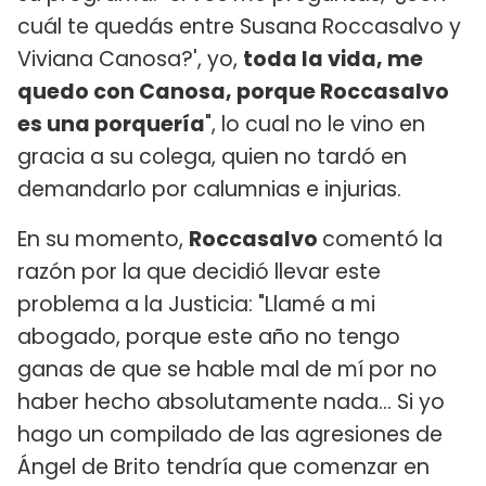
cuál te quedás entre Susana Roccasalvo y
Viviana Canosa?', yo,
toda la vida, me
quedo con Canosa, porque Roccasalvo
es una porquería
", lo cual no le vino en
gracia a su colega, quien no tardó en
demandarlo por calumnias e injurias.
En su momento,
Roccasalvo
comentó la
razón por la que decidió llevar este
problema a la Justicia: "Llamé a mi
abogado, porque este año no tengo
ganas de que se hable mal de mí por no
haber hecho absolutamente nada... Si yo
hago un compilado de las agresiones de
Ángel de Brito tendría que comenzar en