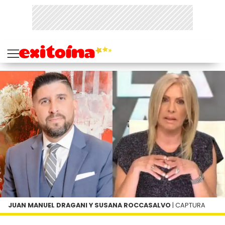
JUAN MANUEL DRAGANI Y SUSANA ROCCASALVO
| CAPTURA