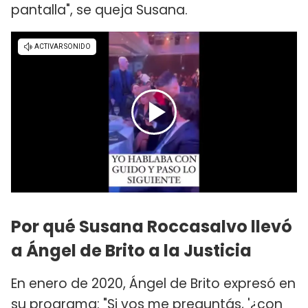
pantalla", se queja Susana.
Por qué Susana Roccasalvo llevó
a Ángel de Brito a la Justicia
En enero de 2020, Ángel de Brito expresó en
su programa: "Si vos me preguntás, '¿con