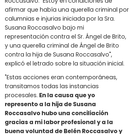
Roccasalvo. "Estoy en condiciones de
afirmar que había una querella criminal por
calumnias e injurias iniciada por la Sra.
Susana Roccasalvo bajo mi
representación contra el Sr. Ángel de Brito,
y una querella criminal de Ángel de Brito
contra la hija de Susana Roccasalvo",
explicó el letrado sobre la situación inicial.
"Estas acciones eran contemporáneas,
transitamos todas las instancias
procesales.
En la causa que yo
represento a la hija de Susana
Roccasalvo hubo una conciliación
gracias a mi labor profesional y a la
buena voluntad de Belén Roccasalvo y