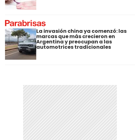
La invasión china ya comenzó: las
marcas que más crecieron en
Argentina y preocupan a las
automotrices tradicionales