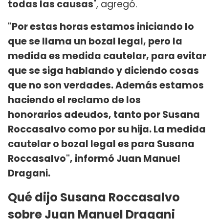
todas las causas
", agregó.
"Por estas horas estamos iniciando lo
que se llama un bozal legal, pero la
medida es medida cautelar, para evitar
que se siga hablando y diciendo cosas
que no son verdades. Además estamos
haciendo el reclamo de los
honorarios adeudos, tanto por Susana
Roccasalvo como por su hija. La medida
cautelar o bozal legal es para Susana
Roccasalvo", informó Juan Manuel
Dragani.
Qué dijo Susana Roccasalvo
sobre Juan Manuel Dragani