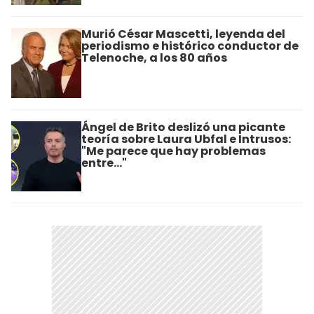
Murió César Mascetti, leyenda del
periodismo e histórico conductor de
Telenoche, a los 80 años
Ángel de Brito deslizó una picante
teoría sobre Laura Ubfal e Intrusos:
"Me parece que hay problemas
entre..."