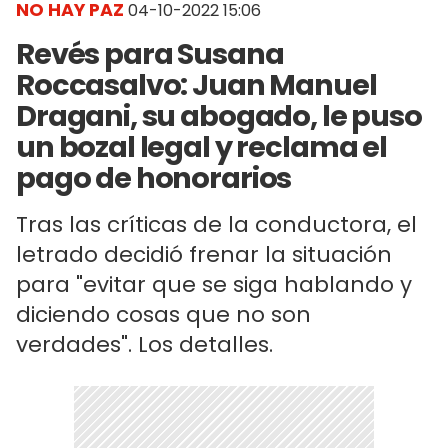
NO HAY PAZ
04-10-2022 15:06
Revés para Susana
Roccasalvo: Juan Manuel
Dragani, su abogado, le puso
un bozal legal y reclama el
pago de honorarios
Tras las críticas de la conductora, el
letrado decidió frenar la situación
para "evitar que se siga hablando y
diciendo cosas que no son
verdades". Los detalles.