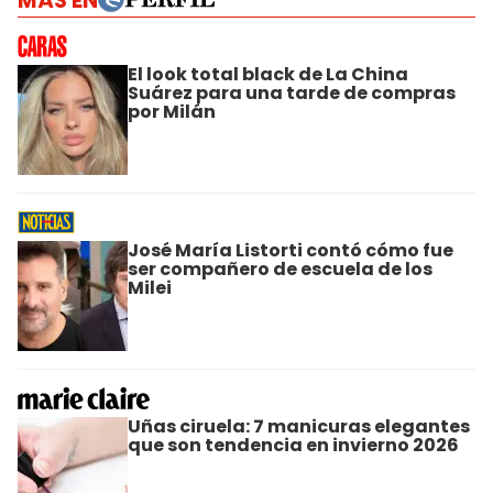
MÁS EN
El look total black de La China
Suárez para una tarde de compras
por Milán
José María Listorti contó cómo fue
ser compañero de escuela de los
Milei
Uñas ciruela: 7 manicuras elegantes
que son tendencia en invierno 2026