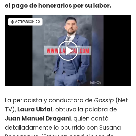
el pago de honorarios por su labor.
La periodista y conductora de
Gossip
(Net
TV),
Laura Ubfal
, obtuvo la palabra de
Juan Manuel Dragani
, quien contó
detalladamente lo ocurrido con Susana