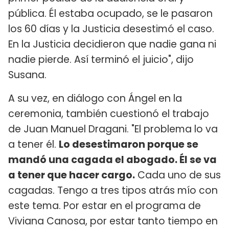
pública. Él estaba ocupado, se le pasaron
los 60 días y la Justicia desestimó el caso.
En la Justicia decidieron que nadie gana ni
nadie pierde. Así terminó el juicio", dijo
Susana.
A su vez, en diálogo con Ángel en la
ceremonia, también cuestionó el trabajo
de Juan Manuel Dragani. "El problema lo va
a tener él.
Lo desestimaron porque se
mandó una cagada el abogado. Él se va
a tener que hacer cargo.
Cada uno de sus
cagadas. Tengo a tres tipos atrás mío con
este tema. Por estar en el programa de
Viviana Canosa, por estar tanto tiempo en