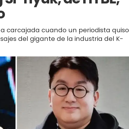
o
a carcajada cuando un periodista quiso
ajes del gigante de la industria del K-