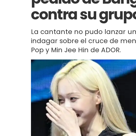
contra su grup
La cantante no pudo lanzar un
indagar sobre el cruce de mens
Pop y Min Jee Hin de ADOR.