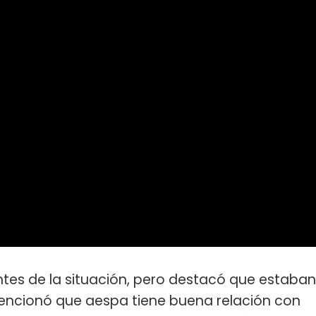
tes de la situación, pero destacó que estaban
 mencionó que aespa tiene buena relación con