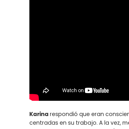
Karina
respondió que eran conscien
centradas en su trabajo. A la vez,