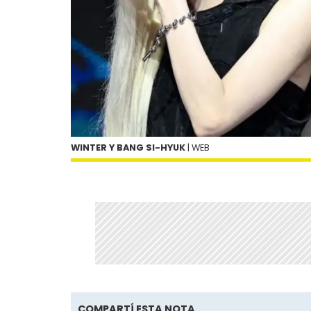
WINTER Y BANG SI-HYUK
| WEB
COMPARTÍ ESTA NOTA