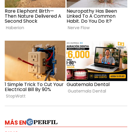
MÁS EN