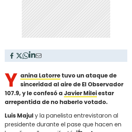
Y
anina Latorre
tuvo un ataque de
sinceridad al aire de El Observador
107.9, y le confesó a
Javier Milei
estar
arrepentida de no haberlo votado.
Luis Majul
y la panelista entrevistaron al
presidente durante el pase que hacen en