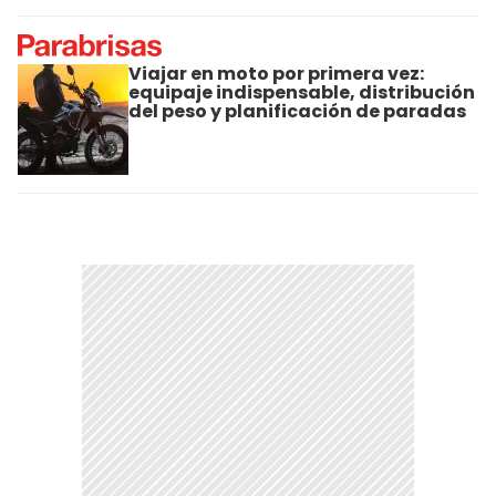
Viajar en moto por primera vez:
equipaje indispensable, distribución
del peso y planificación de paradas