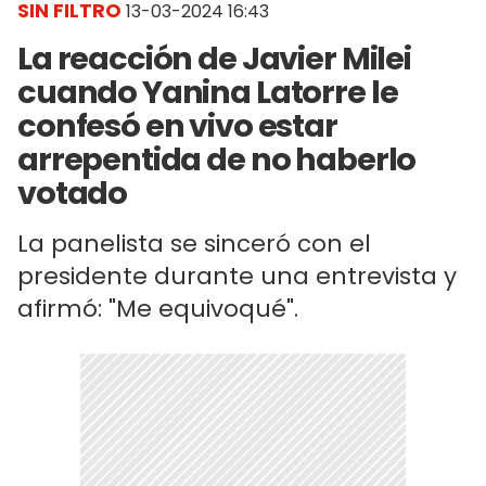
SIN FILTRO
13-03-2024 16:43
La reacción de Javier Milei
cuando Yanina Latorre le
confesó en vivo estar
arrepentida de no haberlo
votado
La panelista se sinceró con el
presidente durante una entrevista y
afirmó: "Me equivoqué".