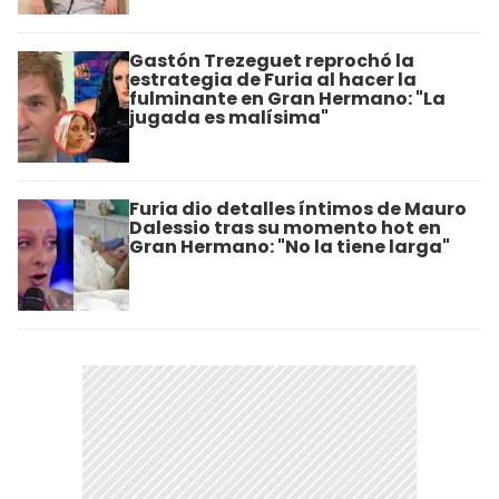
Gastón Trezeguet reprochó la
estrategia de Furia al hacer la
fulminante en Gran Hermano: "La
jugada es malísima"
Furia dio detalles íntimos de Mauro
Dalessio tras su momento hot en
Gran Hermano: "No la tiene larga"