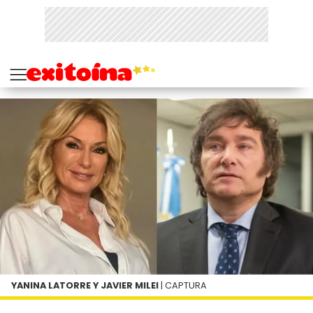
YANINA LATORRE Y JAVIER MILEI
| CAPTURA