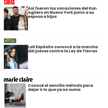
Así fueron las vacaciones del Kun
Agüero en Nueva York junto a su
esposa e hijos
Lali Espósito convocó a la marcha
del jueves contra la Ley de Tierras
Conocé el sencillo método para
dejar ir lo que ya no suma