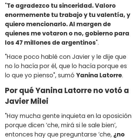
"
Te agradezco tu sinceridad. Valoro
enormemente tu trabajo y tu valentía, y
quiero mencionarlo. Al margen de
quienes me votaron o no, gobierno para
los 47 millones de argentinos
".
"Hace poco hablé con Javier y le dije que
no lo hacía por él, que lo hacía porque es
lo que yo pienso", sumó
Yanina Latorre
.
Por qué Yanina Latorre no votó a
Javier Milei
"Hay mucha gente inquieta en la oposición
porque dicen ‘che, mirá si le sale bien’,
entonces hay que preguntarse ‘che,
¿no