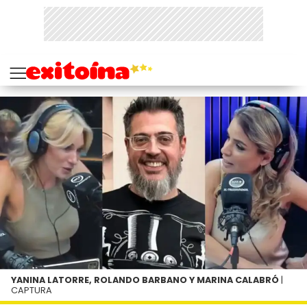
YANINA LATORRE, ROLANDO BARBANO Y MARINA CALABRÓ
|
CAPTURA