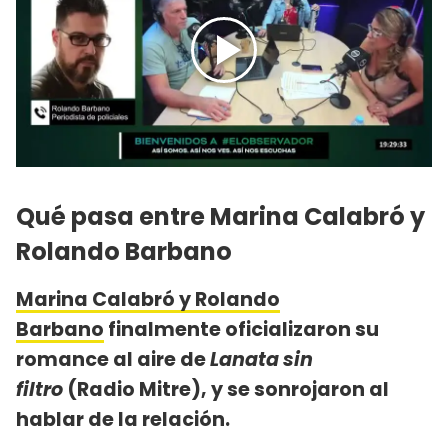
Qué pasa entre Marina Calabró y
Rolando Barbano
Marina Calabró y Rolando
Barbano
finalmente oficializaron su
romance al aire de
Lanata sin
filtro
(Radio Mitre), y se sonrojaron al
hablar de la relación.