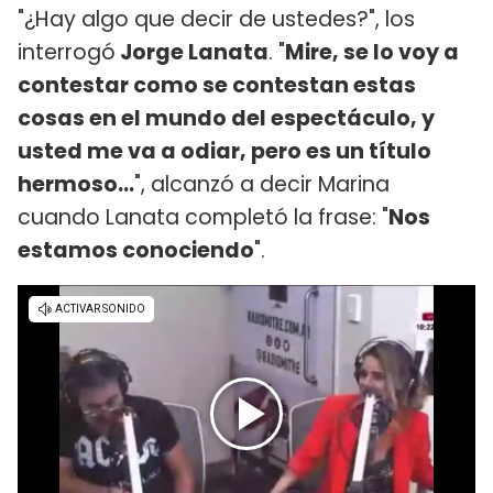
"¿Hay algo que decir de ustedes?", los
interrogó
Jorge Lanata
. "
Mire, se lo voy a
contestar como se contestan estas
cosas en el mundo del espectáculo, y
usted me va a odiar, pero es un título
hermoso...
", alcanzó a decir Marina
cuando Lanata completó la frase: "
Nos
estamos conociendo
".