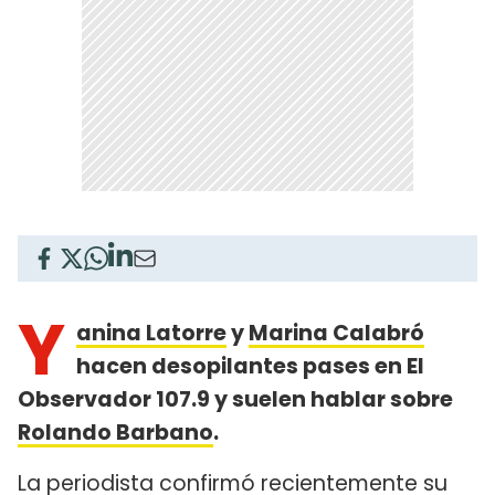
Y
anina Latorre
y
Marina Calabró
hacen desopilantes pases en El
Observador 107.9 y suelen hablar sobre
Rolando Barbano
.
La periodista confirmó recientemente su