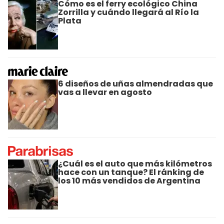
Cómo es el ferry ecológico China
Zorrilla y cuándo llegará al Río la
Plata
6 diseños de uñas almendradas que
vas a llevar en agosto
¿Cuál es el auto que más kilómetros
hace con un tanque? El ránking de
los 10 más vendidos de Argentina