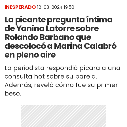
INESPERADO
12-03-2024 19:50
La picante pregunta íntima
de Yanina Latorre sobre
Rolando Barbano que
descolocó a Marina Calabró
en pleno aire
La periodista respondió pícara a una
consulta hot sobre su pareja.
Además, reveló cómo fue su primer
beso.