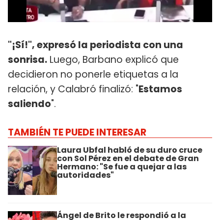
"¡Sí!", expresó la periodista con una
sonrisa.
Luego, Barbano explicó que
decidieron no ponerle etiquetas a la
relación, y Calabró finalizó: "
Estamos
saliendo
".
TAMBIÉN TE PUEDE INTERESAR
Laura Ubfal habló de su duro cruce
con Sol Pérez en el debate de Gran
Hermano: "Se fue a quejar a las
autoridades"
Ángel de Brito le respondió a la