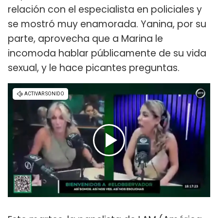
relación con el especialista en policiales y
se mostró muy enamorada. Yanina, por su
parte, aprovecha que a Marina le
incomoda hablar públicamente de su vida
sexual, y le hace picantes preguntas.