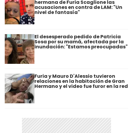
hermana de Furia Scaglione las
acusaciones en contra de LAM: "Un
nivel de fantasía"
El desesperado pedido de Patricia
Sosa por su mamá, afectada por la
inundación: "Estamos preocupadas"
Furia y Mauro D'Alessio tuvieron
relaciones en la habitación de Gran
Hermano y el video fue furor en la red