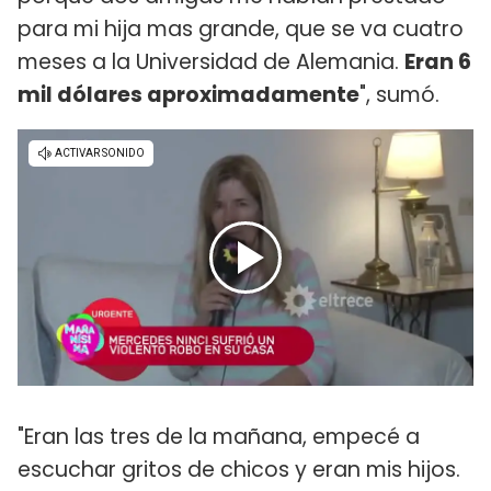
para mi hija mas grande, que se va cuatro
meses a la Universidad de Alemania.
Eran 6
mil dólares aproximadamente
", sumó.
"Eran las tres de la mañana, empecé a
escuchar gritos de chicos y eran mis hijos.