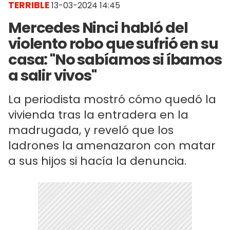
TERRIBLE
13-03-2024 14:45
Mercedes Ninci habló del
violento robo que sufrió en su
casa: "No sabíamos si íbamos
a salir vivos"
La periodista mostró cómo quedó la
vivienda tras la entradera en la
madrugada, y reveló que los
ladrones la amenazaron con matar
a sus hijos si hacía la denuncia.