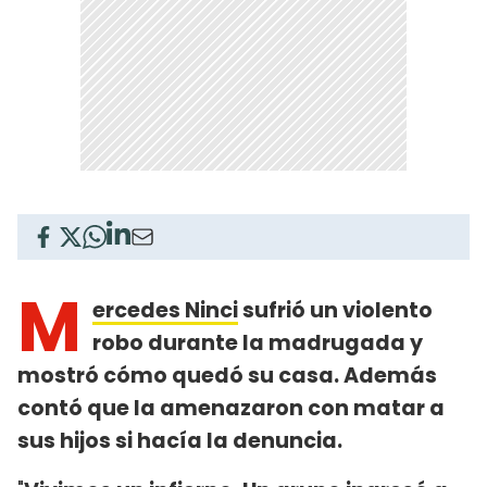
M
ercedes Ninci
sufrió un violento
robo durante la madrugada y
mostró cómo quedó su casa. Además
contó que la amenazaron con matar a
sus hijos si hacía la denuncia.