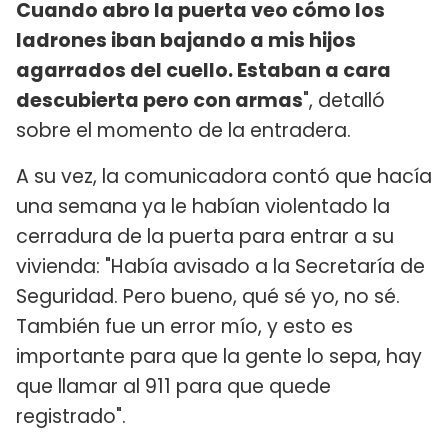
Cuando abro la puerta veo cómo los
ladrones iban bajando a mis hijos
agarrados del cuello. Estaban a cara
descubierta pero con armas
", detalló
sobre el momento de la entradera.
A su vez, la comunicadora contó que hacía
una semana ya le habían violentado la
cerradura de la puerta para entrar a su
vivienda: "Había avisado a la Secretaría de
Seguridad. Pero bueno, qué sé yo, no sé.
También fue un error mío, y esto es
importante para que la gente lo sepa, hay
que llamar al 911 para que quede
registrado".