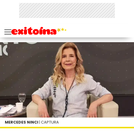
MERCEDES NINCI
| CAPTURA