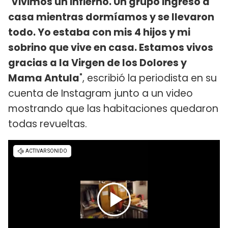
"
Vivimos un infierno. Un grupo ingresó a
casa mientras dormíamos y se llevaron
todo. Yo estaba con mis 4 hijos y mi
sobrino que vive en casa. Estamos vivos
gracias a la Virgen de los Dolores y
Mama Antula
", escribió la periodista en su
cuenta de Instagram junto a un video
mostrando que las habitaciones quedaron
todas revueltas.