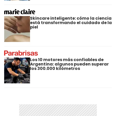
Skincare inteligente: cómo la ciencia
está transformando el cuidado de la
piel
Los 10 motores más confiables de
Argentina: algunos pueden superar
los 300.000 kilómetros