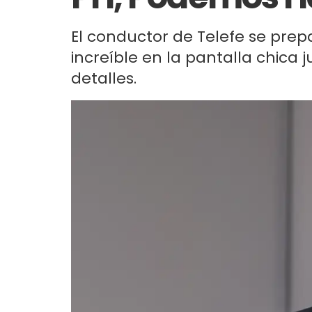
El conductor de Telefe se pre
increíble en la pantalla chica 
detalles.