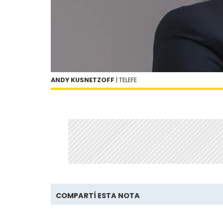
ANDY KUSNETZOFF
| TELEFE
COMPARTÍ ESTA NOTA