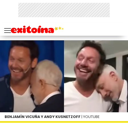
BENJAMÍN VICUÑA Y ANDY KUSNETZOFF
| YOUTUBE