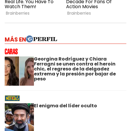
MÁS EN
Georgina Rodríguez y Chiara
Ferragni se unen contra el heroin
chic, el regreso de la delgadez
extrema y la presión por bajar de
peso
El enigma del líder oculto