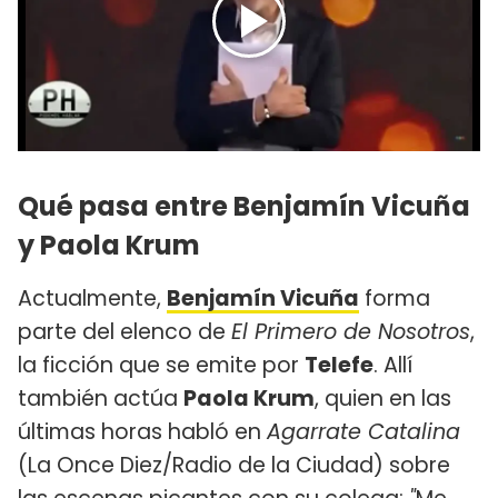
Qué pasa entre Benjamín Vicuña
y Paola Krum
Actualmente,
Benjamín Vicuña
forma
parte del elenco de
El Primero de Nosotros
,
la ficción que se emite por
Telefe
. Allí
también actúa
Paola Krum
, quien en las
últimas horas habló en
Agarrate Catalina
(La Once Diez/Radio de la Ciudad) sobre