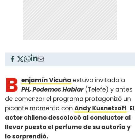
B
enjamín Vicuña
estuvo invitado a
PH, Podemos Hablar
(Telefe) y antes
de comenzar el programa protagonizó un
picante momento con
Andy Kusnetzoff
.
El
actor chileno descolocó al conductor al
llevar puesto el perfume de su autoría y
lo sorprendió.