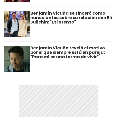
Benjamín Vicuña se sinceró como
nunca antes sobre su relación con Eli
Sulichin: "Es intenso"
Benjamín Vicuña reveló el motivo
por el que siempre está en pareja:
"Para mí es una forma de vivir"