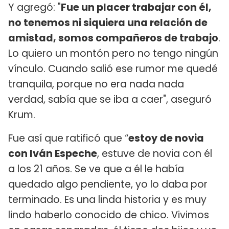
Y agregó: "
Fue un placer trabajar con él,
no tenemos ni siquiera una relación de
amistad, somos compañeros de trabajo
.
Lo quiero un montón pero no tengo ningún
vínculo. Cuando salió ese rumor me quedé
tranquila, porque no era nada nada
verdad, sabía que se iba a caer", aseguró
Krum.
Fue así que ratificó que “
estoy de novia
con Iván Espeche
, estuve de novia con él
a los 21 años. Se ve que a él le había
quedado algo pendiente, yo lo daba por
terminado. Es una linda historia y es muy
lindo haberlo conocido de chico. Vivimos