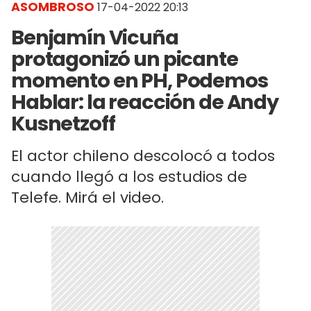
ASOMBROSO
17-04-2022 20:13
Benjamín Vicuña
protagonizó un picante
momento en PH, Podemos
Hablar: la reacción de Andy
Kusnetzoff
El actor chileno descolocó a todos
cuando llegó a los estudios de
Telefe. Mirá el video.