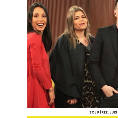
SOL PÉREZ, LUIS