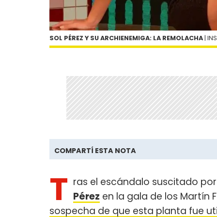
SOL PÉREZ Y SU ARCHIENEMIGA: LA REMOLACHA
| I
COMPARTÍ ESTA NOTA
T
ras el escándalo suscitado por
Pérez
en la gala de los Martín 
sospecha de que esta planta fue uti