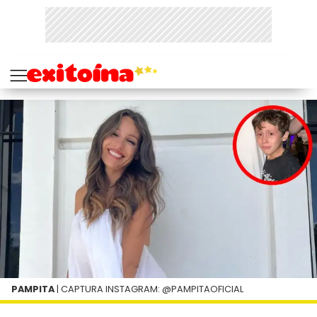
PAMPITA
| CAPTURA INSTAGRAM: @PAMPITAOFICIAL