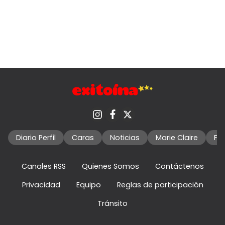
Diario Perfil
Caras
Noticias
Marie Claire
Fo
Canales RSS
Quienes Somos
Contáctenos
Privacidad
Equipo
Reglas de participación
Tránsito