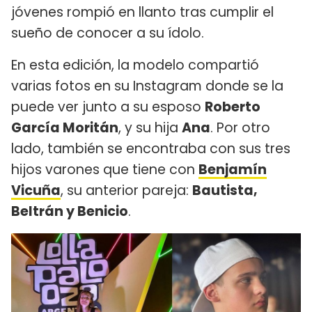
jóvenes rompió en llanto tras cumplir el
sueño de conocer a su ídolo.
En esta edición, la modelo compartió
varias fotos en su Instagram donde se la
puede ver junto a su esposo
Roberto
García Moritán
, y su hija
Ana
. Por otro
lado, también se encontraba con sus tres
hijos varones que tiene con
Benjamín
Vicuña
, su anterior pareja:
Bautista,
Beltrán y Benicio
.