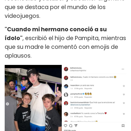
que se destaca por el mundo de los
videojuegos.
"Cuando mi hermano conoció a su
ídolo"
, escribió el hijo de Pampita, mientras
que su madre le comentó con emojis de
aplausos.