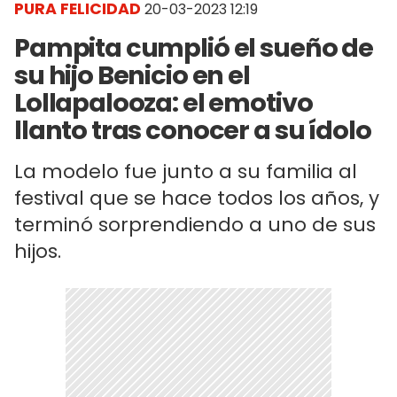
PURA FELICIDAD
20-03-2023 12:19
Pampita cumplió el sueño de
su hijo Benicio en el
Lollapalooza: el emotivo
llanto tras conocer a su ídolo
La modelo fue junto a su familia al
festival que se hace todos los años, y
terminó sorprendiendo a uno de sus
hijos.