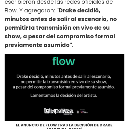
escribieron desde las redes oficiales de
Flow. Y agregaron:
"Drake decidió,
minutos antes de salir al escenario, no
permitir la transmisión en vivo de su
show, a pesar del compromiso formal
previamente asumido"
.
EL ANUNCIO DE FLOW TRAS LA DECISIÓN DE DRAKE.