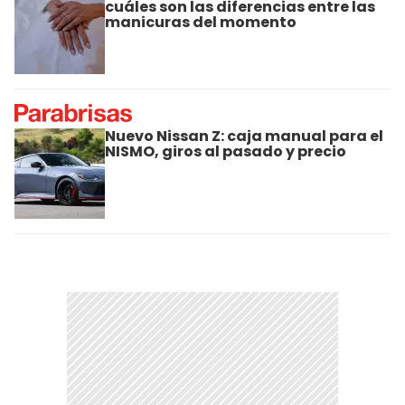
cuáles son las diferencias entre las
manicuras del momento
Nuevo Nissan Z: caja manual para el
NISMO, giros al pasado y precio