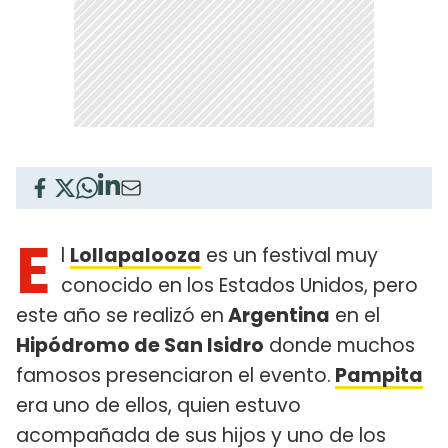
E
l
Lollapalooza
es un festival muy
conocido en los Estados Unidos, pero
este año se realizó en
Argentina
en el
Hipódromo de San Isidro
donde muchos
famosos presenciaron el evento.
Pampita
era uno de ellos, quien estuvo
acompañada de sus hijos y uno de los