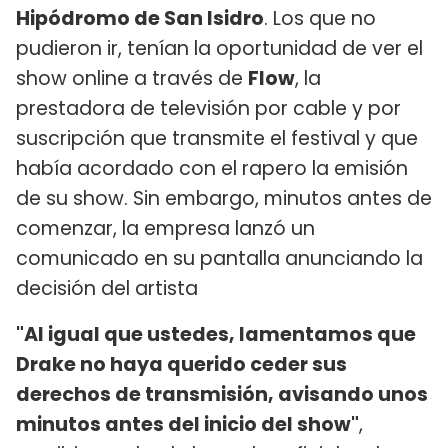
Hipódromo de San Isidro
. Los que no
pudieron ir, tenían la oportunidad de ver el
show online a través de
Flow
, la
prestadora de televisión por cable y por
suscripción que transmite el festival y que
había acordado con el rapero la emisión
de su show. Sin embargo, minutos antes de
comenzar, la empresa lanzó un
comunicado en su pantalla anunciando la
decisión del artista
"Al igual que ustedes, lamentamos que
Drake no haya querido ceder sus
derechos de transmisión, avisando unos
minutos antes del inicio del show"
,