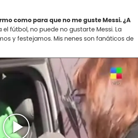
ermo como para que no me guste Messi. ¿A
a el fútbol, no puede no gustarte Messi. La
mos y festejamos. Mis nenes son fanáticos de