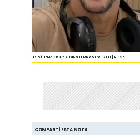
JOSÉ CHATRUC Y DIEGO BRANCATELLI
| REDES
COMPARTÍ ESTA NOTA