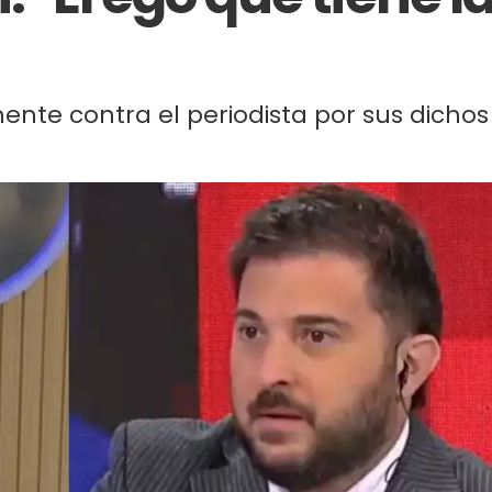
ente contra el periodista por sus dichos