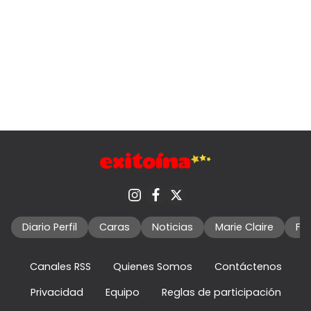
Diario Perfil
Caras
Noticias
Marie Claire
Fo
Canales RSS
Quienes Somos
Contáctenos
Privacidad
Equipo
Reglas de participación