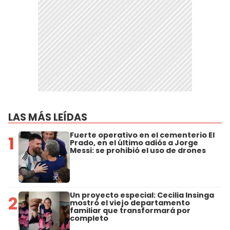
LAS MÁS LEÍDAS
Fuerte operativo en el cementerio El
1
Prado, en el último adiós a Jorge
Messi: se prohibió el uso de drones
Un proyecto especial: Cecilia Insinga
2
mostró el viejo departamento
familiar que transformará por
completo