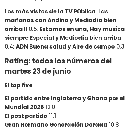
Los más vistos de la TV Pública
:
Las
mañanas con Andino y Mediodía bien
arriba II
0.5;
Estamos en una, Hay música
siempre Especial y Mediodía bien arriba
0.4;
ADN Buena salud y Aire de campo
0.3
Rating: todos los números del
martes 23 de junio
El top five
El partido entre Inglaterra y Ghana por el
Mundial 2026
12.0
El post partido
11.1
Gran Hermano Generación Dorada
10.8