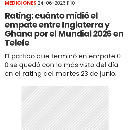
MEDICIONES
24-06-2026 11:10
Rating: cuánto midió el
empate entre Inglaterra y
Ghana por el Mundial 2026 en
Telefe
El partido que terminó en empate 0-
0 se quedó con lo más visto del día
en el rating del martes 23 de junio.