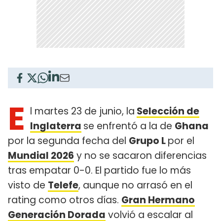
E
l martes 23 de junio, la
Selección de
Inglaterra
se enfrentó a la de
Ghana
por la segunda fecha del
Grupo L
por el
Mundial 2026
y no se sacaron diferencias
tras empatar 0-0. El partido fue lo más
visto de
Telefe
, aunque no arrasó en el
rating como otros días.
Gran Hermano
Generación Dorada
volvió a escalar al