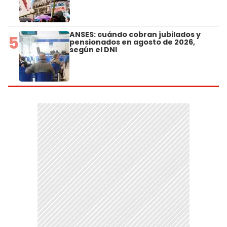
ANSES: cuándo cobran jubilados y
5
pensionados en agosto de 2026,
según el DNI