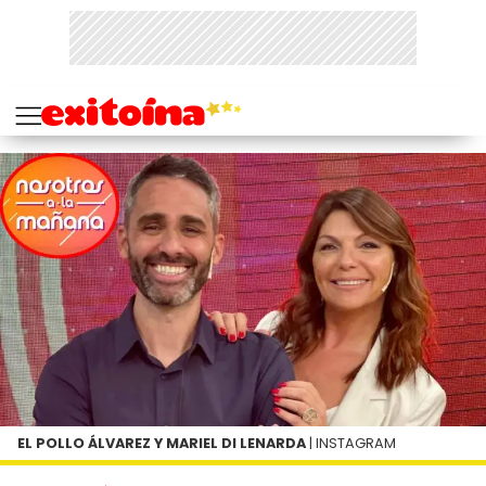
EL POLLO ÁLVAREZ Y MARIEL DI LENARDA
| INSTAGRAM