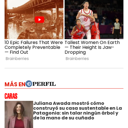
MÁS EN
Juliana Awada mostró cómo
construyó su casa sustentable en La
Patagonia: sin talar ningún árbol y
de la mano de su cuñado