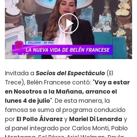
Invitada a
Socios del Espectáculo
(El
Trece), Belén Francese contó: "
Voy a estar
en Nosotros a la Mañana, arranco el
lunes 4 de julio
". De esta manera, la
famosa se suma al programa conducido
por
El Pollo Álvarez
y
Mariel Di Lenarda
y
al panel integrado por Carlos Monti, Pablo