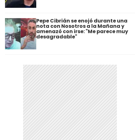
Pepe Cibrián se enojó durante una
nota con Nosotros a la Mañana y
amenazó con irse: "Me parece muy
desagradable"