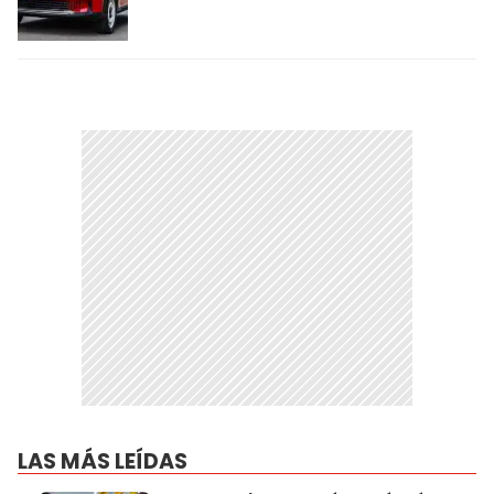
LAS MÁS LEÍDAS