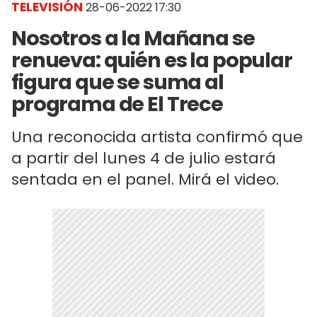
TELEVISIÓN
28-06-2022 17:30
Nosotros a la Mañana se
renueva: quién es la popular
figura que se suma al
programa de El Trece
Una reconocida artista confirmó que
a partir del lunes 4 de julio estará
sentada en el panel. Mirá el video.