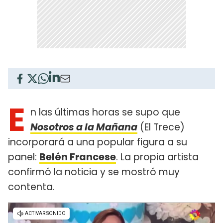
E
n las últimas horas se supo que
Nosotros a la Mañana
(El Trece)
incorporará a una popular figura a su
panel:
Belén Francese
. La propia artista
confirmó la noticia y se mostró muy
contenta.