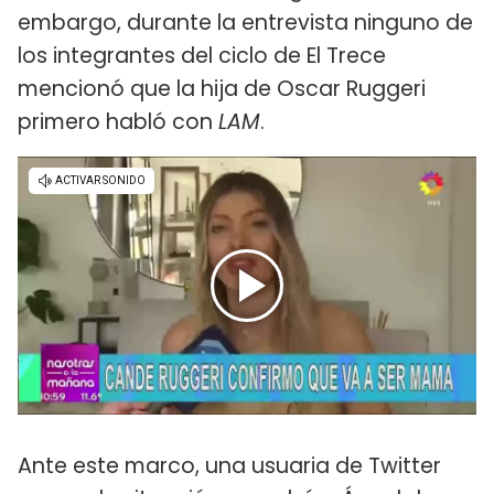
embargo, durante la entrevista ninguno de
los integrantes del ciclo de El Trece
mencionó que la hija de Oscar Ruggeri
primero habló con
LAM
.
Ante este marco, una usuaria de Twitter