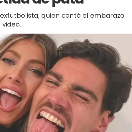
 exfutbolista, quien contó el embarazo
 video.