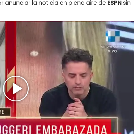
or anunciar la noticia en pleno aire de
ESPN
sin