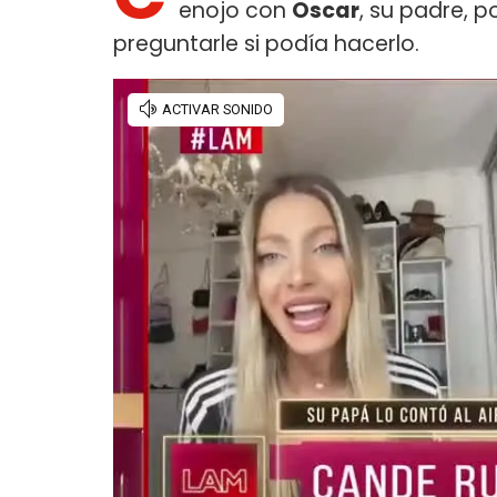
enojo con
Oscar
, su padre, p
preguntarle si podía hacerlo.