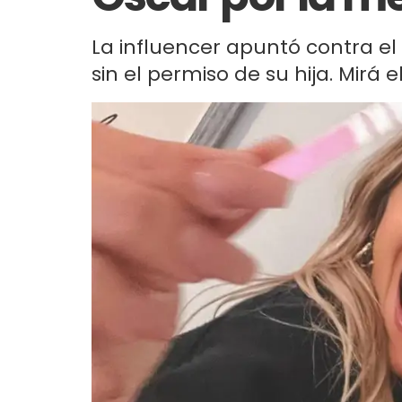
La influencer apuntó contra el
sin el permiso de su hija. Mirá el