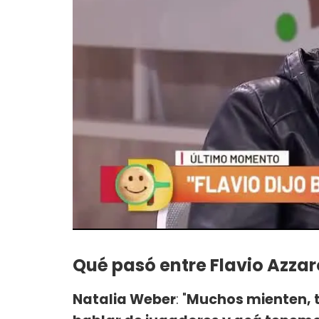
Qué pasó entre Flavio Azzar
Natalia Weber
: "
Muchos mienten, t