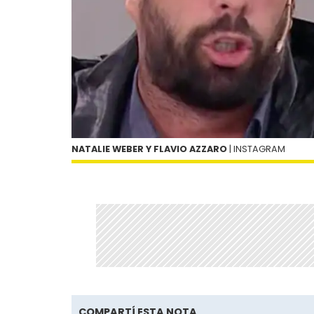
NATALIE WEBER Y FLAVIO AZZARO
| INSTAGRAM
COMPARTÍ ESTA NOTA