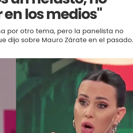
 en los medios"
ma por otro tema, pero la panelista no
e dijo sobre Mauro Zárate en el pasado.