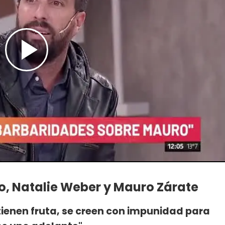
o, Natalie Weber y Mauro Zárate
ienen fruta, se creen con impunidad para