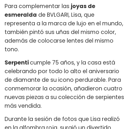
Para complementar las
joyas de
esmeralda
de BVLGARI, Lisa, que
representa a la marca de lujo en el mundo,
también pintó sus uñas del mismo color,
además de colocarse lentes del mismo
tono.
Serpenti
cumple 75 años, y la casa está
celebrando por todo lo alto el aniversario
de diamante de su icono perdurable. Para
conmemorar la ocasión, añadieron cuatro
nuevas piezas a su colección de serpientes
más vendida.
Durante la sesión de fotos que Lisa realizó
en la alfombra roja, surgió un divertido