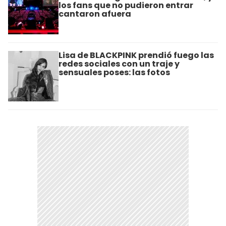
los fans que no pudieron entrar
cantaron afuera
Lisa de BLACKPINK prendió fuego las
redes sociales con un traje y
sensuales poses: las fotos