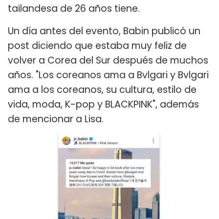
tailandesa de 26 años tiene.
Un día antes del evento, Babin publicó un
post diciendo que estaba muy feliz de
volver a Corea del Sur después de muchos
años. "Los coreanos ama a Bvlgari y Bvlgari
ama a los coreanos, su cultura, estilo de
vida, moda, K-pop y BLACKPINK", además
de mencionar a Lisa.