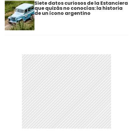
Siete datos curiosos de la Estanciera
que quizás no conocías: la historia
de un ícono argentino