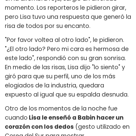
momento. Los reporteros le pidieron girar,
pero Lisa tuvo una respuesta que generó la
risa de todos por su encanto.
"Por favor voltea al otro lado", le pidieron.
"¿El otro lado? Pero mi cara es hermosa de
este lado", respondió con su gran sonrisa.
En medio de las risas, Lisa dijo "lo siento" y
giró para que su perfil, uno de los más
elogiados de la industria, quedara
expuesto al igual que su espalda desnuda.
Otro de los momentos de la noche fue
cuando
Lisa le enseñó a Babin hacer un
corazón con los dedos
(gesto utilizado en
Corea del Sur para mostrar