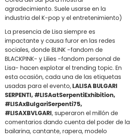
agradecimiento. Suele usarse en la
industria del K-pop y el entretenimiento)
La presencia de Lisa siempre es
impactante y causa furor en las redes
sociales, donde BLINK -fandom de
BLACKPINK- y Lilies -fandom personal de
Lisa- hacen explotar el trending topic. En
esta ocasión, cada una de las etiquetas
usadas para el evento,
LALISA BULGARI
SERPENTI, #LISAatSerpentiExhibition,
#LISAxBulgariSerpenti75,
#LISAXBVLGARI
, superaron el millón de
comentarios dando cuenta del poder de la
bailarina, cantante, rapera, modelo