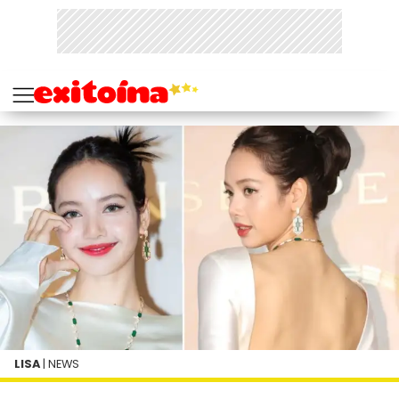
LISA
| NEWS