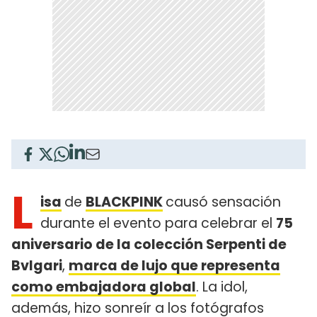
L
isa
de
BLACKPINK
causó sensación
durante el evento para celebrar el
75
aniversario de la colección Serpenti de
Bvlgari
,
marca de lujo que representa
como embajadora global
. La idol,
además, hizo sonreír a los fotógrafos