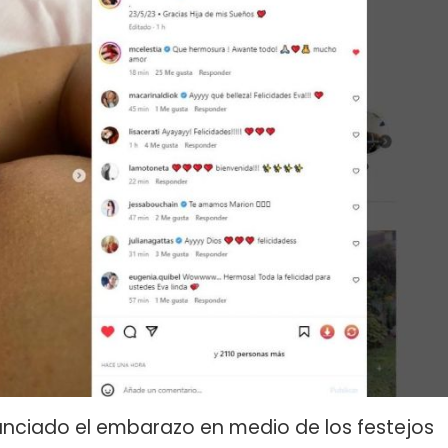
nunciado el embarazo en medio de los festejos