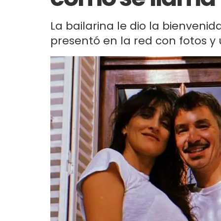
La bailarina le dio la bienvenid
presentó en la red con fotos y 