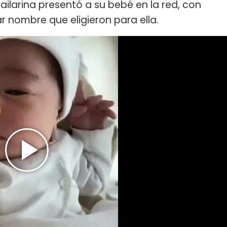
ailarina presentó a su bebé en la red, con
lar nombre que eligieron para ella.