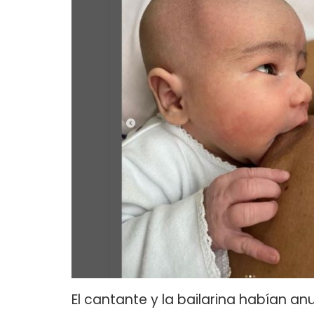
El cantante y la bailarina habían a