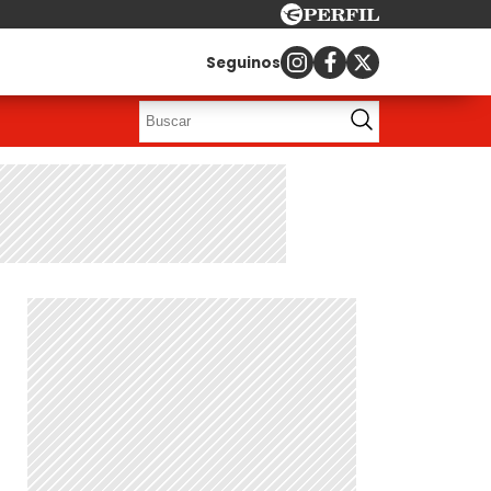
Seguinos