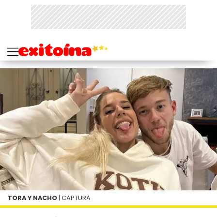
TORA Y NACHO
| CAPTURA