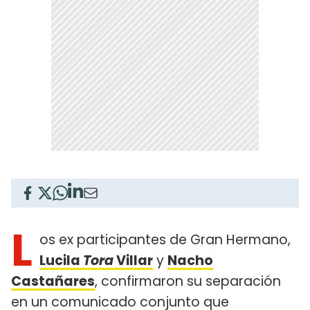
L
os ex participantes de Gran Hermano,
Lucila
Tora
Villar
y
Nacho
Castañares
, confirmaron su separación
en un comunicado conjunto que