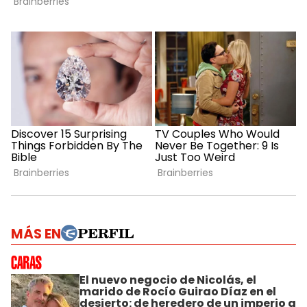
MÁS EN
El nuevo negocio de Nicolás, el
marido de Rocío Guirao Díaz en el
desierto: de heredero de un imperio a