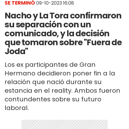
SE TERMINÓ
09-10-2023 16:08
Nacho y La Tora confirmaron
su separación con un
comunicado, y la decisión
que tomaron sobre "Fuera de
Joda"
Los ex participantes de Gran
Hermano decidieron poner fin a la
relación que nació durante su
estancia en el reality. Ambos fueron
contundentes sobre su futuro
laboral.