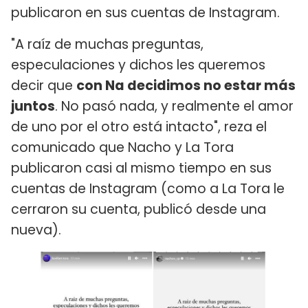
publicaron en sus cuentas de Instagram.
"A raíz de muchas preguntas,
especulaciones y dichos les queremos
decir que
con Na decidimos no estar más
juntos
. No pasó nada, y realmente el amor
de uno por el otro está intacto", reza el
comunicado que Nacho y La Tora
publicaron casi al mismo tiempo en sus
cuentas de Instagram (como a La Tora le
cerraron su cuenta, publicó desde una
nueva).