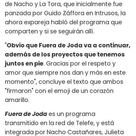
de Nacho y La Tora, que inicialmente fue
panzada por Guido Záffora en Intrusos, la
ahora expareja habló del programa que
comparten y si se seguirán allí.
"
Obvio que Fuera de Joda va a continuar,
además de los proyectos que tenemos
juntos en pie
. Gracias por el respeto y
amor que siempre nos dan y más en este
momento", concluye el texto que ambos
"firmaron" con el emoji de un corazón
amarillo.
Fuera de Joda
es un programa
transmitido en la red de Telefe, y está
integrada por Nacho Castañares, Julieta