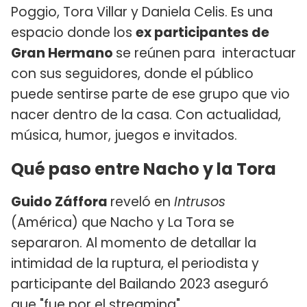
Poggio, Tora Villar y Daniela Celis. Es una
espacio donde los
ex participantes de
Gran Hermano
se reúnen para interactuar
con sus seguidores, donde el público
puede sentirse parte de ese grupo que vio
nacer dentro de la casa. Con actualidad,
música, humor, juegos e invitados.
Qué paso entre Nacho y la Tora
Guido Záffora
reveló en
Intrusos
(América) que Nacho y La Tora se
separaron. Al momento de detallar la
intimidad de la ruptura, el periodista y
participante del Bailando 2023 aseguró
que "fue por el streaming".