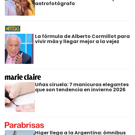
astrofotógrafo
La fórmula de Alberto Cormillot para
vivir más y llegar mejor a la vejez
Uñas ciruela: 7 manicuras elegantes
que son tendencia en invierno 2026
Higer llega a la Argentina: ómnibus