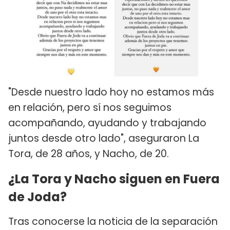
"Desde nuestro lado hoy no estamos más
en relación, pero sí nos seguimos
acompañando, ayudando y trabajando
juntos desde otro lado", aseguraron La
Tora, de 28 años, y Nacho, de 20.
¿La Tora y Nacho siguen en Fuera
de Joda?
Tras conocerse la noticia de la separación