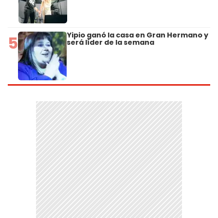
Yipio ganó la casa en Gran Hermano y
5
será líder de la semana