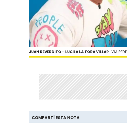
JUAN REVERDITO - LUCILA LA TORA VILLAR
| VÍA RED
COMPARTÍ ESTA NOTA