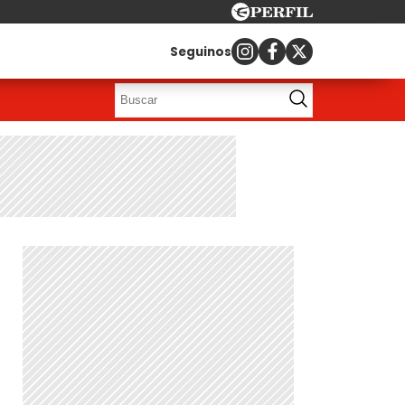
Seguinos