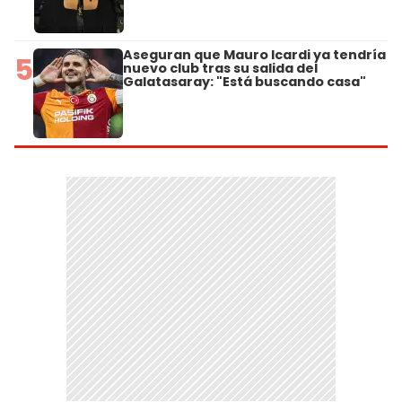
Aseguran que Mauro Icardi ya tendría
5
nuevo club tras su salida del
Galatasaray: "Está buscando casa"