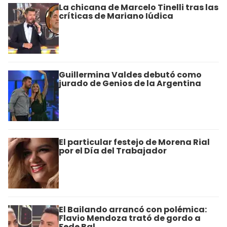
La chicana de Marcelo Tinelli tras las
críticas de Mariano Iúdica
Guillermina Valdes debutó como
jurado de Genios de la Argentina
El particular festejo de Morena Rial
por el Día del Trabajador
El Bailando arrancó con polémica:
Flavio Mendoza trató de gordo a
Fede Bal