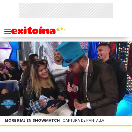
MORE RIAL EN SHOWMATCH
| CAPTURA DE PANTALLA