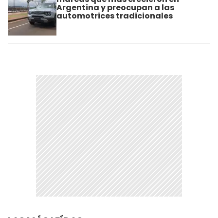
Argentina y preocupan a las
automotrices tradicionales