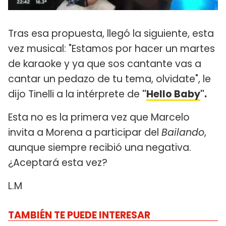
Tras esa propuesta, llegó la siguiente, esta
vez musical: "Estamos por hacer un martes
de karaoke y ya que sos cantante vas a
cantar un pedazo de tu tema, olvidate", le
dijo Tinelli a la intérprete de
"
Hello Baby
".
Esta no es la primera vez que Marcelo
invita a Morena a participar del
Bailando
,
aunque siempre recibió una negativa.
¿Aceptará esta vez?
L.M
TAMBIÉN TE PUEDE INTERESAR