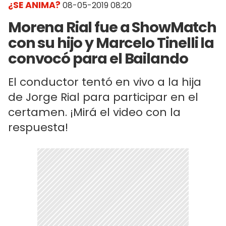
¿SE ANIMA?
08-05-2019 08:20
Morena Rial fue a ShowMatch
con su hijo y Marcelo Tinelli la
convocó para el Bailando
El conductor tentó en vivo a la hija
de Jorge Rial para participar en el
certamen. ¡Mirá el video con la
respuesta!