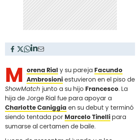
M
orena Rial
y su pareja
Facundo
Ambrosioni
estuvieron en el piso de
ShowMatch
junto a su hijo
Francesco
. La
hija de Jorge Rial fue para apoyar a
Charlotte Caniggia
en su debut y terminó
siendo tentada por
Marcelo Tinelli
para
sumarse al certamen de baile.