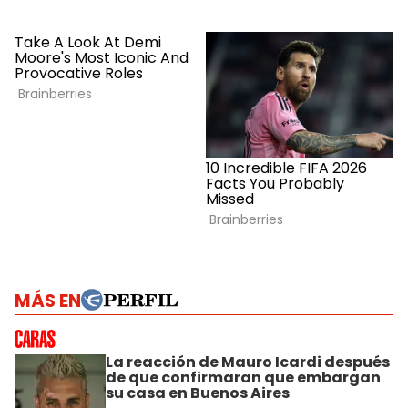
MÁS EN
La reacción de Mauro Icardi después
de que confirmaran que embargan
su casa en Buenos Aires