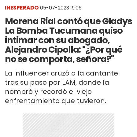
INESPERADO
05-07-2023 19:06
Morena Rial contó que Gladys
La Bomba Tucumana quiso
intimar con su abogado,
Alejandro Cipolla: "¿Por qué
no se comporta, señora?"
La influencer cruzó a la cantante
tras su paso por LAM, donde la
nombró y recordó el viejo
enfrentamiento que tuvieron.