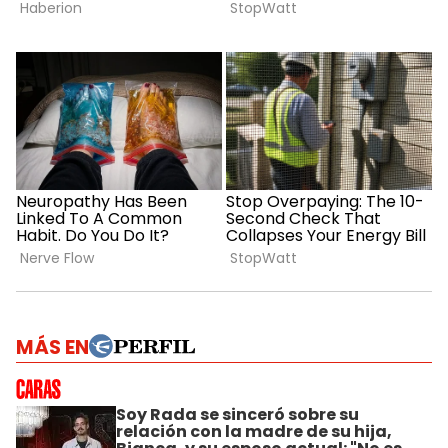
MÁS EN
Soy Rada se sinceró sobre su
relación con la madre de su hija,