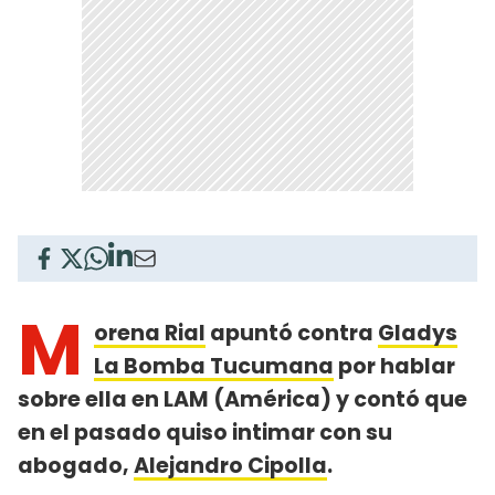
M
orena Rial
apuntó contra
Gladys
La Bomba Tucumana
por hablar
sobre ella en LAM (América) y contó que
en el pasado quiso intimar con su
abogado,
Alejandro Cipolla
.