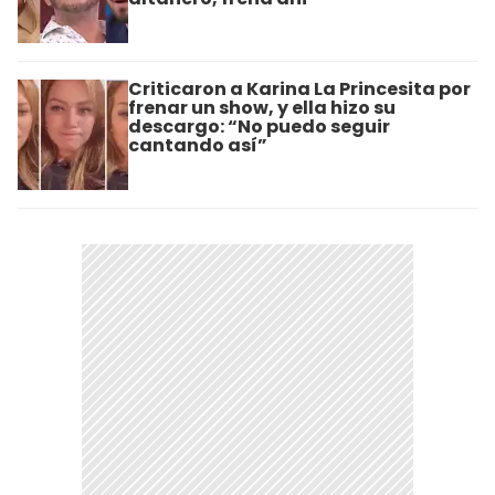
Criticaron a Karina La Princesita por
frenar un show, y ella hizo su
descargo: “No puedo seguir
cantando así”