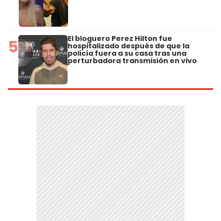
El bloguero Perez Hilton fue
5
hospitalizado después de que la
policía fuera a su casa tras una
perturbadora transmisión en vivo