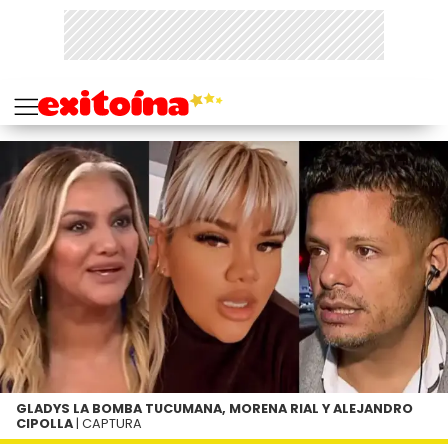
GLADYS LA BOMBA TUCUMANA, MORENA RIAL Y ALEJANDRO
CIPOLLA
| CAPTURA