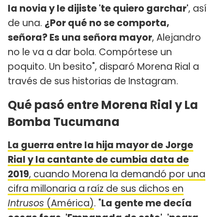
la novia y le dijiste 'te quiero garchar'
, así
de una.
¿Por qué no se comporta,
señora? Es una señora mayor
, Alejandro
no le va a dar bola. Compórtese un
poquito. Un besito", disparó Morena Rial a
través de sus historias de Instagram.
Qué pasó entre Morena Rial y La
Bomba Tucumana
La guerra entre la hija mayor de Jorge
Rial y la cantante de cumbia data de
2019
, cuando Morena la demandó por una
cifra millonaria a raíz de sus dichos en
Intrusos
(América)
. "
La gente me decía