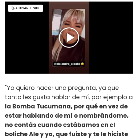
"Yo quiero hacer una pregunta, ya que
tanto les gusta hablar de mí, por ejemplo a
la Bomba Tucumana, por qué en vez de
estar hablando de mí o nombrándome,
no contás cuando estábamos en el
boliche Ale y yo, que fuiste y te le hiciste