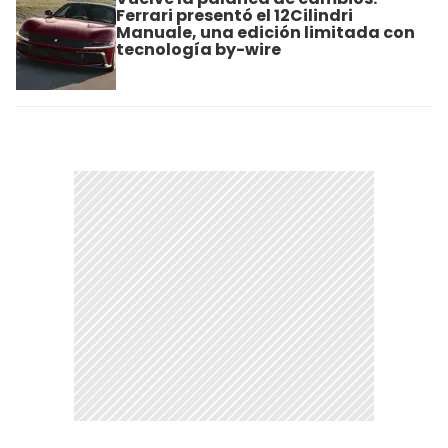
Ferrari presentó el 12Cilindri
Manuale, una edición limitada con
tecnología by-wire