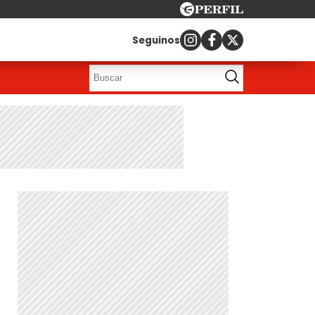
Seguinos