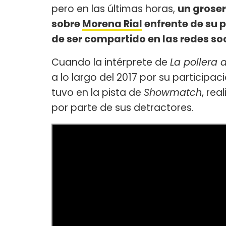
pero en las últimas horas,
un groser
sobre
Morena Rial
enfrente de su 
de ser compartido en las redes soc
Cuando la intérprete de
La pollera 
a lo largo del 2017 por su participac
tuvo en la pista de
Showmatch
, re
por parte de sus detractores.