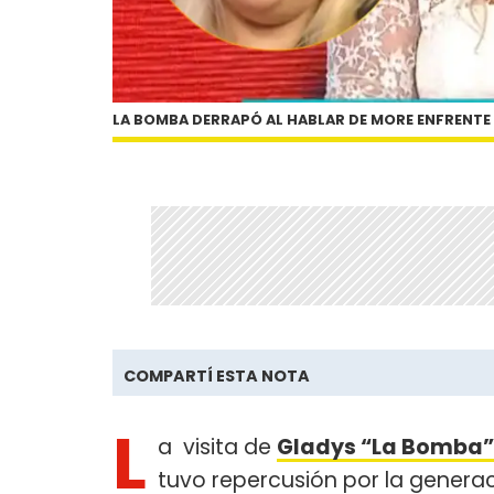
LA BOMBA DERRAPÓ AL HABLAR DE MORE ENFRENTE
COMPARTÍ ESTA NOTA
L
a visita de
Gladys “La Bomba
tuvo repercusión por la genera