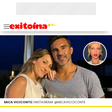
MICA VICICONTE
| INSTAGRAM: @MICAVICCICONTE