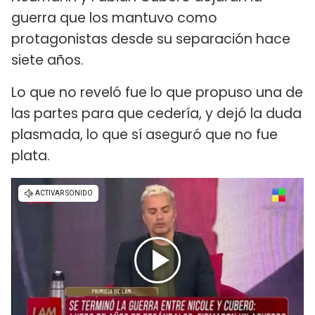
guerra que los mantuvo como
protagonistas desde su separación hace
siete años.
Lo que no reveló fue lo que propuso una de
las partes para que cedería, y dejó la duda
plasmada, lo que sí aseguró que no fue
plata.