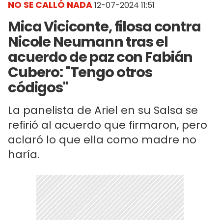
NO SE CALLÓ NADA
12-07-2024 11:51
Mica Viciconte, filosa contra
Nicole Neumann tras el
acuerdo de paz con Fabián
Cubero: "Tengo otros
códigos"
La panelista de Ariel en su Salsa se
refirió al acuerdo que firmaron, pero
aclaró lo que ella como madre no
haría.