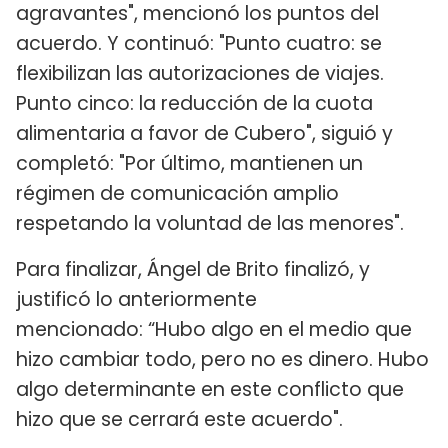
agravantes", mencionó los puntos del
acuerdo. Y continuó: "Punto cuatro: se
flexibilizan las autorizaciones de viajes.
Punto cinco: la reducción de la cuota
alimentaria a favor de Cubero", siguió y
completó: "Por último, mantienen un
régimen de comunicación amplio
respetando la voluntad de las menores".
Para finalizar, Ángel de Brito finalizó, y
justificó lo anteriormente
mencionado: “Hubo algo en el medio que
hizo cambiar todo, pero no es dinero. Hubo
algo determinante en este conflicto que
hizo que se cerrará este acuerdo".