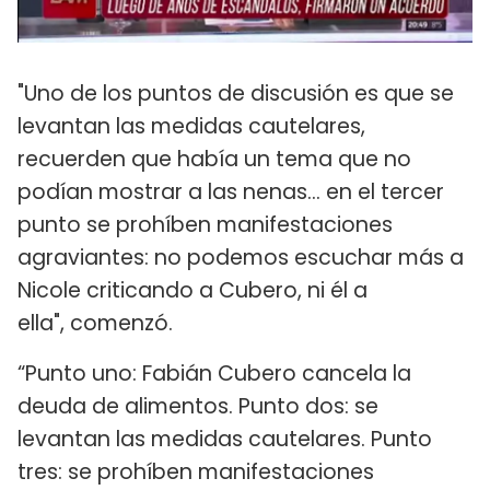
"Uno de los puntos de discusión es que se
levantan las medidas cautelares,
recuerden que había un tema que no
podían mostrar a las nenas... en el tercer
punto se prohíben manifestaciones
agraviantes: no podemos escuchar más a
Nicole criticando a Cubero, ni él a
ella", comenzó.
“Punto uno: Fabián Cubero cancela la
deuda de alimentos. Punto dos: se
levantan las medidas cautelares. Punto
tres: se prohíben manifestaciones