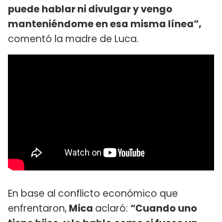
puede hablar ni divulgar y vengo
manteniéndome en esa misma línea”,
comentó la madre de Luca.
En base al conflicto económico que
enfrentaron,
Mica
aclaró:
“Cuando uno