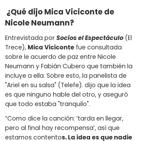
¿Qué dijo Mica Viciconte de
Nicole Neumann?
Entrevistada por
Socios el Espectáculo
(El
Trece),
Mica Viciconte
fue consultada
sobre le acuerdo de paz entre Nicole
Neumann y Fabián Cubero que también la
incluye a ella. Sobre esto, la panelista de
"Ariel en su salsa" (Telefe). dijo que la idea
es que ninguno hable del otro, y aseguró
que todo estaba "tranquilo".
“Como dice la canción: ‘tarda en llegar,
pero al final hay recompensa’, así que
estamos contento
s. La idea es que nadie