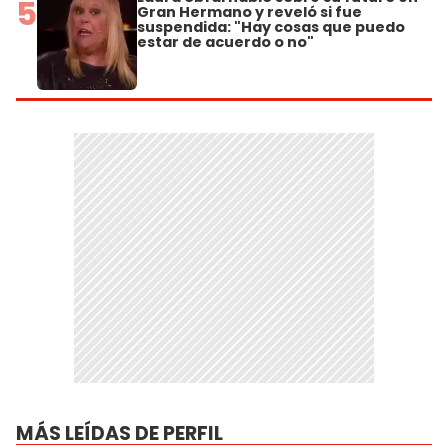
5
Gran Hermano y reveló si fue
suspendida: "Hay cosas que puedo
estar de acuerdo o no"
MÁS LEÍDAS DE PERFIL