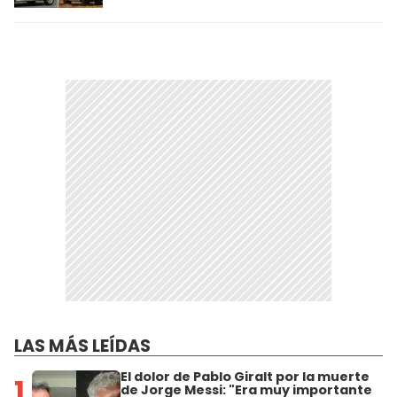
LAS MÁS LEÍDAS
El dolor de Pablo Giralt por la muerte
1
de Jorge Messi: "Era muy importante