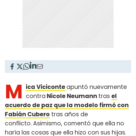
M
ica Viciconte
apuntó nuevamente
contra
Nicole Neumann
tras
el
acuerdo de paz que la modelo firmó con
Fabián Cubero
tras años de
conflicto.
Asimismo, comentó que ella no
haría las cosas que ella hizo con sus hijas.