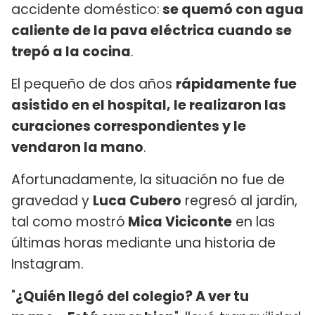
accidente doméstico:
se quemó con agua
caliente de la pava eléctrica cuando se
trepó a la cocina
.
El pequeño de dos años
rápidamente fue
asistido en el hospital, le realizaron las
curaciones correspondientes y le
vendaron la mano
.
Afortunadamente, la situación no fue de
gravedad y
Luca Cubero
regresó al jardín,
tal como mostró
Mica Viciconte
en las
últimas horas mediante una historia de
Instagram.
"
¿Quién llegó del colegio? A ver tu