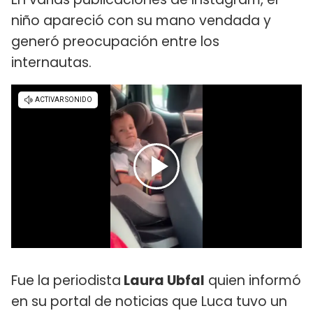
niño apareció con su mano vendada y
generó preocupación entre los
internautas.
Fue la periodista
Laura Ubfal
quien informó
en su portal de noticias que Luca tuvo un