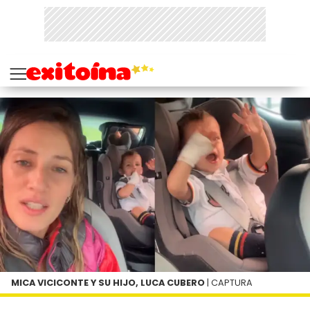
MICA VICICONTE Y SU HIJO, LUCA CUBERO
| CAPTURA