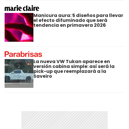
Manicura aura: 5 diseños para llevar
el efecto difuminado que será
tendencia en primavera 2026
La nueva VW Tukan aparece en
versión cabina simple: así será la
pick-up que reemplazará a la
Saveiro