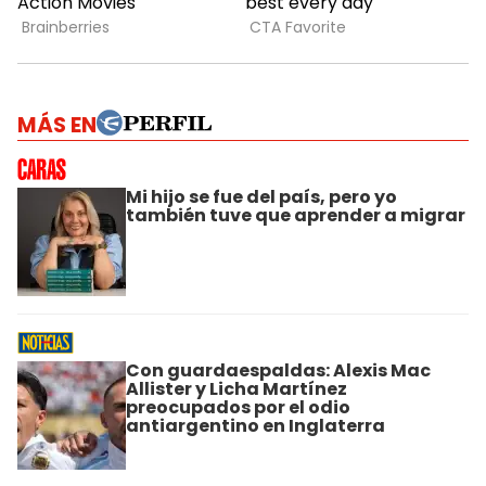
MÁS EN
Mi hijo se fue del país, pero yo
también tuve que aprender a migrar
Con guardaespaldas: Alexis Mac
Allister y Licha Martínez
preocupados por el odio
antiargentino en Inglaterra