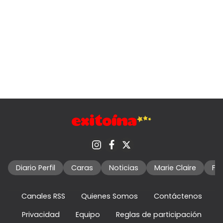
Diario Perfil
Caras
Noticias
Marie Claire
Fo
Canales RSS
Quienes Somos
Contáctenos
Privacidad
Equipo
Reglas de participación