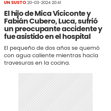
UN SUSTO
20-03-2024 20:41
El hijo de Mica Viciconte y
Fabián Cubero, Luca, sufrió
un preocupante accidente y
fue asistido en el hospital
El pequeño de dos años se quemó
con agua caliente mientras hacía
travesuras en la cocina.