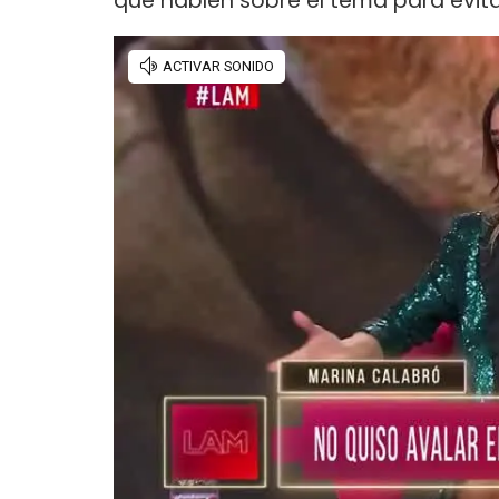
que hablen sobre el tema para evita