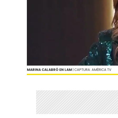
MARINA CALABRÓ EN LAM
| CAPTURA: AMÉRICA TV