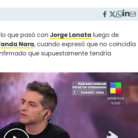
 lo que pasó con
Jorge Lanata
luego de
anda Nara
, cuando expresó que no coincidía
confirmado que supuestamente tendría