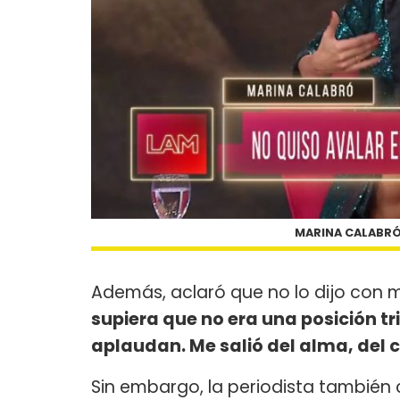
MARINA CALABRÓ 
Además, aclaró que no lo dijo con m
supiera que no era una posición tr
aplaudan. Me salió del alma, del 
Sin embargo, la periodista también 