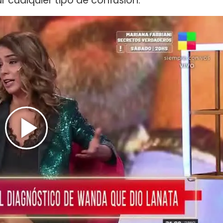
r cualquier tipo de confusión.