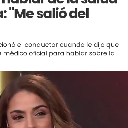
 "Me salió del
cionó el conductor cuando le dijo que
 médico oficial para hablar sobre la