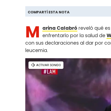
COMPARTÍ ESTA NOTA
M
arina Calabró
reveló qué es
enfrentarlo por la salud de
W
con sus declaraciones al dar por 
leucemia.