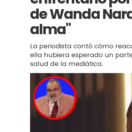
de Wanda Nara:
alma"
La periodista contó cómo reac
ella hubiera esperado un parte
salud de la mediática.