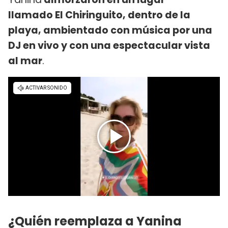
llamado El Chiringuito, dentro de la
playa, ambientado con música por una
DJ en vivo y con una espectacular vista
al mar
.
¿Quién reemplaza a Yanina