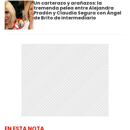
Un carterazo y arañazos: la
tremenda pelea entre Alejandra
Pradón y Claudia Segura con Ángel
de Brito de intermediario
EN ESTA NOTA