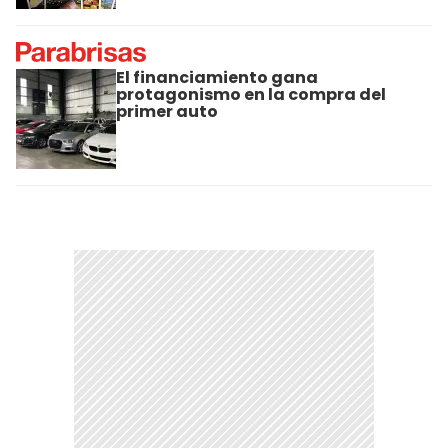
El financiamiento gana
protagonismo en la compra del
primer auto