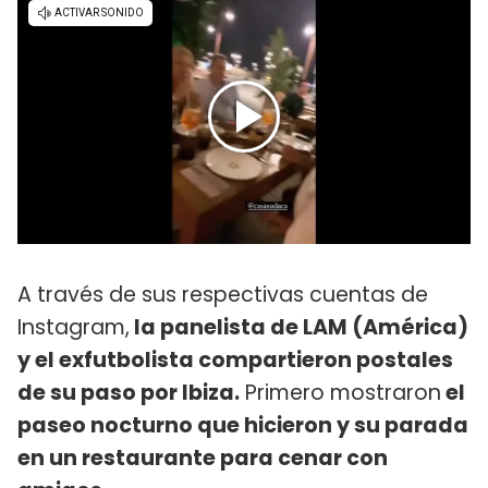
A través de sus respectivas cuentas de
Instagram,
la panelista de LAM (América)
y el exfutbolista compartieron postales
de su paso por Ibiza.
Primero mostraron
el
paseo nocturno que hicieron y su parada
en un restaurante para cenar con