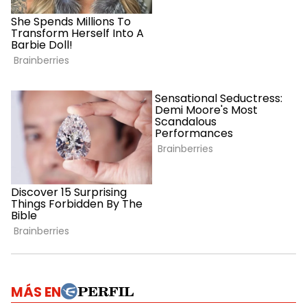
MÁS EN