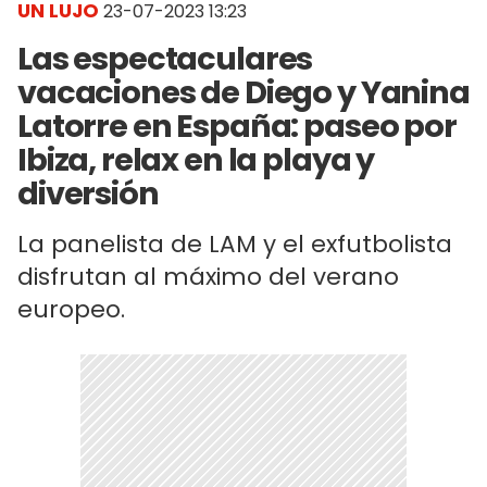
UN LUJO
23-07-2023 13:23
Las espectaculares
vacaciones de Diego y Yanina
Latorre en España: paseo por
Ibiza, relax en la playa y
diversión
La panelista de LAM y el exfutbolista
disfrutan al máximo del verano
europeo.