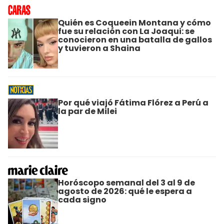
Quién es Coqueein Montana y cómo
fue su relación con La Joaqui: se
conocieron en una batalla de gallos
y tuvieron a Shaina
Por qué viajó Fátima Flórez a Perú a
la par de Milei
Horóscopo semanal del 3 al 9 de
agosto de 2026: qué le espera a
cada signo