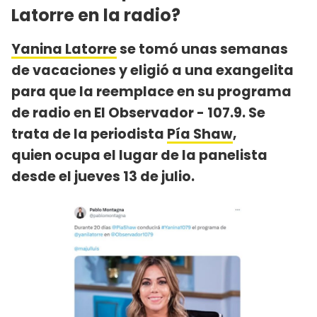
Latorre en la radio?
Yanina Latorre
se tomó unas semanas
de vacaciones y eligió a una exangelita
para que la reemplace en su programa
de radio en El Observador - 107.9. Se
trata de la periodista
Pía Shaw
,
quien ocupa el lugar de la panelista
desde el jueves 13 de julio.