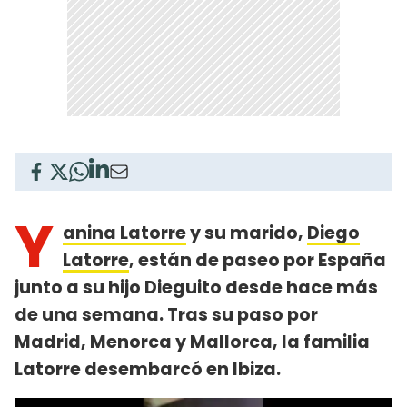
Y
anina Latorre
y su marido,
Diego
Latorre
, están de paseo por España
junto a su hijo Dieguito desde hace más
de una semana. Tras su paso por
Madrid, Menorca y Mallorca, la familia
Latorre desembarcó en Ibiza.