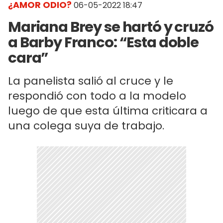
¿AMOR ODIO?
06-05-2022 18:47
Mariana Brey se hartó y cruzó
a Barby Franco: “Esta doble
cara”
La panelista salió al cruce y le
respondió con todo a la modelo
luego de que esta última criticara a
una colega suya de trabajo.