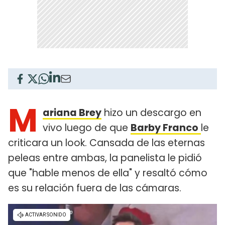
M
ariana Brey
hizo un descargo en
vivo luego de que
Barby Franco
le
criticara un look. Cansada de las eternas
peleas entre ambas, la panelista le pidió
que "hable menos de ella" y resaltó cómo
es su relación fuera de las cámaras.