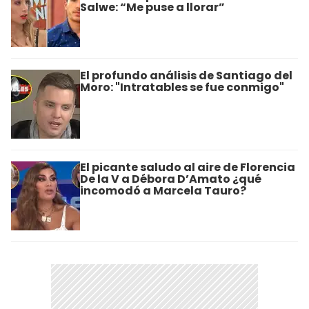
Salwe: “Me puse a llorar”
El profundo análisis de Santiago del
Moro: "Intratables se fue conmigo"
El picante saludo al aire de Florencia
De la V a Débora D’Amato ¿qué
incomodó a Marcela Tauro?