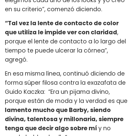
elegimos cada uno de los looks y yo creo
en su criterio”, comenzó diciendo.
“Tal vez la lente de contacto de color
que utiliza le impide ver con claridad
,
porque el lente de contacto a lo largo del
tiempo te puede ulcerar la córnea”,
agregó.
En esa misma línea, continuó diciendo de
forma súper filosa contra la exazafata de
Guido Kaczka: “Era un pijama divino,
porque están de moda y la verdad es que
lamento mucho que Barby, siendo
divina, talentosa y millonaria, siempre
tenga que decir algo sobre mí
y no