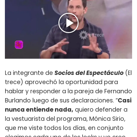
La integrante de
Socios del Espectáculo
(El
trece) aprovechó la oportunidad para
hablar y responder a la pareja de Fernando
Burlando luego de sus declaraciones. “
Casi
nunca entiende nada,
quiero defender a
la vestuarista del programa, Mónica Sirio,
que me viste todos los días, en conjunto