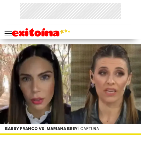
BARBY FRANCO VS. MARIANA BREY
| CAPTURA