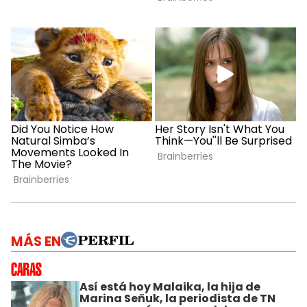
MÁS EN
Así está hoy Malaika, la hija de
Marina Señuk, la periodista de TN