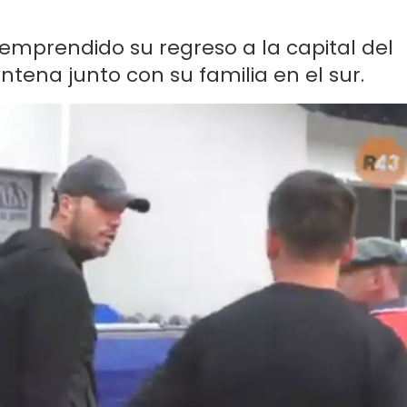
 emprendido su regreso a la capital del
tena junto con su familia en el sur.