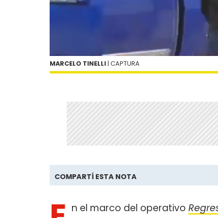
MARCELO TINELLI
| CAPTURA
COMPARTÍ ESTA NOTA
E
n el marco del operativo
Regre