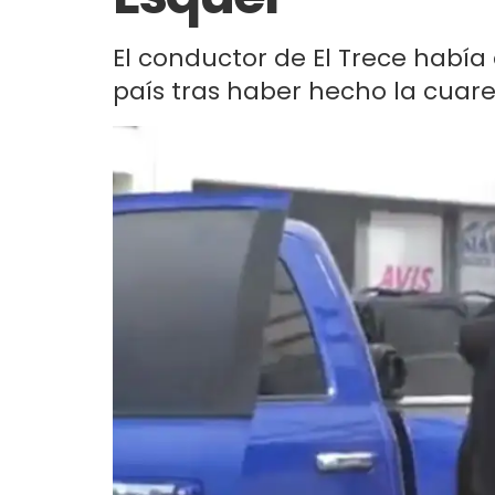
El conductor de El Trece había
país tras haber hecho la cuaren