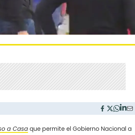
so a Casa
que permite el Gobierno Nacional a