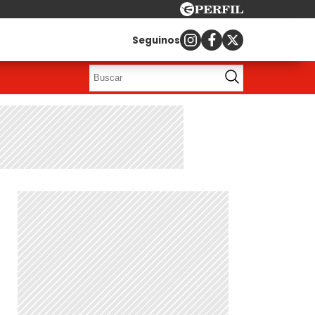
Seguinos