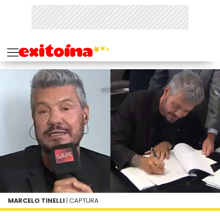
MARCELO TINELLI
| CAPTURA