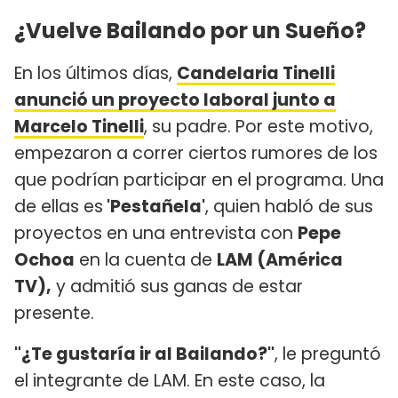
¿Vuelve Bailando por un Sueño?
En los últimos días,
Candelaria Tinelli
anunció un proyecto laboral junto a
Marcelo Tinelli
, su padre. Por este motivo,
empezaron a correr ciertos rumores de los
que podrían participar en el programa. Una
de ellas es
'Pestañela'
, quien habló de sus
proyectos en una entrevista con
Pepe
Ochoa
en la cuenta de
LAM (América
TV),
y admitió sus ganas de estar
presente.
"¿Te gustaría ir al Bailando?"
, le preguntó
el integrante de LAM. En este caso, la