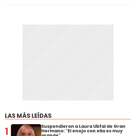
LAS MÁS LEÍDAS
Suspendieron a Laura Ubfal de Gran
1
Hermano: "El enojo con ella es muy
grande"