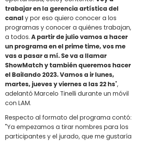
trabajar en la gerencia artística del
canal
y por eso quiero conocer a los
programas y conocer a quiénes trabajan,
a todos.
A partir de julio vamos a hacer
un programa en el prime time, vos me
vas a pasar a mí. Se va a llamar
ShowMatch y también queremos hacer
el Bailando 2023. Vamos a ir lunes,
martes, jueves y viernes a las 22 hs
",
adelantó Marcelo Tinelli durante un móvil
con LAM.
Respecto al formato del programa contó:
"Ya empezamos a tirar nombres para los
participantes y el jurado, que me gustaría