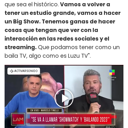
que sea el histórico.
Vamos a volver a
tener un estudio grande, vamos a hacer
un Big Show. Tenemos ganas de hacer
cosas que tengan que ver con la
interacción en las redes sociales y el
streaming.
Que podamos tener como un
baila TV, algo como es Luzu TV".