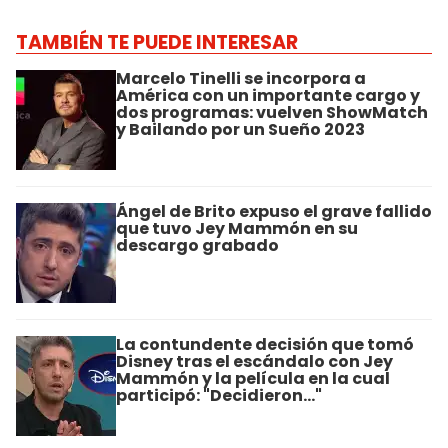
TAMBIÉN TE PUEDE INTERESAR
Marcelo Tinelli se incorpora a
América con un importante cargo y
dos programas: vuelven ShowMatch
y Bailando por un Sueño 2023
Ángel de Brito expuso el grave fallido
que tuvo Jey Mammón en su
descargo grabado
La contundente decisión que tomó
Disney tras el escándalo con Jey
Mammón y la película en la cual
participó: "Decidieron..."