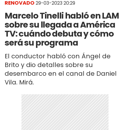
RENOVADO
29-03-2023 20:29
Marcelo Tinelli habló en LAM
sobre su llegada a América
TV: cuándo debuta y cómo
será su programa
El conductor habló con Ángel de
Brito y dio detalles sobre su
desembarco en el canal de Daniel
Vila. Mirá.