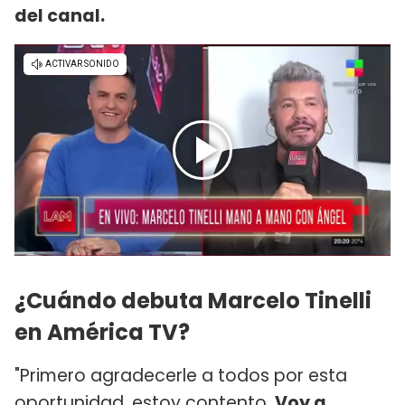
del canal.
¿Cuándo debuta Marcelo Tinelli
en América TV?
"Primero agradecerle a todos por esta
oportunidad, estoy contento.
Voy a