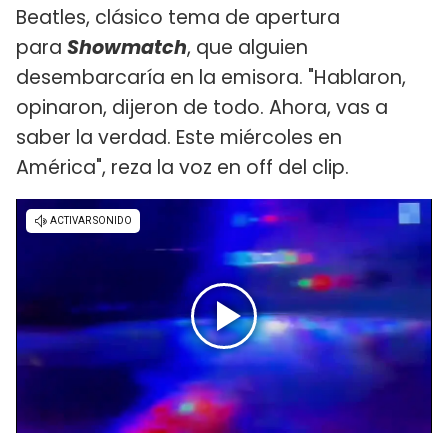
Beatles, clásico tema de apertura
para
Showmatch
, que alguien
desembarcaría en la emisora. "Hablaron,
opinaron, dijeron de todo. Ahora, vas a
saber la verdad. Este miércoles en
América", reza la voz en off del clip.