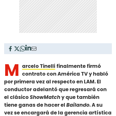
M
arcelo Tinelli
finalmente firmó
contrato con América TV y habló
por primera vez al respecto en LAM. El
conductor adelantó que regresará con
el clásico
ShowMatch
y que también
tiene ganas de hacer el
Bailando
. A su
vez se encargará de la gerencia artística