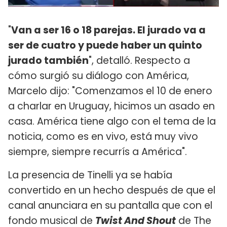
"
Van a ser 16 o 18 parejas. El jurado va a
ser de cuatro y puede haber un quinto
jurado también
", detalló. Respecto a
cómo surgió su diálogo con América,
Marcelo dijo: "Comenzamos el 10 de enero
a charlar en Uruguay, hicimos un asado en
casa. América tiene algo con el tema de la
noticia, como es en vivo, está muy vivo
siempre, siempre recurrís a América".
La presencia de Tinelli ya se había
convertido en un hecho después de que el
canal anunciara en su pantalla que con el
fondo musical de
Twist And Shout
de The