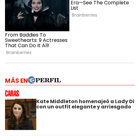
MÁS EN
Kate Middleton homenajeó a Lady Di
con un outfit elegante y arriesgado