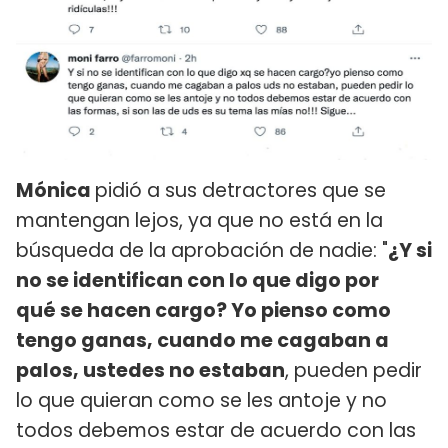
Mónica
pidió a sus detractores que se
mantengan lejos, ya que no está en la
búsqueda de la aprobación de nadie: "
¿Y si
no se identifican con lo que digo por
qué se hacen cargo? Yo pienso como
tengo ganas, cuando me cagaban a
palos, ustedes no estaban
, pueden pedir
lo que quieran como se les antoje y no
todos debemos estar de acuerdo con las