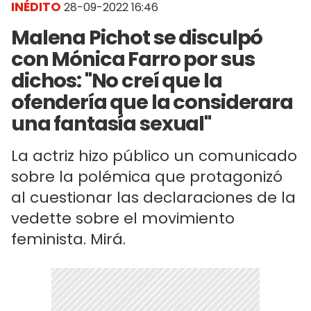
INÉDITO
28-09-2022 16:46
Malena Pichot se disculpó
con Mónica Farro por sus
dichos: "No creí que la
ofendería que la considerara
una fantasía sexual"
La actriz hizo público un comunicado
sobre la polémica que protagonizó
al cuestionar las declaraciones de la
vedette sobre el movimiento
feminista. Mirá.