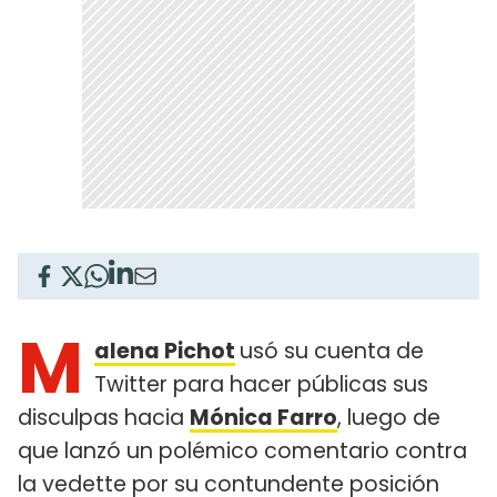
M
alena Pichot
usó su cuenta de
Twitter para hacer públicas sus
disculpas hacia
Mónica Farro
, luego de
que lanzó un polémico comentario contra
la vedette por su contundente posición