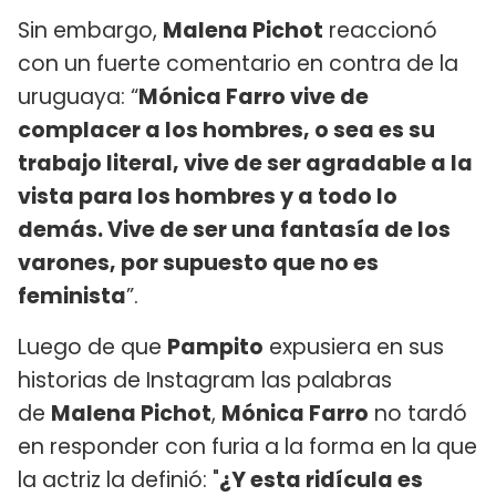
Sin embargo,
Malena Pichot
reaccionó
con un fuerte comentario en contra de la
uruguaya: “
Mónica Farro vive de
complacer a los hombres, o sea es su
trabajo literal, vive de ser agradable a la
vista para los hombres y a todo lo
demás. Vive de ser una fantasía de los
varones, por supuesto que no es
feminista
”.
Luego de que
Pampito
expusiera en sus
historias de Instagram las palabras
de
Malena Pichot
,
Mónica Farro
no tardó
en responder con furia a la forma en la que
la actriz la definió: "
¿Y esta ridícula es