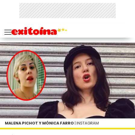
MALENA PICHOT Y MÓNICA FARRO
| INSTAGRAM