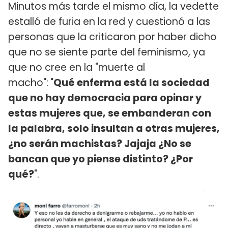
Minutos más tarde el mismo día, la vedette
estalló de furia en la red y cuestionó a las
personas que la criticaron por haber dicho
que no se siente parte del feminismo, ya
que no cree en la "muerte al
macho":
"
Qué enferma está la sociedad
que no hay democracia para opinar y
estas mujeres que, se embanderan con
la palabra, solo insultan a otras mujeres,
¿no serán machistas? Jajaja ¿No se
bancan que yo piense distinto? ¿Por
qué?
".