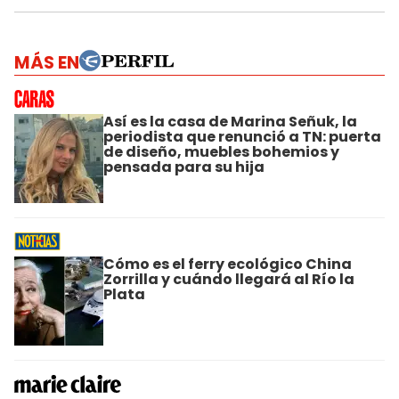
MÁS EN
Así es la casa de Marina Señuk, la
periodista que renunció a TN: puerta
de diseño, muebles bohemios y
pensada para su hija
Cómo es el ferry ecológico China
Zorrilla y cuándo llegará al Río la
Plata