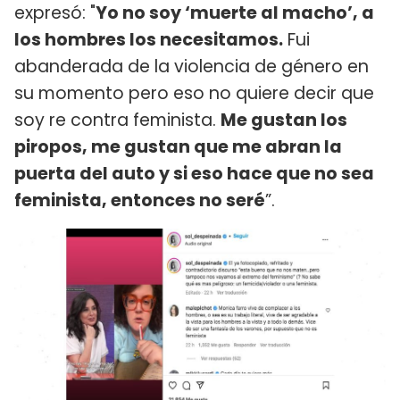
expresó: "
Yo no soy ‘muerte al macho’, a
los hombres los necesitamos.
Fui
abanderada de la violencia de género en
su momento pero eso no quiere decir que
soy re contra feminista.
Me gustan los
piropos, me gustan que me abran la
puerta del auto y si eso hace que no sea
feminista, entonces no seré
”.