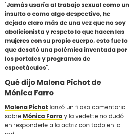
"
Jamás usaría al trabajo sexual como un
insulto o como algo despectivo, he
dejado claro más de una vez que no soy
abolicionista y respeto lo que hacen las
mujeres con su propio cuerpo, esto fue lo
que desató una polémica inventada por
los portales y programas de
espectáculos
".
Qué dijo Malena Pichot de
Mónica Farro
Malena Pichot
lanzó un filoso comentario
sobre
Mónica Farro
y la vedette no dudó
en responderle a la actriz con todo en la