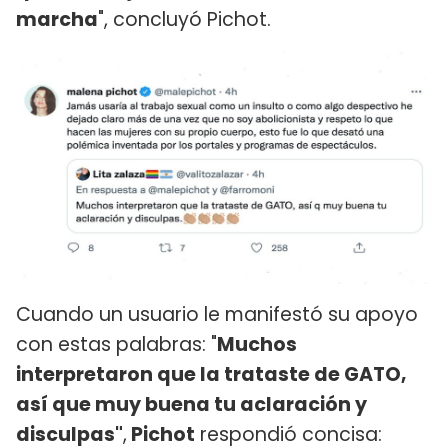
marcha
", concluyó Pichot.
Cuando un usuario le manifestó su apoyo
con estas palabras: "
Muchos
interpretaron que la trataste de GATO,
así que muy buena tu aclaración y
disculpas"
​,
Pichot
respondió concisa: