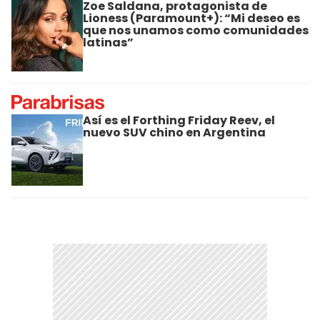
Zoe Saldana, protagonista de
Lioness (Paramount+): “Mi deseo es
que nos unamos como comunidades
latinas”
Así es el Forthing Friday Reev, el
nuevo SUV chino en Argentina