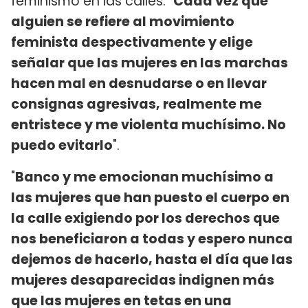
feminismo en las calles: "
Cada vez que
alguien se refiere al movimiento
feminista despectivamente y elige
señalar que las mujeres en las marchas
hacen mal en desnudarse o en llevar
consignas agresivas, realmente me
entristece y me violenta muchísimo. No
puedo evitarlo
".
"
Banco y me emocionan muchísimo a
las mujeres que han puesto el cuerpo en
la calle exigiendo por los derechos que
nos beneficiaron a todas y espero nunca
dejemos de hacerlo, hasta el día que las
mujeres desaparecidas indignen más
que las mujeres en tetas en una