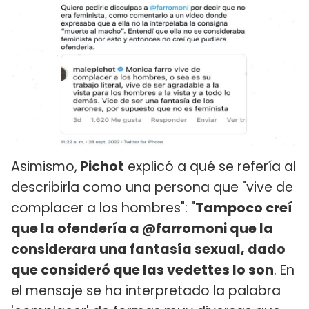
Asimismo,
Pichot
explicó a qué se refería al
describirla como una persona que "vive de
complacer a los hombres": "
Tampoco creí
que la ofendería a @farromoni que la
considerara una fantasía sexual, dado
que consideró que las vedettes lo son
. En
el mensaje se ha interpretado la palabra