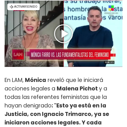
En LAM,
Mónica
reveló que le iniciará
acciones legales a
Malena Pichot
y a
todas las referentes feministas que la
hayan denigrado
: "Esto ya está en la
Justicia, con Ignacio Trimarco, ya se
iniciaron acciones legales. Y cada