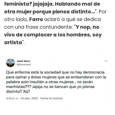
feminista? jajajaja. Hablando mal de
otra mujer porque piensa distinto...
". Por
otro lado,
Farro
aclaró a qué se dedica
con una frase contundente: "
Y nop, no
vivo de complacer a los hombres, soy
artista
".