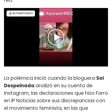
red.
La polémica inició cuando la bloguera
Sol
Despeinada
analizó en su cuenta de
Instagram, las declaraciones que hizo Farro
en IP Noticias sobre sus discrepancias con
el movimiento feminista, en las que