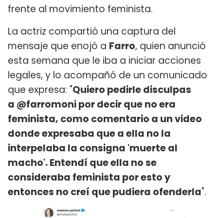
frente al movimiento feminista.
La actriz compartió una captura del
mensaje que enojó a
Farro
, quien anunció
esta semana que le iba a iniciar acciones
legales, y lo acompañó de un comunicado
que expresa: "
Quiero pedirle disculpas
a @farromoni por decir que no era
feminista, como comentario a un video
donde expresaba que a ella no la
interpelaba la consigna 'muerte al
macho'. Entendí que ella no se
consideraba feminista por esto y
entonces no creí que pudiera ofenderla
".