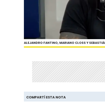
ALEJANDRO FANTINO, MARIANO CLOSS Y SEBASTI
COMPARTÍ ESTA NOTA