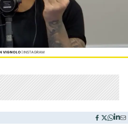
ÁN VIGNOLO
| INSTAGRAM