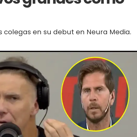
s colegas en su debut en Neura Media.