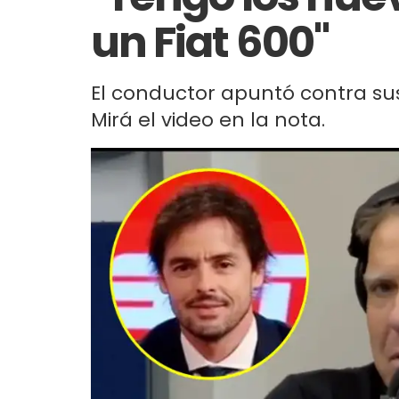
un Fiat 600"
El conductor apuntó contra su
Mirá el video en la nota.