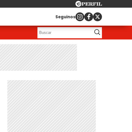
Seguinos